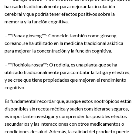
ha usado tradicionalmente para mejorar la circulación
cerebral y que podría tener efectos positivos sobre la
memoria y la función cognitiva.
– **Panax ginseng**: Conocido también como ginseng
coreano, se ha utilizado en la medicina tradicional asiática
para mejorar la concentración y la función cognitiva.
– **Rodhiola rosea**: O rodiola, es una planta que se ha
utilizado tradicionalmente para combatir la fatiga y el estrés,
y se cree que tiene propiedades que mejoran el rendimiento
cognitivo.
Es fundamental recordar que, aunque estos nootrópicos están
disponibles sin receta médica y suelen considerarse seguros,
es importante investigar y comprender los posibles efectos
secundarios y las interacciones con otros medicamentos o
condiciones de salud. Además, la calidad del producto puede