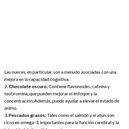
Las nueces, en particular, son a menudo asociadas con una
mejora en la capacidad cognitiva.
2.
Chocolate oscuro:
Contiene flavonoides, cafeína y
teobromina, que pueden mejorar el enfoque y la
concentración. Además, puede ayudar a elevar el estado de
ánimo.
3.
Pescados grasos:
Tales como el salmón y el atún, son
ricos en omega-3, importantes para la función cerebral y la