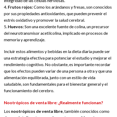
integridad de las células nerviosas.
4.
Frutos rojos:
Como los arándanos y fresas, son conocidos
por sus propiedades antioxidantes, que pueden prevenir el
estrés oxidativo y promover la salud cerebral.
5.
Huevos:
Son una excelente fuente de colina, un precursor
del neurotransmisor acetilcolina, implicado en procesos de
memoria y aprendizaje.
Incluir estos alimentos y bebidas en la dieta diaria puede ser
una estrategia efectiva para potenciar el estudio y mejorar el
rendimiento cognitivo. No obstante, es importante recordar
que los efectos pueden variar de una persona a otra y que una
alimentación equilibrada, junto con un estilo de vida
saludable, son fundamentales para el bienestar general y el
funcionamiento del cerebro.
Nootrópicos de venta libre: ¿Realmente funcionan?
Los
nootrópicos de venta libre
, también conocidos como