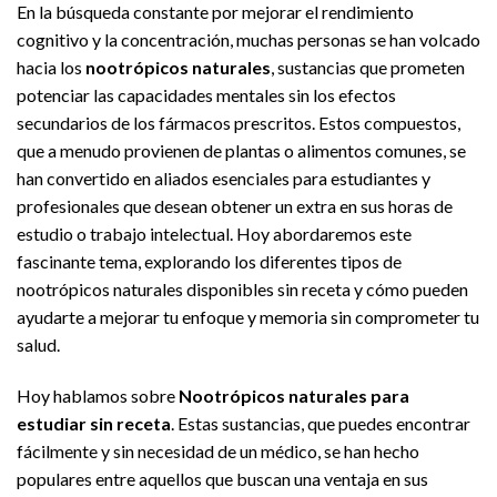
En la búsqueda constante por mejorar el rendimiento
cognitivo y la concentración, muchas personas se han volcado
hacia los
nootrópicos naturales
, sustancias que prometen
potenciar las capacidades mentales sin los efectos
secundarios de los fármacos prescritos. Estos compuestos,
que a menudo provienen de plantas o alimentos comunes, se
han convertido en aliados esenciales para estudiantes y
profesionales que desean obtener un extra en sus horas de
estudio o trabajo intelectual. Hoy abordaremos este
fascinante tema, explorando los diferentes tipos de
nootrópicos naturales disponibles sin receta y cómo pueden
ayudarte a mejorar tu enfoque y memoria sin comprometer tu
salud.
Hoy hablamos sobre
Nootrópicos naturales para
estudiar sin receta
. Estas sustancias, que puedes encontrar
fácilmente y sin necesidad de un médico, se han hecho
populares entre aquellos que buscan una ventaja en sus