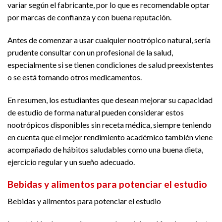
variar según el fabricante, por lo que es recomendable optar
por marcas de confianza y con buena reputación.
Antes de comenzar a usar cualquier nootrópico natural, sería
prudente consultar con un profesional de la salud,
especialmente si se tienen condiciones de salud preexistentes
o se está tomando otros medicamentos.
En resumen, los estudiantes que desean mejorar su capacidad
de estudio de forma natural pueden considerar estos
nootrópicos disponibles sin receta médica, siempre teniendo
en cuenta que el mejor rendimiento académico también viene
acompañado de hábitos saludables como una buena dieta,
ejercicio regular y un sueño adecuado.
Bebidas y alimentos para potenciar el estudio
Bebidas y alimentos para potenciar el estudio