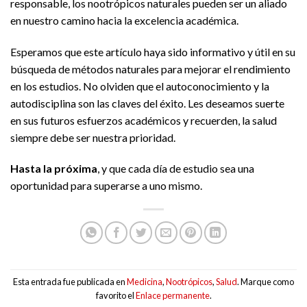
responsable, los nootrópicos naturales pueden ser un aliado
en nuestro camino hacia la excelencia académica.
Esperamos que este artículo haya sido informativo y útil en su
búsqueda de métodos naturales para mejorar el rendimiento
en los estudios. No olviden que el autoconocimiento y la
autodisciplina son las claves del éxito. Les deseamos suerte
en sus futuros esfuerzos académicos y recuerden, la salud
siempre debe ser nuestra prioridad.
Hasta la próxima
, y que cada día de estudio sea una
oportunidad para superarse a uno mismo.
Esta entrada fue publicada en
Medicina
,
Nootrópicos
,
Salud
. Marque como
favorito el
Enlace permanente
.