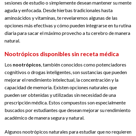
sesiones de estudio o simplemente desean mantener su mente
aguda y enfocada. Desde hierbas tradicionales hasta
aminoácidos y vitaminas, te revelaremos algunas de las
opciones más efectivas y cómo pueden integrarse en tu rutina
diaria para sacar el máximo provecho a tu cerebro de manera
natural.
Nootrópicos disponibles sin receta médica
Los
nootrópicos
, también conocidos como potenciadores
cognitivos o drogas inteligentes, son sustancias que pueden
mejorar el rendimiento intelectual, la concentración y la
capacidad de memoria. Existen opciones naturales que
pueden ser obtenidas y utilizadas sin necesidad de una
prescripción médica. Estos compuestos son especialmente
buscados por estudiantes que desean mejorar su rendimiento
académico de manera segura y natural.
Algunos nootrópicos naturales para estudiar que no requieren