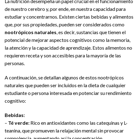
La nutrición desempeña un papel crucial en el funcionamiento
de nuestro cerebro y, por ende, en nuestra capacidad para
estudiar y concentrarnos. Existen ciertas bebidas y alimentos
que, por sus propiedades, pueden ser considerados como
nootrópicos naturales
, es decir, sustancias que tienen el
potencial de mejorar aspectos cognitivos como la memoria,
la atención y la capacidad de aprendizaje. Estos alimentos no
requieren receta y son accesibles para la mayoría de las
personas.
A continuación, se detallan algunos de estos nootrópicos
naturales que pueden ser incluidos en la dieta de cualquier
estudiante o persona interesada en potenciar su rendimiento
cognitivo:
Bebidas:
–
Té verde:
Rico en antioxidantes como las catequinas y L-
teanina, que promueven la relajación mental sin provocar
somnolencia, aumentando así la concentración.