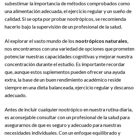
subestimar la importancia de métodos comprobados como
una alimentación adecuada, el ejercicio regular y un sueño de
calidad. Si se opta por probar nootrópicos, se recomienda
hacerlo bajo la supervisión de un profesional de la salud.
Al explorar el vasto mundo de los
nootrópicos naturales
,
nos encontramos con una variedad de opciones que prometen
potenciar nuestras capacidades cognitivas y mejorar nuestra
concentración durante el estudio. Es importante recordar
que, aunque estos suplementos pueden ofrecer una ayuda
extra, la base de un buen rendimiento académico reside
siempre en una dieta balanceada, ejercicio regular y descanso
adecuado.
Antes de incluir cualquier nootrópico en nuestra rutina diaria,
es aconsejable consultar con un profesional de la salud para
asegurarnos de que es seguro y adecuado para nuestras
necesidades individuales. Con un enfoque equilibrado y