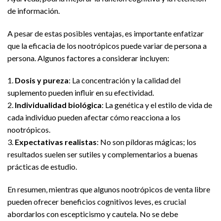
de información.
A pesar de estas posibles ventajas, es importante enfatizar
que la eficacia de los nootrópicos puede variar de persona a
persona. Algunos factores a considerar incluyen:
1.
Dosis y pureza
: La concentración y la calidad del
suplemento pueden influir en su efectividad.
2.
Individualidad biológica
: La genética y el estilo de vida de
cada individuo pueden afectar cómo reacciona a los
nootrópicos.
3.
Expectativas realistas
: No son píldoras mágicas; los
resultados suelen ser sutiles y complementarios a buenas
prácticas de estudio.
En resumen, mientras que algunos nootrópicos de venta libre
pueden ofrecer beneficios cognitivos leves, es crucial
abordarlos con escepticismo y cautela. No se debe