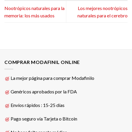
Nootrópicos naturales para la
Los mejores nootrópicos
memoria: los más usados
naturales para el cerebro
COMPRAR MODAFINIL ONLINE
La mejor página para comprar Modafinilo
Genéricos aprobados por la FDA
Envíos rápidos : 15-25 días
Pago seguro vía Tarjeta o Bitcoin