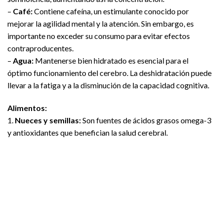
–
Café:
Contiene cafeína, un estimulante conocido por
mejorar la agilidad mental y la atención. Sin embargo, es
importante no exceder su consumo para evitar efectos
contraproducentes.
–
Agua:
Mantenerse bien hidratado es esencial para el
óptimo funcionamiento del cerebro. La deshidratación puede
llevar a la fatiga y a la disminución de la capacidad cognitiva.
Alimentos:
1.
Nueces y semillas:
Son fuentes de ácidos grasos omega-3
y antioxidantes que benefician la salud cerebral.