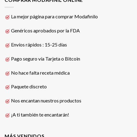
La mejor página para comprar Modafinilo
Genéricos aprobados por la FDA
Envíos rápidos : 15-25 días
Pago seguro vía Tarjeta o Bitcoin
No hace falta receta médica
Paquete discreto
Nos encantan nuestros productos
¡A ti también te encantarán!
MÁS VENDIDOS