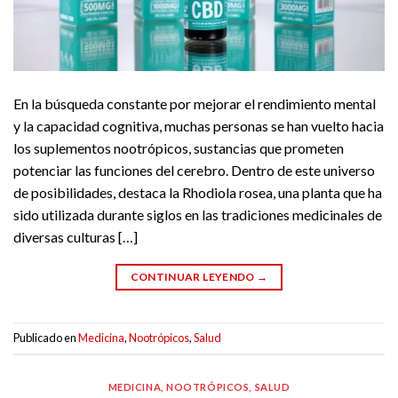
En la búsqueda constante por mejorar el rendimiento mental
y la capacidad cognitiva, muchas personas se han vuelto hacia
los suplementos nootrópicos, sustancias que prometen
potenciar las funciones del cerebro. Dentro de este universo
de posibilidades, destaca la Rhodiola rosea, una planta que ha
sido utilizada durante siglos en las tradiciones medicinales de
diversas culturas […]
CONTINUAR LEYENDO
→
Publicado en
Medicina
,
Nootrópicos
,
Salud
MEDICINA
,
NOOTRÓPICOS
,
SALUD