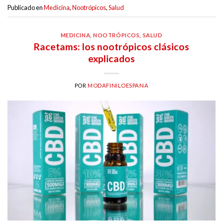
Publicado en
Medicina
,
Nootrópicos
,
Salud
MEDICINA
,
NOOTRÓPICOS
,
SALUD
Racetams: los nootrópicos clásicos
explicados
POR
MODAFINILOESPANA