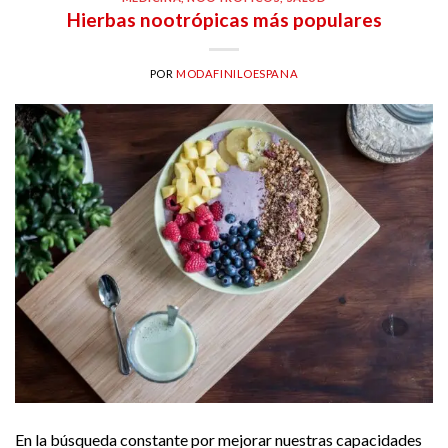
Hierbas nootrópicas más populares
POR
MODAFINILOESPANA
En la búsqueda constante por mejorar nuestras capacidades