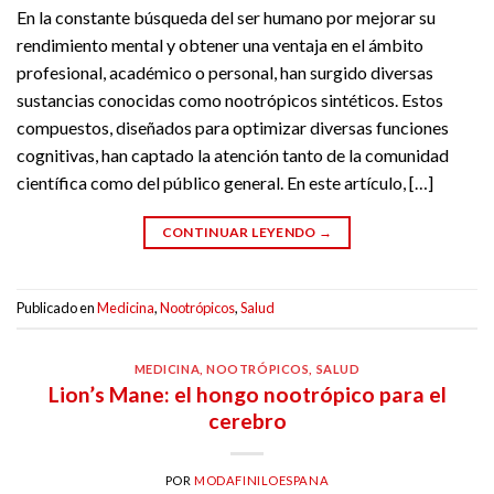
En la constante búsqueda del ser humano por mejorar su
rendimiento mental y obtener una ventaja en el ámbito
profesional, académico o personal, han surgido diversas
sustancias conocidas como nootrópicos sintéticos. Estos
compuestos, diseñados para optimizar diversas funciones
cognitivas, han captado la atención tanto de la comunidad
científica como del público general. En este artículo, […]
CONTINUAR LEYENDO
→
Publicado en
Medicina
,
Nootrópicos
,
Salud
MEDICINA
,
NOOTRÓPICOS
,
SALUD
Lion’s Mane: el hongo nootrópico para el
cerebro
POR
MODAFINILOESPANA