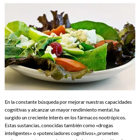
En la constante búsqueda por mejorar nuestras capacidades
cognitivas y alcanzar un mayor rendimiento mental, ha
surgido un creciente interés en los fármacos nootrópicos.
Estas sustancias, conocidas también como «drogas
inteligentes» o «potenciadores cognitivos», prometen