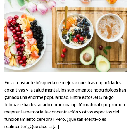
En la constante búsqueda de mejorar nuestras capacidades
cognitivas y la salud mental, los suplementos nootrópicos han
ganado una enorme popularidad. Entre estos, el Ginkgo
biloba se ha destacado como una opción natural que promete
mejorar la memoria, la concentración y otros aspectos del
funcionamiento cerebral. Pero, ¿qué tan efectivo es
realmente? ¿Qué dice la […]