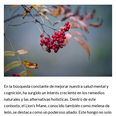
En la búsqueda constante de mejorar nuestra salud mental y
cognición, ha surgido un interés creciente en los remedios
naturales y las alternativas holísticas. Dentro de este
contexto, el Lion’s Mane, conocido también como melena de
león, se destaca como un poderoso aliado. Este hongo no solo