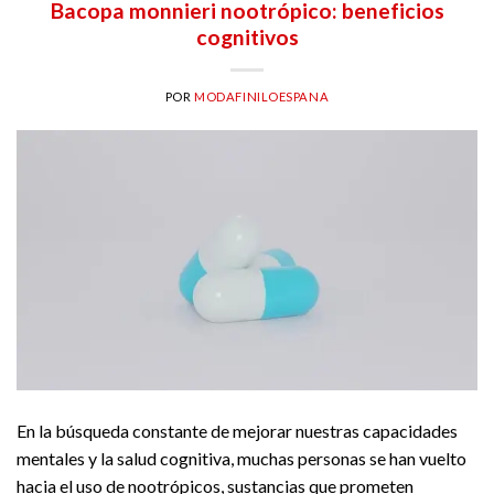
Bacopa monnieri nootrópico: beneficios
cognitivos
POR
MODAFINILOESPANA
En la búsqueda constante de mejorar nuestras capacidades
mentales y la salud cognitiva, muchas personas se han vuelto
hacia el uso de nootrópicos, sustancias que prometen