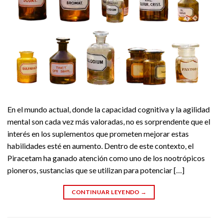
En el mundo actual, donde la capacidad cognitiva y la agilidad
mental son cada vez más valoradas, no es sorprendente que el
interés en los suplementos que prometen mejorar estas
habilidades esté en aumento. Dentro de este contexto, el
Piracetam ha ganado atención como uno de los nootrópicos
pioneros, sustancias que se utilizan para potenciar […]
CONTINUAR LEYENDO
→