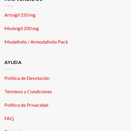
Artvigil 150 mg
Modvigil 200 mg
Modafinilo / Armodafinilo Pack
AYUDA
Política de Devolución
Terminos y Condiciones
Política de Privacidad
FAQ