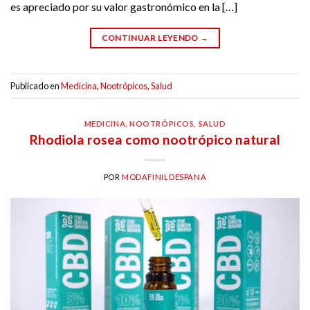
es apreciado por su valor gastronómico en la […]
CONTINUAR LEYENDO
→
Publicado en
Medicina
,
Nootrópicos
,
Salud
MEDICINA
,
NOOTRÓPICOS
,
SALUD
Rhodiola rosea como nootrópico natural
POR
MODAFINILOESPANA