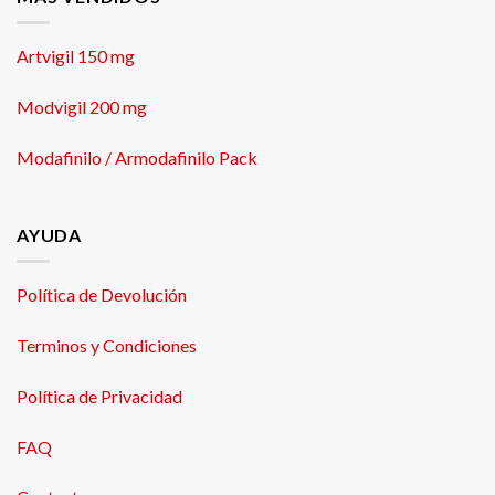
Artvigil 150 mg
Modvigil 200 mg
Modafinilo / Armodafinilo Pack
AYUDA
Política de Devolución
Terminos y Condiciones
Política de Privacidad
FAQ