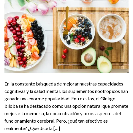
En la constante búsqueda de mejorar nuestras capacidades
cognitivas y la salud mental, los suplementos nootrópicos han
ganado una enorme popularidad. Entre estos, el Ginkgo
biloba se ha destacado como una opción natural que promete
mejorar la memoria, la concentración y otros aspectos del
funcionamiento cerebral. Pero, ¿qué tan efectivo es
realmente? ¿Qué dice la […]