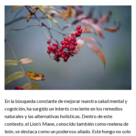
En la búsqueda constante de mejorar nuestra salud mental y
cognición, ha surgido un interés creciente en los remedios
naturales y las alternativas holísticas. Dentro de este
contexto, el Lion’s Mane, conocido también como melena de
león, se destaca como un poderoso aliado. Este hongo no solo