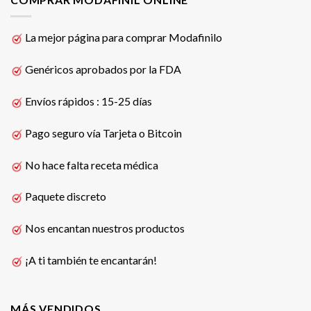
La mejor página para comprar Modafinilo
Genéricos aprobados por la FDA
Envíos rápidos : 15-25 días
Pago seguro vía Tarjeta o Bitcoin
No hace falta receta médica
Paquete discreto
Nos encantan nuestros productos
¡A ti también te encantarán!
MÁS VENDIDOS