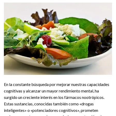
En la constante búsqueda por mejorar nuestras capacidades
cognitivas y alcanzar un mayor rendimiento mental, ha
surgido un creciente interés en los fármacos nootrópicos.
Estas sustancias, conocidas también como «drogas
inteligentes» o «potenciadores cognitivos», prometen