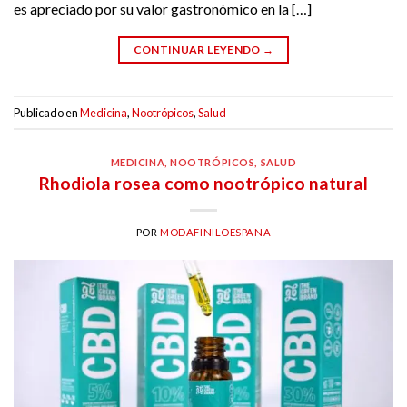
es apreciado por su valor gastronómico en la […]
CONTINUAR LEYENDO
→
Publicado en
Medicina
,
Nootrópicos
,
Salud
MEDICINA
,
NOOTRÓPICOS
,
SALUD
Rhodiola rosea como nootrópico natural
POR
MODAFINILOESPANA