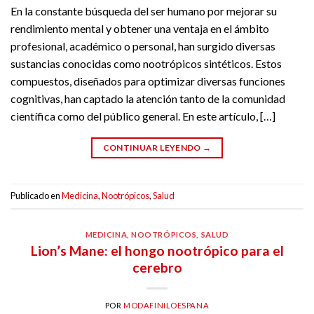
En la constante búsqueda del ser humano por mejorar su
rendimiento mental y obtener una ventaja en el ámbito
profesional, académico o personal, han surgido diversas
sustancias conocidas como nootrópicos sintéticos. Estos
compuestos, diseñados para optimizar diversas funciones
cognitivas, han captado la atención tanto de la comunidad
científica como del público general. En este artículo, […]
CONTINUAR LEYENDO
→
Publicado en
Medicina
,
Nootrópicos
,
Salud
MEDICINA
,
NOOTRÓPICOS
,
SALUD
Lion’s Mane: el hongo nootrópico para el
cerebro
POR
MODAFINILOESPANA