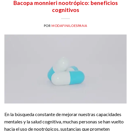
Bacopa monnieri nootrópico: beneficios
cognitivos
POR
MODAFINILOESPANA
En la búsqueda constante de mejorar nuestras capacidades
mentales y la salud cognitiva, muchas personas se han vuelto
hacia el uso de nootrópicos, sustancias que prometen