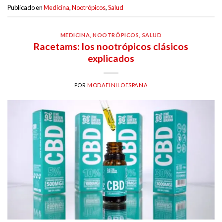
Publicado en
Medicina
,
Nootrópicos
,
Salud
MEDICINA
,
NOOTRÓPICOS
,
SALUD
Racetams: los nootrópicos clásicos
explicados
POR
MODAFINILOESPANA