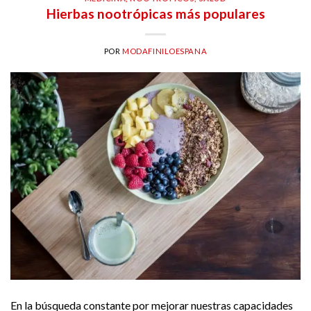
Hierbas nootrópicas más populares
POR
MODAFINILOESPANA
En la búsqueda constante por mejorar nuestras capacidades