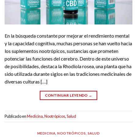
En la búsqueda constante por mejorar el rendimiento mental
y la capacidad cognitiva, muchas personas se han vuelto hacia
los suplementos nootrópicos, sustancias que prometen
potenciar las funciones del cerebro. Dentro de este universo
de posibilidades, destaca la Rhodiola rosea, una planta que ha
sido utilizada durante siglos en las tradiciones medicinales de
diversas culturas […]
CONTINUAR LEYENDO
→
Publicado en
Medicina
,
Nootrópicos
,
Salud
MEDICINA
,
NOOTRÓPICOS
,
SALUD