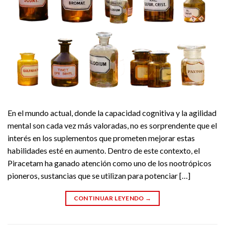
En el mundo actual, donde la capacidad cognitiva y la agilidad
mental son cada vez más valoradas, no es sorprendente que el
interés en los suplementos que prometen mejorar estas
habilidades esté en aumento. Dentro de este contexto, el
Piracetam ha ganado atención como uno de los nootrópicos
pioneros, sustancias que se utilizan para potenciar […]
CONTINUAR LEYENDO
→