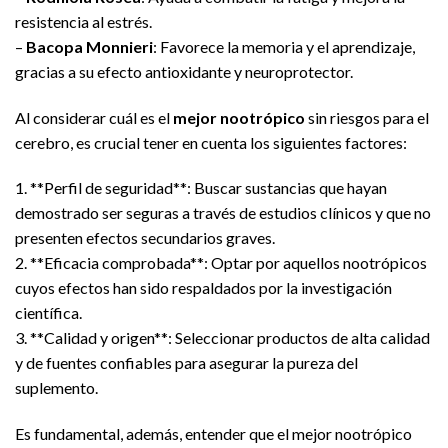
resistencia al estrés.
–
Bacopa Monnieri
: Favorece la memoria y el aprendizaje,
gracias a su efecto antioxidante y neuroprotector.
Al considerar cuál es el
mejor nootrópico
sin riesgos para el
cerebro, es crucial tener en cuenta los siguientes factores:
1. **Perfil de seguridad**: Buscar sustancias que hayan
demostrado ser seguras a través de estudios clínicos y que no
presenten efectos secundarios graves.
2. **Eficacia comprobada**: Optar por aquellos nootrópicos
cuyos efectos han sido respaldados por la investigación
científica.
3. **Calidad y origen**: Seleccionar productos de alta calidad
y de fuentes confiables para asegurar la pureza del
suplemento.
Es fundamental, además, entender que el mejor nootrópico