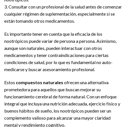
3. Consultar con un profesional de la salud antes de comenzar
cualquier régimen de suplementación, especialmente si se
están tomando otros medicamentos.
Es importante tener en cuenta que la eficacia de los
nootrópicos puede variar de persona a persona. Asimismo,
aunque son naturales, pueden interactuar con otros
medicamentos y tener contraindicaciones para ciertas
condiciones de salud, por lo que es fundamental no auto-
medicarse y buscar asesoramiento profesional.
Estos
compuestos naturales
ofrecen una alternativa
prometedora para aquellos que buscan mejorar su
funcionamiento cerebral de forma natural. Con un enfoque
integral que incluya una nutrición adecuada, ejercicio físico y
buenos hábitos de sueño, los nootrópicos pueden ser un
complemento valioso para alcanzar una mayor claridad
mental y rendimiento cognitivo.