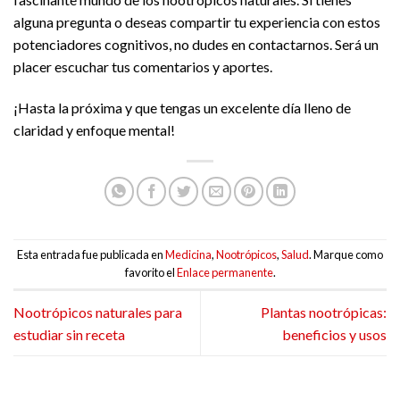
alguna pregunta o deseas compartir tu experiencia con estos
potenciadores cognitivos, no dudes en contactarnos. Será un
placer escuchar tus comentarios y aportes.
¡Hasta la próxima y que tengas un excelente día lleno de
claridad y enfoque mental!
Esta entrada fue publicada en
Medicina
,
Nootrópicos
,
Salud
. Marque como
favorito el
Enlace permanente
.
Nootrópicos naturales para
Plantas nootrópicas:
estudiar sin receta
beneficios y usos