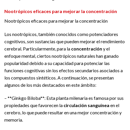
Nootrópicos eficaces para mejorar la concentración
Nootrópicos eficaces para mejorar la concentración
Los nootrópicos, también conocidos como potenciadores
cognitivos, son sustancias que pueden mejorar el rendimiento
cerebral. Particularmente, para la
concentración
y el
enfoque mental, ciertos nootrópicos naturales han ganado
popularidad debido a su capacidad para potenciar las
funciones cognitivas sin los efectos secundarios asociados a
los compuestos sintéticos. A continuación, se presentan
algunos de los más destacados en este ámbito:
– **Ginkgo Biloba**: Esta planta milenaria es famosa por sus
propiedades que favorecen la
circulación sanguínea
en el
cerebro, lo que puede resultar en una mejor concentración y
memoria.