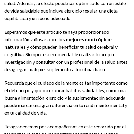
salud. Además, su efecto puede ser optimizado con un estilo
de vida saludable que incluya ejercicio regular, una dieta
equilibrada y un sueño adecuado.
Esperamos que este artículo te haya proporcionado
información valiosa sobre
los mejores nootrópicos
naturales
y cómo pueden beneficiar tu salud cerebral y
cognitiva. Siempre es recomendable realizar tu propia
investigación y consultar con un profesional de la salud antes
de agregar cualquier suplemento a tu rutina diaria.
Recuerda que el cuidado de la mente es tan importante como
el del cuerpo y que incorporar hábitos saludables, como una
buena alimentación, ejercicio y la suplementación adecuada,
puede marcar una gran diferencia en tu rendimiento mental y
en tu calidad de vida.
Te agradecemos por acompañarnos en este recorrido por el
fascinante mundo de los nootrópicos naturales. Si tienes