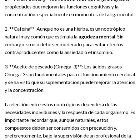
propiedades que mejoran las funciones cognitivas y la
concentración, especialmente en momentos de fatiga mental.
2. **Cafeína**: Aunque no es una hierba, es un nootrópico
natural muy común que estimula la
agudeza mental
. Sin
embargo, su uso debe ser moderado para evitar efectos
contraproducentes como la ansiedad o el insomnio.
3. **Aceite de pescado (Omega-3)**: Los ácidos grasos
Omega-3 son fundamentales para el funcionamiento cerebral
y se ha visto que su suplementación puede mejorar la atención
y la concentración.
La elección entre estos nootrópicos dependerá de las
necesidades individuales y la respuesta de cada organismo. Es
importante recordar que, aunque naturales, estos
compuestos deben ser consumidos con precaución y,
preferentemente, bajo la supervisión de un profesional de la