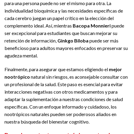
para una persona puede no ser el mismo para otra. La
individualidad bioquímica y las necesidades específicas de
cada cerebro juegan un papel crítico en la elección del
complemento ideal. Así, mientras
Bacopa Monnieri
puede
ser excepcional para estudiantes que buscan mejorar su
retención de información,
Ginkgo Biloba
puede ser más
beneficioso para adultos mayores enfocados en preservar su
agudeza mental.
Finalmente, para asegurar que estamos eligiendo el
mejor
nootrópico
natural sin riesgos, es aconsejable consultar con
un profesional de la salud. Este paso es esencial para evitar
interacciones negativas con otros medicamentos y para
adaptar la suplementación a nuestras condiciones de salud
específicas. Con un enfoque informado y cuidadoso, los
nootrópicos naturales pueden ser poderosos aliados en
nuestra búsqueda del bienestar cognitivo.