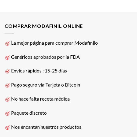
COMPRAR MODAFINIL ONLINE
La mejor página para comprar Modafinilo
Genéricos aprobados por la FDA
Envíos rápidos : 15-25 días
Pago seguro vía Tarjeta o Bitcoin
No hace falta receta médica
Paquete discreto
Nos encantan nuestros productos