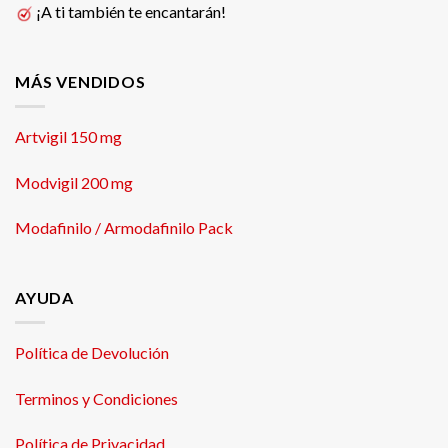
¡A ti también te encantarán!
MÁS VENDIDOS
Artvigil 150 mg
Modvigil 200 mg
Modafinilo / Armodafinilo Pack
AYUDA
Política de Devolución
Terminos y Condiciones
Política de Privacidad