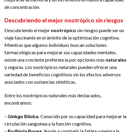
de concentración.
Descubriendo el mejor nootrópico sin riesgos
Descubriendo el mejor
nootrópico
sin riesgos puede ser un
viaje fascinante en el ámbito de la optimización cognitiva.
Mientras que algunos individuos buscan soluciones
farmacológicas para mejorar sus capacidades mentales,
existe una creciente preferencia por opciones más
naturales
y seguras. Los nootrópicos naturales pueden ofrecer una
variedad de beneficios cognitivos sin los efectos adversos
asociados con sustancias sintéticas.
Entre los nootrópicos naturales más destacados,
encontramos:
–
Ginkgo Biloba
: Conocido por su capacidad para mejorar la
circulación sanguínea y la función cognitiva.
–
Rodhiola Rosea
: Ayuda a combatir la fatiga y mejora la