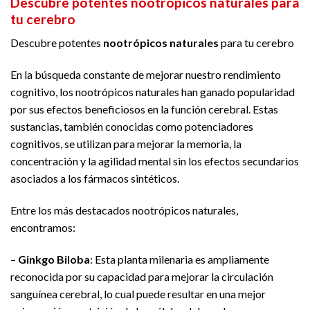
Descubre potentes nootrópicos naturales para
tu cerebro
Descubre potentes
nootrópicos naturales
para tu cerebro
En la búsqueda constante de mejorar nuestro rendimiento
cognitivo, los nootrópicos naturales han ganado popularidad
por sus efectos beneficiosos en la función cerebral. Estas
sustancias, también conocidas como potenciadores
cognitivos, se utilizan para mejorar la memoria, la
concentración y la agilidad mental sin los efectos secundarios
asociados a los fármacos sintéticos.
Entre los más destacados nootrópicos naturales,
encontramos:
–
Ginkgo Biloba
: Esta planta milenaria es ampliamente
reconocida por su capacidad para mejorar la circulación
sanguínea cerebral, lo cual puede resultar en una mejor