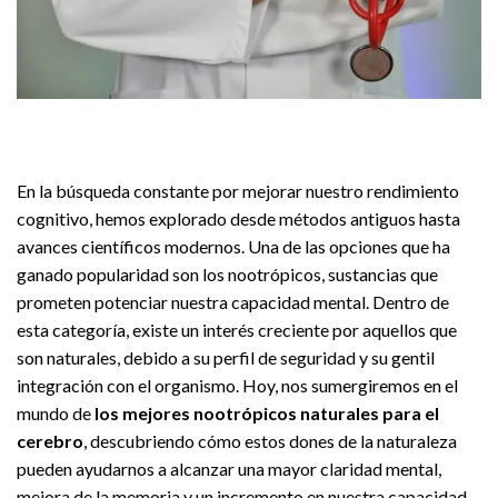
En la búsqueda constante por mejorar nuestro rendimiento
cognitivo, hemos explorado desde métodos antiguos hasta
avances científicos modernos. Una de las opciones que ha
ganado popularidad son los nootrópicos, sustancias que
prometen potenciar nuestra capacidad mental. Dentro de
esta categoría, existe un interés creciente por aquellos que
son naturales, debido a su perfil de seguridad y su gentil
integración con el organismo. Hoy, nos sumergiremos en el
mundo de
los mejores nootrópicos naturales para el
cerebro
, descubriendo cómo estos dones de la naturaleza
pueden ayudarnos a alcanzar una mayor claridad mental,
mejora de la memoria y un incremento en nuestra capacidad