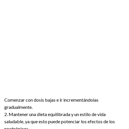
Comenzar con dosis bajas e ir incrementándolas
gradualmente.
2. Mantener una dieta equilibrada y un estilo de vida
saludable, ya que esto puede potenciar los efectos de los
nootrópicos.