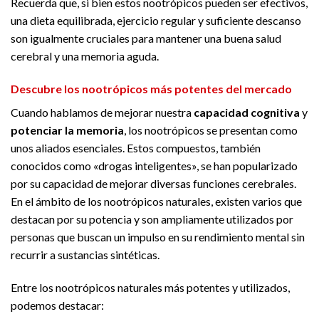
Recuerda que, si bien estos nootrópicos pueden ser efectivos,
una dieta equilibrada, ejercicio regular y suficiente descanso
son igualmente cruciales para mantener una buena salud
cerebral y una memoria aguda.
Descubre los nootrópicos más potentes del mercado
Cuando hablamos de mejorar nuestra
capacidad cognitiva
y
potenciar la memoria
, los nootrópicos se presentan como
unos aliados esenciales. Estos compuestos, también
conocidos como «drogas inteligentes», se han popularizado
por su capacidad de mejorar diversas funciones cerebrales.
En el ámbito de los nootrópicos naturales, existen varios que
destacan por su potencia y son ampliamente utilizados por
personas que buscan un impulso en su rendimiento mental sin
recurrir a sustancias sintéticas.
Entre los nootrópicos naturales más potentes y utilizados,
podemos destacar: