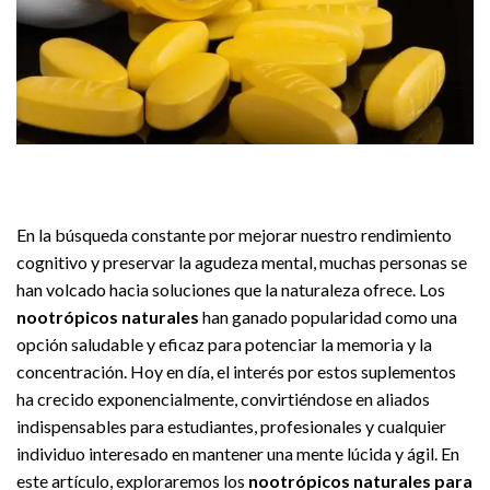
En la búsqueda constante por mejorar nuestro rendimiento
cognitivo y preservar la agudeza mental, muchas personas se
han volcado hacia soluciones que la naturaleza ofrece. Los
nootrópicos naturales
han ganado popularidad como una
opción saludable y eficaz para potenciar la memoria y la
concentración. Hoy en día, el interés por estos suplementos
ha crecido exponencialmente, convirtiéndose en aliados
indispensables para estudiantes, profesionales y cualquier
individuo interesado en mantener una mente lúcida y ágil. En
este artículo, exploraremos los
nootrópicos naturales para