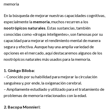
memoria
En la búsqueda de mejorar nuestras capacidades cognitivas,
especialmente la
memoria
, muchos recurren a los
nootrópicos naturales
. Estas sustancias, también
conocidas como «drogas inteligentes», son famosas por su
capacidad para mejorar el rendimiento mental de manera
segura y efectiva. Aunque hay una amplia variedad de
opciones en el mercado, aquí destacaremos algunos de los
nootrópicos naturales más usados para la memoria.
1. Ginkgo Biloba:
– Conocido por su habilidad para mejorar la circulación
sanguínea y, por ende, la oxigenación cerebral.
– Ampliamente estudiado y utilizado para el tratamiento de
problemas de memoria relacionados con la edad.
2. Bacopa Monnieri: