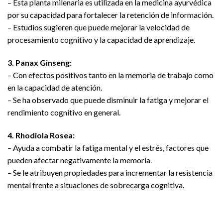
– Esta planta milenaria es utilizada en la medicina ayurvédica
por su capacidad para fortalecer la retención de información.
– Estudios sugieren que puede mejorar la velocidad de
procesamiento cognitivo y la capacidad de aprendizaje.
3. Panax Ginseng:
– Con efectos positivos tanto en la memoria de trabajo como
en la capacidad de atención.
– Se ha observado que puede disminuir la fatiga y mejorar el
rendimiento cognitivo en general.
4. Rhodiola Rosea:
– Ayuda a combatir la fatiga mental y el estrés, factores que
pueden afectar negativamente la memoria.
– Se le atribuyen propiedades para incrementar la resistencia
mental frente a situaciones de sobrecarga cognitiva.