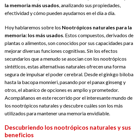
la memoria más usados
, analizando sus propiedades,
efectividad y cómo pueden ayudarnos en el día a día.
Hoy hablaremos sobre los
Nootrópicos naturales para la
memoria: los más usados
. Estos compuestos, derivados de
plantas o alimentos, son conocidos por sus capacidades para
mejorar diversas funciones cognitivas. Sin los efectos
secundarios que a menudo se asocian con los nootrópicos
sintéticos, estas alternativas naturales ofrecen una forma
segura de impulsar el poder cerebral. Desde el ginkgo biloba
hasta la bacopa monnieri, pasando por el panax ginseng y
otros, el abanico de opciones es amplio y prometedor.
Acompáñanos en este recorrido por el interesante mundo de
los nootrópicos naturales y descubre cuáles son los más
utilizados para mantener una memoria envidiable.
Descubriendo los nootrópicos naturales y sus
beneficios