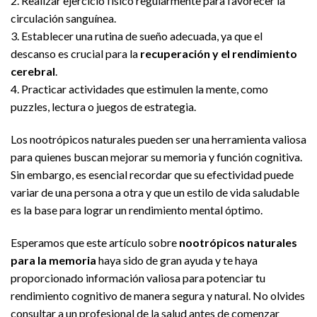
2. Realizar ejercicio físico regularmente para favorecer la
circulación sanguínea.
3. Establecer una rutina de sueño adecuada, ya que el
descanso es crucial para la
recuperación y el rendimiento
cerebral
.
4. Practicar actividades que estimulen la mente, como
puzzles, lectura o juegos de estrategia.
Los nootrópicos naturales pueden ser una herramienta valiosa
para quienes buscan mejorar su memoria y función cognitiva.
Sin embargo, es esencial recordar que su efectividad puede
variar de una persona a otra y que un estilo de vida saludable
es la base para lograr un rendimiento mental óptimo.
Esperamos que este artículo sobre
nootrópicos naturales
para la memoria
haya sido de gran ayuda y te haya
proporcionado información valiosa para potenciar tu
rendimiento cognitivo de manera segura y natural. No olvides
consultar a un profesional de la salud antes de comenzar