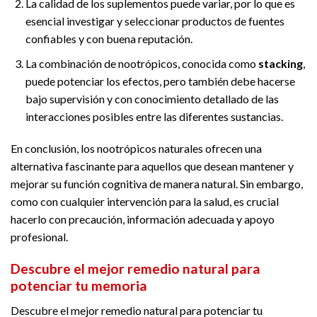
La calidad de los suplementos puede variar, por lo que es
esencial investigar y seleccionar productos de fuentes
confiables y con buena reputación.
La combinación de nootrópicos, conocida como
stacking
,
puede potenciar los efectos, pero también debe hacerse
bajo supervisión y con conocimiento detallado de las
interacciones posibles entre las diferentes sustancias.
En conclusión, los nootrópicos naturales ofrecen una
alternativa fascinante para aquellos que desean mantener y
mejorar su función cognitiva de manera natural. Sin embargo,
como con cualquier intervención para la salud, es crucial
hacerlo con precaución, información adecuada y apoyo
profesional.
Descubre el mejor remedio natural para
potenciar tu memoria
Descubre el mejor remedio natural para potenciar tu