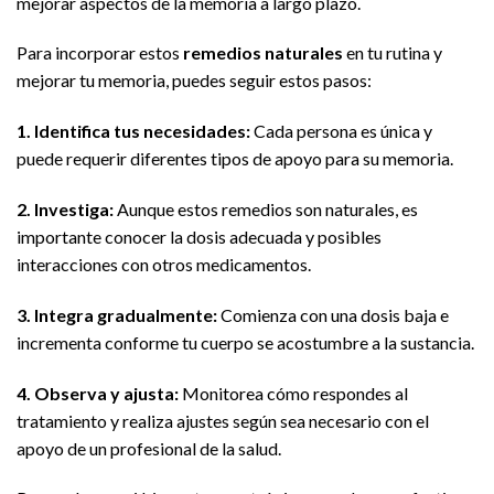
mejorar aspectos de la memoria a largo plazo.
Para incorporar estos
remedios naturales
en tu rutina y
mejorar tu memoria, puedes seguir estos pasos:
1. Identifica tus necesidades:
Cada persona es única y
puede requerir diferentes tipos de apoyo para su memoria.
2. Investiga:
Aunque estos remedios son naturales, es
importante conocer la dosis adecuada y posibles
interacciones con otros medicamentos.
3. Integra gradualmente:
Comienza con una dosis baja e
incrementa conforme tu cuerpo se acostumbre a la sustancia.
4. Observa y ajusta:
Monitorea cómo respondes al
tratamiento y realiza ajustes según sea necesario con el
apoyo de un profesional de la salud.