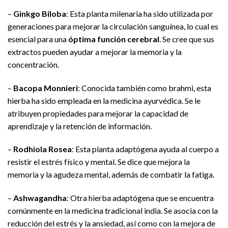
–
Ginkgo Biloba
: Esta planta milenaria ha sido utilizada por
generaciones para mejorar la circulación sanguínea, lo cual es
esencial para una
óptima función cerebral
. Se cree que sus
extractos pueden ayudar a mejorar la memoria y la
concentración.
–
Bacopa Monnieri
: Conocida también como brahmi, esta
hierba ha sido empleada en la medicina ayurvédica. Se le
atribuyen propiedades para mejorar la capacidad de
aprendizaje y la retención de información.
–
Rodhiola Rosea
: Esta planta adaptógena ayuda al cuerpo a
resistir el estrés físico y mental. Se dice que mejora la
memoria y la agudeza mental, además de combatir la fatiga.
–
Ashwagandha
: Otra hierba adaptógena que se encuentra
comúnmente en la medicina tradicional india. Se asocia con la
reducción del estrés y la ansiedad, así como con la mejora de