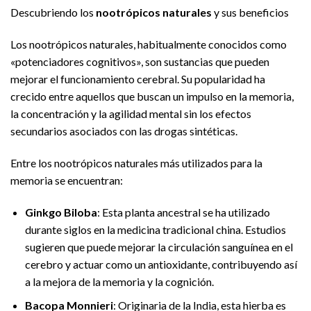
Descubriendo los
nootrópicos naturales
y sus beneficios
Los nootrópicos naturales, habitualmente conocidos como
«potenciadores cognitivos», son sustancias que pueden
mejorar el funcionamiento cerebral. Su popularidad ha
crecido entre aquellos que buscan un impulso en la memoria,
la concentración y la agilidad mental sin los efectos
secundarios asociados con las drogas sintéticas.
Entre los nootrópicos naturales más utilizados para la
memoria se encuentran:
Ginkgo Biloba
: Esta planta ancestral se ha utilizado
durante siglos en la medicina tradicional china. Estudios
sugieren que puede mejorar la circulación sanguínea en el
cerebro y actuar como un antioxidante, contribuyendo así
a la mejora de la memoria y la cognición.
Bacopa Monnieri
: Originaria de la India, esta hierba es