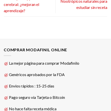
Nootrópicos naturales para
cerebral: ¿mejoran el
estudiar sin receta
aprendizaje?
COMPRAR MODAFINIL ONLINE
La mejor página para comprar Modafinilo
Genéricos aprobados por la FDA
Envíos rápidos : 15-25 días
Pago seguro vía Tarjeta o Bitcoin
No hace falta receta médica