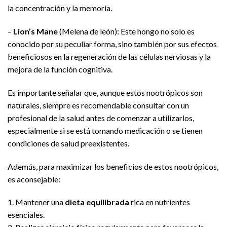
la concentración y la memoria.
–
Lion’s Mane
(Melena de león): Este hongo no solo es
conocido por su peculiar forma, sino también por sus efectos
beneficiosos en la regeneración de las células nerviosas y la
mejora de la función cognitiva.
Es importante señalar que, aunque estos nootrópicos son
naturales, siempre es recomendable consultar con un
profesional de la salud antes de comenzar a utilizarlos,
especialmente si se está tomando medicación o se tienen
condiciones de salud preexistentes.
Además, para maximizar los beneficios de estos nootrópicos,
es aconsejable:
1. Mantener una
dieta equilibrada
rica en nutrientes
esenciales.