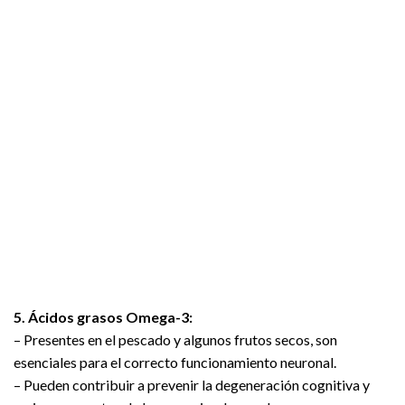
5. Ácidos grasos Omega-3:
– Presentes en el pescado y algunos frutos secos, son
esenciales para el correcto funcionamiento neuronal.
– Pueden contribuir a prevenir la degeneración cognitiva y