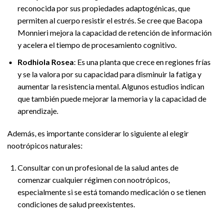
reconocida por sus propiedades adaptogénicas, que
permiten al cuerpo resistir el estrés. Se cree que Bacopa
Monnieri mejora la capacidad de retención de información
y acelera el tiempo de procesamiento cognitivo.
Rodhiola Rosea
: Es una planta que crece en regiones frías
y se la valora por su capacidad para disminuir la fatiga y
aumentar la resistencia mental. Algunos estudios indican
que también puede mejorar la memoria y la capacidad de
aprendizaje.
Además, es importante considerar lo siguiente al elegir
nootrópicos naturales:
Consultar con un profesional de la salud antes de
comenzar cualquier régimen con nootrópicos,
especialmente si se está tomando medicación o se tienen
condiciones de salud preexistentes.