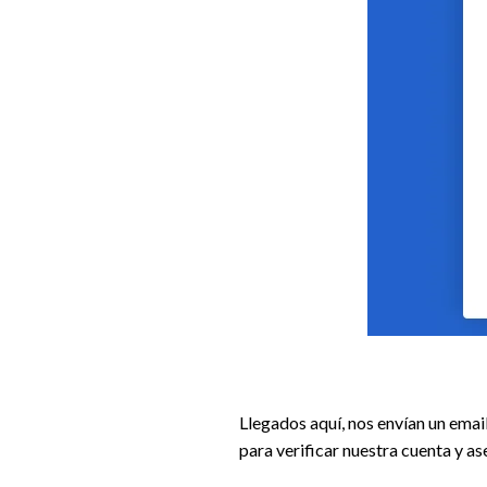
Llegados aquí, nos envían un emai
para verificar nuestra cuenta y a