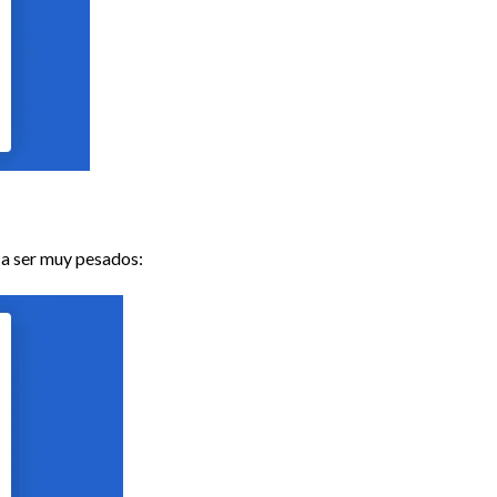
 a ser muy pesados: