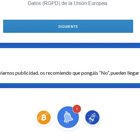
iarnos publicidad, os recomiendo que pongáis “No”, pueden llegar