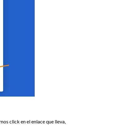
s click en el enlace que lleva,