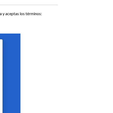
a y aceptas los términos: