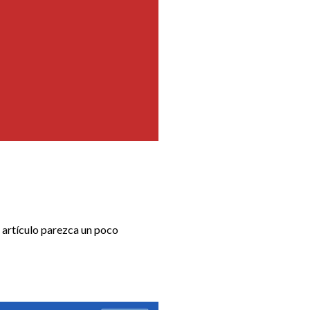
 artículo parezca un poco