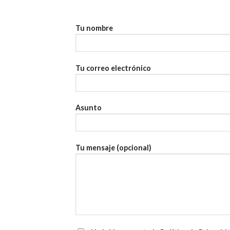
Tu nombre
Tu correo electrónico
Asunto
Tu mensaje (opcional)