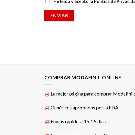
He leído y acepto la Política de Privacid
COMPRAR MODAFINIL ONLINE
La mejor página para comprar Modafinil
Genéricos aprobados por la FDA
Envíos rápidos : 15-25 días