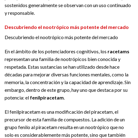
sostenidos generalmente se observan con un uso continuado
y responsable.
Descubriendo el nootrópico más potente del mercado
Descubriendo el nootrópico más potente del mercado
En el ámbito de los potenciadores cognitivos, los
racetams
representan una familia de nootrópicos bien conocida y
respetada. Estas sustancias se han utilizado desde hace
décadas para mejorar diversas funciones mentales, como la
memoria, la concentración y la capacidad de aprendizaje. Sin
embargo, dentro de este grupo, hay uno que destaca por su
potencia: el
fenilpiracetam
.
El fenilpiracetam es una modificación del piracetam, el
precursor de esta familia de compuestos. La adición de un
grupo fenilo al piracetam resulta en un nootrópico que no
solo es considerablemente más potente, sino que también