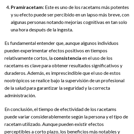
Pramiracetam:
Este es uno de los racetams más potentes
y su efecto puede ser percibido en un lapso más breve, con
algunas personas notando mejorías cognitivas en tan solo
una hora después de la ingesta.
Es fundamental entender que, aunque algunos individuos
pueden experimentar efectos positivos en tiempos
relativamente cortos, la
consistencia
en el uso de los
racetams es clave para obtener resultados significativos y
duraderos. Además, es imprescindible que el uso de estos
nootrópicos se realice bajo la supervisión de un profesional
de la salud para garantizar la seguridad y la correcta
administración.
En conclusión, el tiempo de efectividad de los racetams
puede variar considerablemente según la persona y el tipo de
racetam utilizado. Aunque pueden existir efectos
perceptibles a corto plazo, los beneficios más notables y