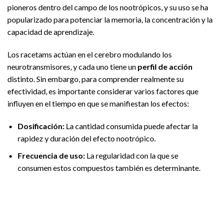
pioneros dentro del campo de los nootrópicos, y su uso se ha
popularizado para potenciar la memoria, la concentración y la
capacidad de aprendizaje.
Los racetams actúan en el cerebro modulando los
neurotransmisores, y cada uno tiene un
perfil de acción
distinto. Sin embargo, para comprender realmente su
efectividad, es importante considerar varios factores que
influyen en el tiempo en que se manifiestan los efectos:
Dosificación:
La cantidad consumida puede afectar la
rapidez y duración del efecto nootrópico.
Frecuencia de uso:
La regularidad con la que se
consumen estos compuestos también es determinante.