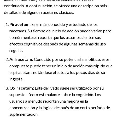
continuado. A continuación, se ofrece una descripción más
detallada de algunos racetams clásicos:
Piracetam:
Es el más conocido y estudiado de los
racetams. Su tiempo de inicio de acción puede variar, pero
comúnmente se reporta que los usuarios sienten sus
efectos cognitivos después de algunas semanas de uso
regular.
Aniracetam:
Conocido por su potencial ansiolítico, este
compuesto puede tener un inicio de acción más rápido que
el piracetam, notándose efectos a los pocos días de su
ingesta.
Oxiracetam:
Este derivado suele ser utilizado por su
supuesto efecto estimulante sobre la cognición. Los
usuarios a menudo reportan una mejora en la
concentración y la lógica después de un corto período de
suplementación.