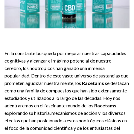
En la constante búsqueda por mejorar nuestras capacidades
cognitivas y alcanzar el máximo potencial de nuestro
cerebro, los nootrópicos han ganado una inmensa
popularidad. Dentro de este vasto universo de sustancias que
prometen agudizar nuestra mente, los
Racetams
se destacan
como una familia de compuestos que han sido extensamente
estudiados y utilizados a lo largo de las décadas. Hoy nos
adentraremos en el fascinante mundo de los
Racetams
,
explorando su historia, mecanismos de acción y los diversos
efectos que han posicionado a estos nootrópicos clásicos en
el foco de la comunidad científica y de los entusiastas del