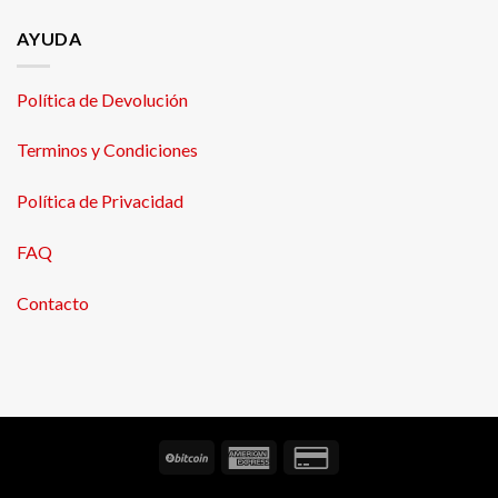
AYUDA
Política de Devolución
Terminos y Condiciones
Política de Privacidad
FAQ
Contacto