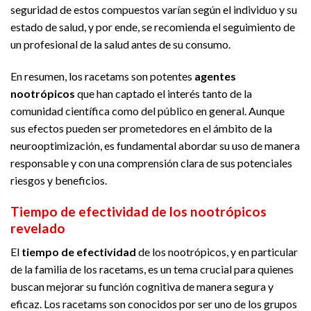
seguridad de estos compuestos varían según el individuo y su
estado de salud, y por ende, se recomienda el seguimiento de
un profesional de la salud antes de su consumo.
En resumen, los racetams son potentes
agentes
nootrópicos
que han captado el interés tanto de la
comunidad científica como del público en general. Aunque
sus efectos pueden ser prometedores en el ámbito de la
neurooptimización, es fundamental abordar su uso de manera
responsable y con una comprensión clara de sus potenciales
riesgos y beneficios.
Tiempo de efectividad de los nootrópicos
revelado
El
tiempo de efectividad
de los nootrópicos, y en particular
de la familia de los racetams, es un tema crucial para quienes
buscan mejorar su función cognitiva de manera segura y
eficaz. Los racetams son conocidos por ser uno de los grupos