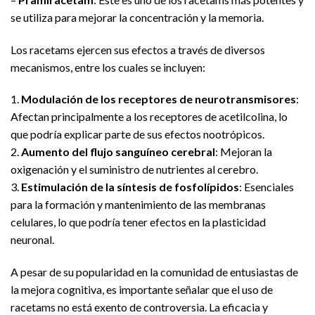
se utiliza para mejorar la concentración y la memoria.
Los racetams ejercen sus efectos a través de diversos
mecanismos, entre los cuales se incluyen:
1.
Modulación de los receptores de neurotransmisores
:
Afectan principalmente a los receptores de acetilcolina, lo
que podría explicar parte de sus efectos nootrópicos.
2.
Aumento del flujo sanguíneo cerebral
: Mejoran la
oxigenación y el suministro de nutrientes al cerebro.
3.
Estimulación de la síntesis de fosfolípidos
: Esenciales
para la formación y mantenimiento de las membranas
celulares, lo que podría tener efectos en la plasticidad
neuronal.
A pesar de su popularidad en la comunidad de entusiastas de
la mejora cognitiva, es importante señalar que el uso de
racetams no está exento de controversia. La eficacia y