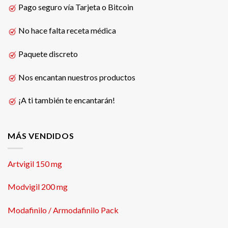
Pago seguro vía Tarjeta o Bitcoin
No hace falta receta médica
Paquete discreto
Nos encantan nuestros productos
¡A ti también te encantarán!
MÁS VENDIDOS
Artvigil 150 mg
Modvigil 200 mg
Modafinilo / Armodafinilo Pack