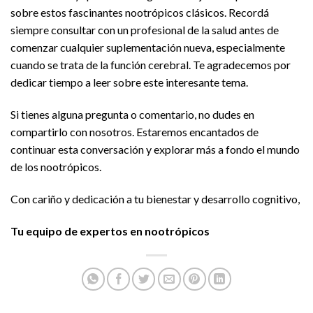
sobre estos fascinantes nootrópicos clásicos. Recordá
siempre consultar con un profesional de la salud antes de
comenzar cualquier suplementación nueva, especialmente
cuando se trata de la función cerebral. Te agradecemos por
dedicar tiempo a leer sobre este interesante tema.
Si tienes alguna pregunta o comentario, no dudes en
compartirlo con nosotros. Estaremos encantados de
continuar esta conversación y explorar más a fondo el mundo
de los nootrópicos.
Con cariño y dedicación a tu bienestar y desarrollo cognitivo,
Tu equipo de expertos en nootrópicos