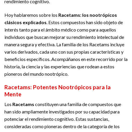
rendimiento cognitivo.
Hoy hablaremos sobre los
Racetams: los nootrópicos
clásicos explicados
. Estos compuestos han sido objeto de
interés tanto para el ámbito médico como para aquellos
individuos que buscan mejorar su rendimiento intelectual de
manera segura y efectiva. La familia de los Racetams incluye
varios derivados, cada uno con sus propias características y
beneficios específicos. Acompáñanos en este recorrido por la
historia, la ciencia y las experiencias que rodean a estos
pioneros del mundo nootrópico.
Racetams: Potentes Nootrópicos para la
Mente
Los
Racetams
constituyen una familia de compuestos que
han sido ampliamente investigados por su capacidad para
potenciar el rendimiento cognitivo. Estas sustancias,
consideradas como pioneras dentro de la categoría de los