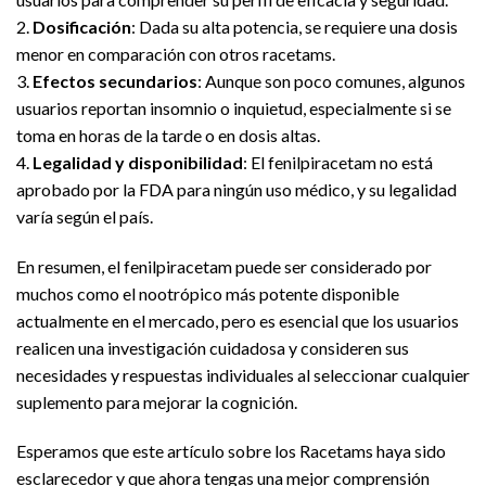
2.
Dosificación
: Dada su alta potencia, se requiere una dosis
menor en comparación con otros racetams.
3.
Efectos secundarios
: Aunque son poco comunes, algunos
usuarios reportan insomnio o inquietud, especialmente si se
toma en horas de la tarde o en dosis altas.
4.
Legalidad y disponibilidad
: El fenilpiracetam no está
aprobado por la FDA para ningún uso médico, y su legalidad
varía según el país.
En resumen, el fenilpiracetam puede ser considerado por
muchos como el nootrópico más potente disponible
actualmente en el mercado, pero es esencial que los usuarios
realicen una investigación cuidadosa y consideren sus
necesidades y respuestas individuales al seleccionar cualquier
suplemento para mejorar la cognición.
Esperamos que este artículo sobre los Racetams haya sido
esclarecedor y que ahora tengas una mejor comprensión