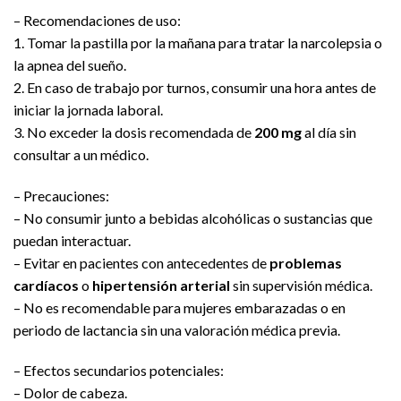
– Recomendaciones de uso:
1. Tomar la pastilla por la mañana para tratar la narcolepsia o
la apnea del sueño.
2. En caso de trabajo por turnos, consumir una hora antes de
iniciar la jornada laboral.
3. No exceder la dosis recomendada de
200 mg
al día sin
consultar a un médico.
– Precauciones:
– No consumir junto a bebidas alcohólicas o sustancias que
puedan interactuar.
– Evitar en pacientes con antecedentes de
problemas
cardíacos
o
hipertensión arterial
sin supervisión médica.
– No es recomendable para mujeres embarazadas o en
periodo de lactancia sin una valoración médica previa.
– Efectos secundarios potenciales:
– Dolor de cabeza.