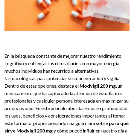
En la búsqueda constante de mejorar nuestro rendimiento
cognitivo y enfrentar los retos diarios con mayor energía,
muchos individuos han recurrido a alternativas
farmacológicas para potenciar su concentración y vigilia.
Dentro de estas opciones, destaca el
Modvigil 200 mg
, un
medicamento que ha capturado la atención de estudiantes,
profesionales y cualquier persona interesada en maximizar su
productividad. En este artículo abordaremos en profundidad
los usos, beneficios y consideraciones importantes al tomar
este fármaco, proporcionando una guía clara sobre
para qué
sirve Modvigil 200 mg
y cómo puede influir en nuestro día a