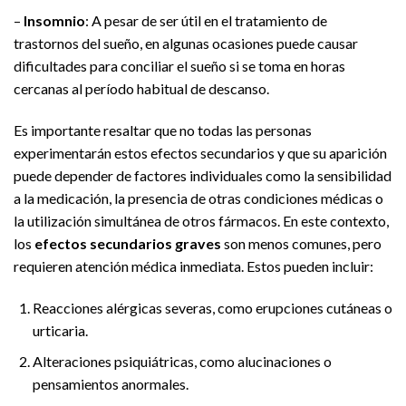
–
Insomnio
: A pesar de ser útil en el tratamiento de
trastornos del sueño, en algunas ocasiones puede causar
dificultades para conciliar el sueño si se toma en horas
cercanas al período habitual de descanso.
Es importante resaltar que no todas las personas
experimentarán estos efectos secundarios y que su aparición
puede depender de factores individuales como la sensibilidad
a la medicación, la presencia de otras condiciones médicas o
la utilización simultánea de otros fármacos. En este contexto,
los
efectos secundarios graves
son menos comunes, pero
requieren atención médica inmediata. Estos pueden incluir:
Reacciones alérgicas severas, como erupciones cutáneas o
urticaria.
Alteraciones psiquiátricas, como alucinaciones o
pensamientos anormales.