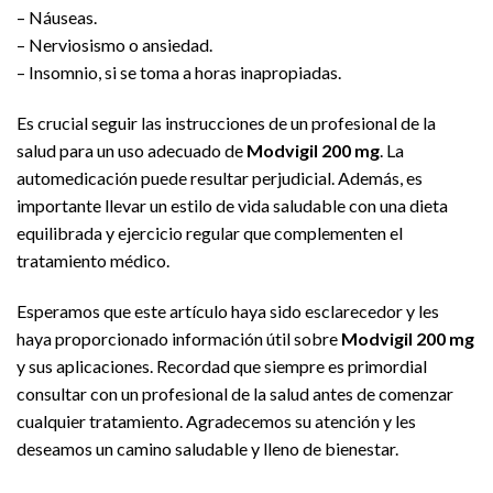
– Náuseas.
– Nerviosismo o ansiedad.
– Insomnio, si se toma a horas inapropiadas.
Es crucial seguir las instrucciones de un profesional de la
salud para un uso adecuado de
Modvigil 200 mg
. La
automedicación puede resultar perjudicial. Además, es
importante llevar un estilo de vida saludable con una dieta
equilibrada y ejercicio regular que complementen el
tratamiento médico.
Esperamos que este artículo haya sido esclarecedor y les
haya proporcionado información útil sobre
Modvigil 200 mg
y sus aplicaciones. Recordad que siempre es primordial
consultar con un profesional de la salud antes de comenzar
cualquier tratamiento. Agradecemos su atención y les
deseamos un camino saludable y lleno de bienestar.