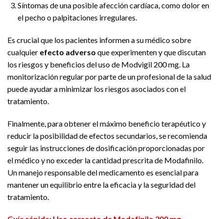
Síntomas de una posible afección cardíaca, como dolor en
el pecho o palpitaciones irregulares.
Es crucial que los pacientes informen a su médico sobre
cualquier
efecto adverso
que experimenten y que discutan
los riesgos y beneficios del uso de Modvigil 200 mg. La
monitorización regular por parte de un profesional de la salud
puede ayudar a minimizar los riesgos asociados con el
tratamiento.
Finalmente, para obtener el máximo beneficio terapéutico y
reducir la posibilidad de efectos secundarios, se recomienda
seguir las instrucciones de dosificación proporcionadas por
el médico y no exceder la cantidad prescrita de Modafinilo.
Un manejo responsable del medicamento es esencial para
mantener un equilibrio entre la eficacia y la seguridad del
tratamiento.
Guía rápida: Uso correcto de Modafinilo 200 mg