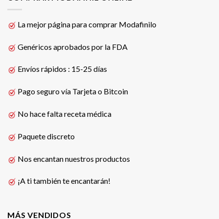
La mejor página para comprar Modafinilo
Genéricos aprobados por la FDA
Envíos rápidos : 15-25 días
Pago seguro vía Tarjeta o Bitcoin
No hace falta receta médica
Paquete discreto
Nos encantan nuestros productos
¡A ti también te encantarán!
MÁS VENDIDOS