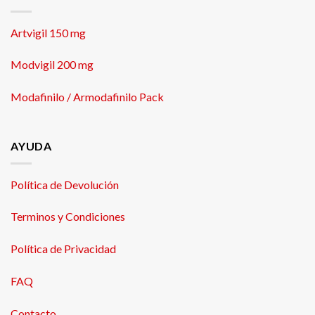
Artvigil 150 mg
Modvigil 200 mg
Modafinilo / Armodafinilo Pack
AYUDA
Política de Devolución
Terminos y Condiciones
Política de Privacidad
FAQ
Contacto