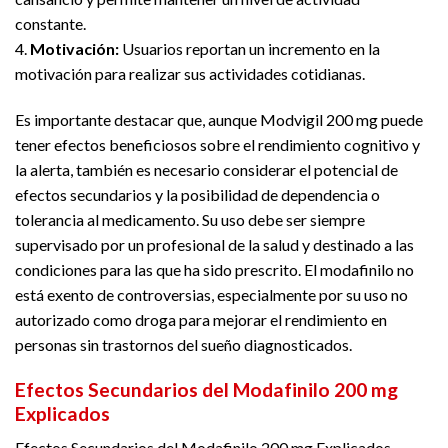
constante.
4.
Motivación:
Usuarios reportan un incremento en la
motivación para realizar sus actividades cotidianas.
Es importante destacar que, aunque Modvigil 200 mg puede
tener efectos beneficiosos sobre el rendimiento cognitivo y
la alerta, también es necesario considerar el potencial de
efectos secundarios y la posibilidad de dependencia o
tolerancia al medicamento. Su uso debe ser siempre
supervisado por un profesional de la salud y destinado a las
condiciones para las que ha sido prescrito. El modafinilo no
está exento de controversias, especialmente por su uso no
autorizado como droga para mejorar el rendimiento en
personas sin trastornos del sueño diagnosticados.
Efectos Secundarios del Modafinilo 200 mg
Explicados
Efectos Secundarios del Modafinilo 200 mg Explicados