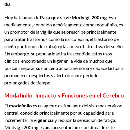
día.
Hoy hablamos de
Para qué sirve Modvigil 200 mg
. Este
medicamento, conocido genéricamente como modafinilo, es
un promotor de la vigilia que se prescribe principalmente
para tratar trastornos como la narcolepsia, el trastorno de
sueño por turnos de trabajo y la apnea obstructiva del sueño.
Sin embargo, su popularidad ha trascendido estos usos
clínicos, encontrando un lugar en la vida de muchos que
buscan mejorar su concentración, memoria y capacidad para
permanecer despiertos y alerta durante períodos
prolongados de tiempo.
Modafinilo: Impacto y Funciones en el Cerebro
El
modafinilo
es un agente estimulante del sistema nervioso
central, conocido principalmente por su capacidad para
incrementar la
vigilancia
y reducir la sensación de fatiga.
Modvigil 200 mg es una presentación específica de este