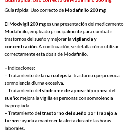
Guía rápida: Uso correcto de
Modafinilo 200 mg
El
Modvigil 200 mg
es una presentación del medicamento
Modafinilo, empleado principalmente para combatir
trastornos del sueño y mejorar la
vigilancia y
concentración
. A continuación, se detalla cómo utilizar
correctamente esta dosis de Modafinilo.
– Indicaciones:
– Tratamiento de la
narcolepsia
: trastorno que provoca
somnolencia diurna excesiva.
– Tratamiento del
síndrome de apnea-hipopnea del
sueño
: mejora la vigilia en personas con somnolencia
inapropiada.
– Tratamiento del
trastorno del sueño por trabajo a
turnos
: ayuda a mantener la alerta durante las horas
laborales.