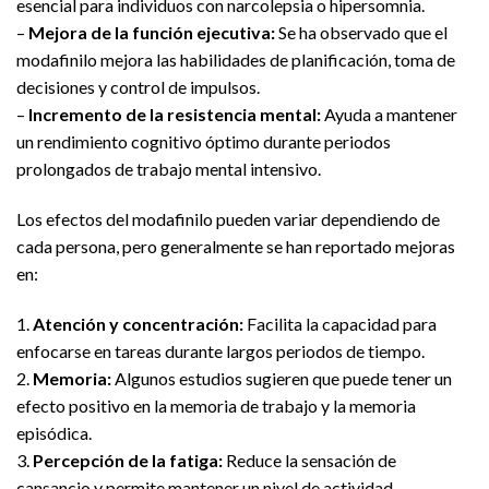
esencial para individuos con narcolepsia o hipersomnia.
–
Mejora de la función ejecutiva:
Se ha observado que el
modafinilo mejora las habilidades de planificación, toma de
decisiones y control de impulsos.
–
Incremento de la resistencia mental:
Ayuda a mantener
un rendimiento cognitivo óptimo durante periodos
prolongados de trabajo mental intensivo.
Los efectos del modafinilo pueden variar dependiendo de
cada persona, pero generalmente se han reportado mejoras
en:
1.
Atención y concentración:
Facilita la capacidad para
enfocarse en tareas durante largos periodos de tiempo.
2.
Memoria:
Algunos estudios sugieren que puede tener un
efecto positivo en la memoria de trabajo y la memoria
episódica.
3.
Percepción de la fatiga:
Reduce la sensación de
cansancio y permite mantener un nivel de actividad