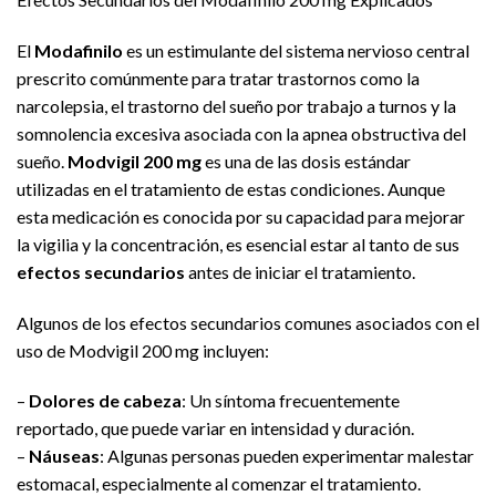
El
Modafinilo
es un estimulante del sistema nervioso central
prescrito comúnmente para tratar trastornos como la
narcolepsia, el trastorno del sueño por trabajo a turnos y la
somnolencia excesiva asociada con la apnea obstructiva del
sueño.
Modvigil 200 mg
es una de las dosis estándar
utilizadas en el tratamiento de estas condiciones. Aunque
esta medicación es conocida por su capacidad para mejorar
la vigilia y la concentración, es esencial estar al tanto de sus
efectos secundarios
antes de iniciar el tratamiento.
Algunos de los efectos secundarios comunes asociados con el
uso de Modvigil 200 mg incluyen:
–
Dolores de cabeza
: Un síntoma frecuentemente
reportado, que puede variar en intensidad y duración.
–
Náuseas
: Algunas personas pueden experimentar malestar
estomacal, especialmente al comenzar el tratamiento.