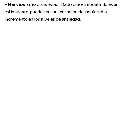
–
Nerviosismo
o ansiedad: Dado que el modafinilo es un
estimulante, puede causar sensación de inquietud o
incremento en los niveles de ansiedad.