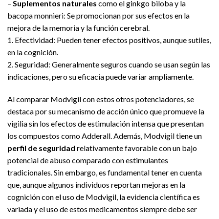
–
Suplementos naturales
como el ginkgo biloba y la
bacopa monnieri: Se promocionan por sus efectos en la
mejora de la memoria y la función cerebral.
1. Efectividad: Pueden tener efectos positivos, aunque sutiles,
en la cognición.
2. Seguridad: Generalmente seguros cuando se usan según las
indicaciones, pero su eficacia puede variar ampliamente.
Al comparar Modvigil con estos otros potenciadores, se
destaca por su mecanismo de acción único que promueve la
vigilia sin los efectos de estimulación intensa que presentan
los compuestos como Adderall. Además, Modvigil tiene un
perfil de seguridad
relativamente favorable con un bajo
potencial de abuso comparado con estimulantes
tradicionales. Sin embargo, es fundamental tener en cuenta
que, aunque algunos individuos reportan mejoras en la
cognición con el uso de Modvigil, la evidencia científica es
variada y el uso de estos medicamentos siempre debe ser