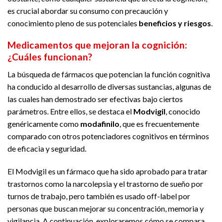
es crucial abordar su consumo con precaución y
conocimiento pleno de sus potenciales
beneficios y riesgos
.
Medicamentos que mejoran la cognición:
¿Cuáles funcionan?
La búsqueda de fármacos que potencian la función cognitiva
ha conducido al desarrollo de diversas sustancias, algunas de
las cuales han demostrado ser efectivas bajo ciertos
parámetros. Entre ellos, se destaca el
Modvigil
, conocido
genéricamente como
modafinilo
, que es frecuentemente
comparado con otros potenciadores cognitivos en términos
de eficacia y seguridad.
El Modvigil es un fármaco que ha sido aprobado para tratar
trastornos como la narcolepsia y el trastorno de sueño por
turnos de trabajo, pero también es usado off-label por
personas que buscan mejorar su concentración, memoria y
vigilancia. A continuación, exploraremos cómo se compara