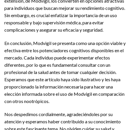
extensión, de Modvigil, los convierten en opciones atractivas
para individuos que buscan mejorar su rendimiento cognitivo.
Sin embargo, es crucial enfatizar la importancia de un uso
responsable y bajo supervisión médica, para evitar
complicaciones y asegurar su eficacia y seguridad.
En conclusión, Modvigil se presenta como una opción viable y
efectiva entre los potenciadores cognitivos disponibles en el
mercado. Cada individuo puede experimentar efectos
diferentes, por lo que es fundamental consultar con un
profesional de la salud antes de tomar cualquier decisión.
Esperamos que este artículo haya sido ilustrativo y les haya
proporcionado la información necesaria para hacer una
elección informada sobre el uso de Modvigil en comparación
con otros nootrópicos.
Nos despedimos cordialmente, agradeciéndoles por su
atención y esperamos haber contribuido a su conocimiento
sobre este fascinante tema. No olviden cuidar su salud y