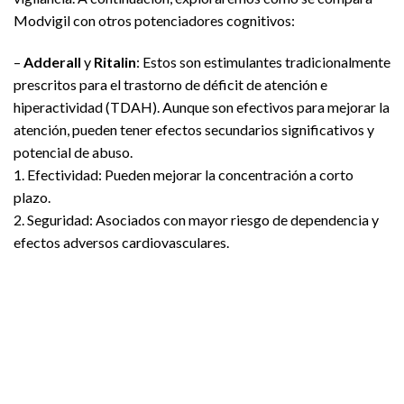
Modvigil con otros potenciadores cognitivos:
–
Adderall
y
Ritalin
: Estos son estimulantes tradicionalmente
prescritos para el trastorno de déficit de atención e
hiperactividad (TDAH). Aunque son efectivos para mejorar la
atención, pueden tener efectos secundarios significativos y
potencial de abuso.
1. Efectividad: Pueden mejorar la concentración a corto
plazo.
2. Seguridad: Asociados con mayor riesgo de dependencia y
efectos adversos cardiovasculares.