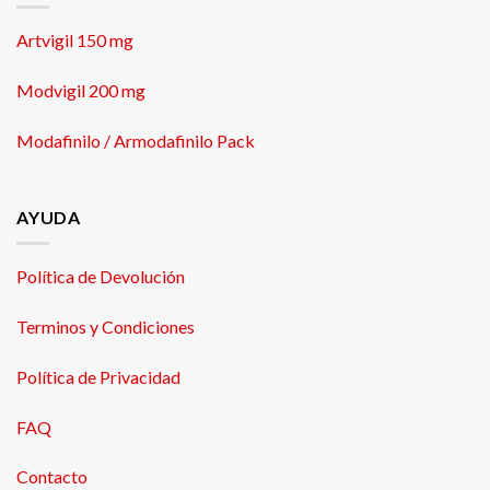
Artvigil 150 mg
Modvigil 200 mg
Modafinilo / Armodafinilo Pack
AYUDA
Política de Devolución
Terminos y Condiciones
Política de Privacidad
FAQ
Contacto