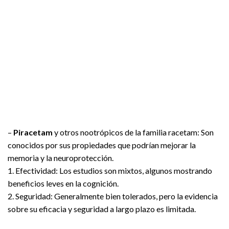
–
Piracetam
y otros nootrópicos de la familia racetam: Son
conocidos por sus propiedades que podrían mejorar la
memoria y la neuroprotección.
1. Efectividad: Los estudios son mixtos, algunos mostrando
beneficios leves en la cognición.
2. Seguridad: Generalmente bien tolerados, pero la evidencia
sobre su eficacia y seguridad a largo plazo es limitada.