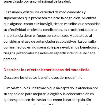
supervisado por un profesional de la salud.
En resumen, existe una variedad de medicamentos y
suplementos que prometen mejorar la cognición. Mientras
que algunos, como el Modvigil, tienen estudios que respaldan
su efectividad en ciertas condiciones, es crucial enfatizar la
importancia de un enfoque personalizado y cauteloso al
considerar el uso de potenciadores cognitivos. La consulta
con un médico es indispensable para evaluar los beneficios y
riesgos potenciales basados en el perfil individual de cada
persona.
Descubre los efectos beneficiosos del modafinilo
Descubre los efectos beneficiosos del modafinilo
El
modafinilo
es un fármaco que ha captado la atención por
su capacidad para mejorar la vigilia y la concentración en
quienes padecen de trastornos como la narcolepsia. Sin