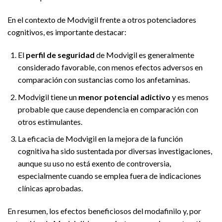
En el contexto de Modvigil frente a otros potenciadores
cognitivos, es importante destacar:
El
perfil de seguridad
de Modvigil es generalmente
considerado favorable, con menos efectos adversos en
comparación con sustancias como los anfetaminas.
Modvigil tiene un
menor potencial adictivo
y es menos
probable que cause dependencia en comparación con
otros estimulantes.
La eficacia de Modvigil en la mejora de la función
cognitiva ha sido sustentada por diversas investigaciones,
aunque su uso no está exento de controversia,
especialmente cuando se emplea fuera de indicaciones
clínicas aprobadas.
En resumen, los efectos beneficiosos del modafinilo y, por