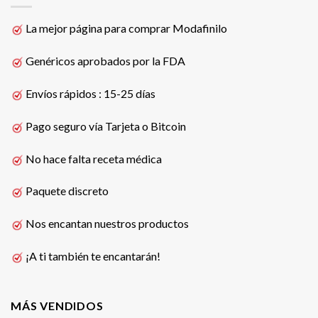
La mejor página para comprar Modafinilo
Genéricos aprobados por la FDA
Envíos rápidos : 15-25 días
Pago seguro vía Tarjeta o Bitcoin
No hace falta receta médica
Paquete discreto
Nos encantan nuestros productos
¡A ti también te encantarán!
MÁS VENDIDOS