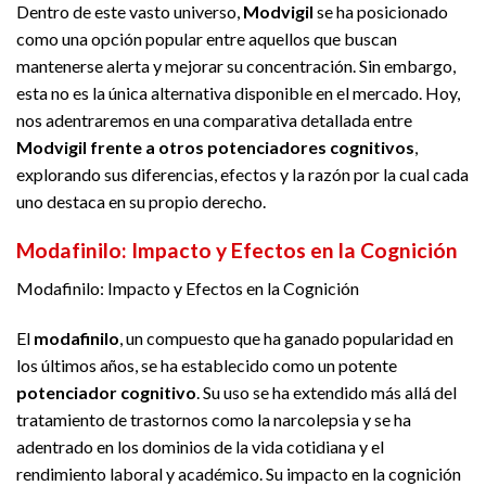
Dentro de este vasto universo,
Modvigil
se ha posicionado
como una opción popular entre aquellos que buscan
mantenerse alerta y mejorar su concentración. Sin embargo,
esta no es la única alternativa disponible en el mercado. Hoy,
nos adentraremos en una comparativa detallada entre
Modvigil frente a otros potenciadores cognitivos
,
explorando sus diferencias, efectos y la razón por la cual cada
uno destaca en su propio derecho.
Modafinilo: Impacto y Efectos en la Cognición
Modafinilo: Impacto y Efectos en la Cognición
El
modafinilo
, un compuesto que ha ganado popularidad en
los últimos años, se ha establecido como un potente
potenciador cognitivo
. Su uso se ha extendido más allá del
tratamiento de trastornos como la narcolepsia y se ha
adentrado en los dominios de la vida cotidiana y el
rendimiento laboral y académico. Su impacto en la cognición