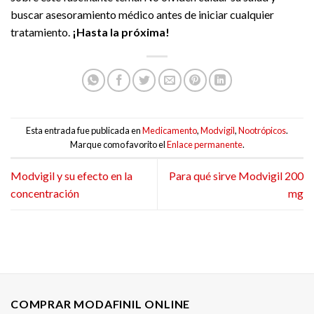
buscar asesoramiento médico antes de iniciar cualquier
tratamiento.
¡Hasta la próxima!
Esta entrada fue publicada en
Medicamento
,
Modvigil
,
Nootrópicos
.
Marque como favorito el
Enlace permanente
.
Modvigil y su efecto en la
Para qué sirve Modvigil 200
concentración
mg
COMPRAR MODAFINIL ONLINE