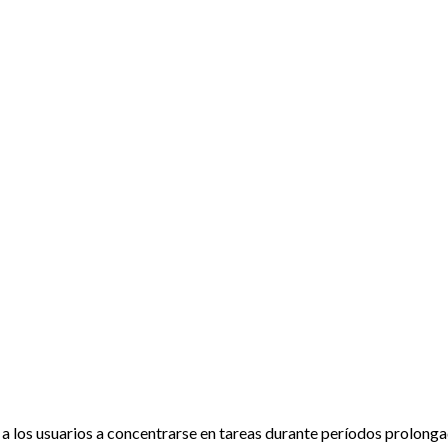
 a los usuarios a concentrarse en tareas durante períodos prolonga