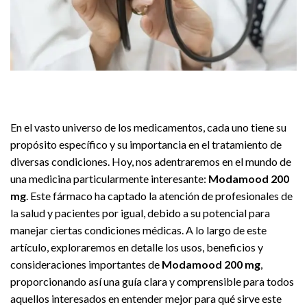
En el vasto universo de los medicamentos, cada uno tiene su
propósito específico y su importancia en el tratamiento de
diversas condiciones. Hoy, nos adentraremos en el mundo de
una medicina particularmente interesante:
Modamood 200
mg
. Este fármaco ha captado la atención de profesionales de
la salud y pacientes por igual, debido a su potencial para
manejar ciertas condiciones médicas. A lo largo de este
artículo, exploraremos en detalle los usos, beneficios y
consideraciones importantes de
Modamood 200 mg
,
proporcionando así una guía clara y comprensible para todos
aquellos interesados en entender mejor para qué sirve este