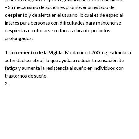
– Su mecanismo de acción es promover un estado de
despierto
y de alerta en el usuario, lo cual es de especial
interés para personas con dificultades para mantenerse
despiertas o enfocarse en tareas durante periodos
prolongados.
1.
Incremento de la Vigilia
: Modamood 200 mg estimula la
actividad cerebral, lo que ayuda a reducir la sensación de
fatiga y aumenta la resistencia al sueño en individuos con
trastornos de sueño.
2.