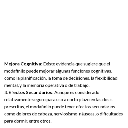
Mejora Cognitiva
: Existe evidencia que sugiere que el
modafinilo puede mejorar algunas funciones cognitivas,
como la planificación, la toma de decisiones, la flexibilidad
mental, y la memoria operativa o de trabajo.
3.
Efectos Secundarios
: Aunque es considerado
relativamente seguro para uso a corto plazo en las dosis
prescritas, el modafinilo puede tener efectos secundarios
como dolores de cabeza, nerviosismo, náuseas, o dificultades
para dormir, entre otros.