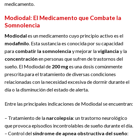
medicamento.
Modiodal: El Medicamento que Combate la
Somnolencia
Modiodal
es un medicamento cuyo principio activo es el
modafinilo
. Esta sustancia es conocida por su capacidad
para
combatir la somnolencia
y mejorar la
vigilancia
y la
concentración
en personas que sufren de trastornos del
sueño. El Modiodal de
200 mg
es una dosis comúnmente
prescrita para el tratamiento de diversas condiciones
relacionadas con la necesidad excesiva de dormir durante el
día o la disminución del estado de alerta.
Entre las principales indicaciones de Modiodal se encuentran:
– Tratamiento de la
narcolepsia
: un trastorno neurológico
que provoca episodios incontrolables de sueño durante el día.
– Control del
síndrome de apnea obstructiva del sueño
: