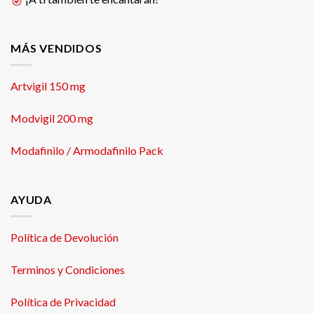
MÁS VENDIDOS
Artvigil 150 mg
Modvigil 200 mg
Modafinilo / Armodafinilo Pack
AYUDA
Política de Devolución
Terminos y Condiciones
Política de Privacidad