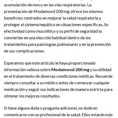
acumulación de moco en las vías respiratorias. La
presentación de Modamood 200 mg ofrece los mismos
beneficios centrados en mejorar la salud respiratoria y
proteger el sistema hepático en situaciones específicas. Su
efectividad como mucolítico y su perfil de seguridad la
convierten en una elección habitual dentro de los
tratamientos para patologías pulmonares y en la prevención
de sus complicaciones.
Esperamos que este artículo le haya proporcionado
información valiosa sobre
Modamood 200 mg
y su utilidad
en el tratamiento de diversas condiciones médicas. Recuerde
siempre consultar a su médico antes de comenzar cualquier
medicación y seguir sus indicaciones de manera estricta para
obtener los mejores resultados.
Si tiene alguna duda o pregunta adicional, no dude en
comunicarse con un profesional de la salud. Ellos estarán más