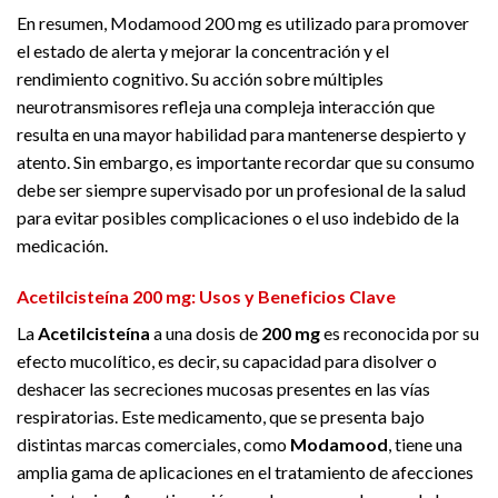
En resumen, Modamood 200 mg es utilizado para promover
el estado de alerta y mejorar la concentración y el
rendimiento cognitivo. Su acción sobre múltiples
neurotransmisores refleja una compleja interacción que
resulta en una mayor habilidad para mantenerse despierto y
atento. Sin embargo, es importante recordar que su consumo
debe ser siempre supervisado por un profesional de la salud
para evitar posibles complicaciones o el uso indebido de la
medicación.
Acetilcisteína 200 mg: Usos y Beneficios Clave
La
Acetilcisteína
a una dosis de
200 mg
es reconocida por su
efecto mucolítico, es decir, su capacidad para disolver o
deshacer las secreciones mucosas presentes en las vías
respiratorias. Este medicamento, que se presenta bajo
distintas marcas comerciales, como
Modamood
, tiene una
amplia gama de aplicaciones en el tratamiento de afecciones