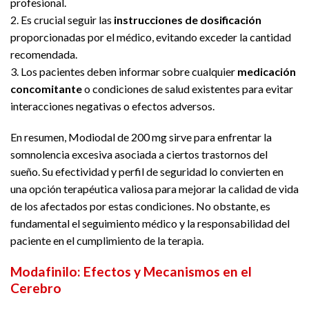
profesional.
2. Es crucial seguir las
instrucciones de dosificación
proporcionadas por el médico, evitando exceder la cantidad
recomendada.
3. Los pacientes deben informar sobre cualquier
medicación
concomitante
o condiciones de salud existentes para evitar
interacciones negativas o efectos adversos.
En resumen, Modiodal de 200 mg sirve para enfrentar la
somnolencia excesiva asociada a ciertos trastornos del
sueño. Su efectividad y perfil de seguridad lo convierten en
una opción terapéutica valiosa para mejorar la calidad de vida
de los afectados por estas condiciones. No obstante, es
fundamental el seguimiento médico y la responsabilidad del
paciente en el cumplimiento de la terapia.
Modafinilo: Efectos y Mecanismos en el
Cerebro