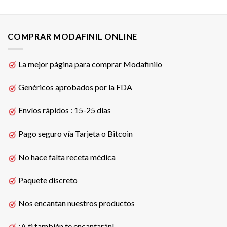
COMPRAR MODAFINIL ONLINE
La mejor página para comprar Modafinilo
Genéricos aprobados por la FDA
Envíos rápidos : 15-25 días
Pago seguro vía Tarjeta o Bitcoin
No hace falta receta médica
Paquete discreto
Nos encantan nuestros productos
¡A ti también te encantarán!