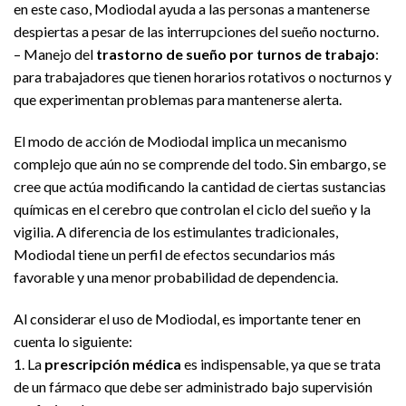
en este caso, Modiodal ayuda a las personas a mantenerse
despiertas a pesar de las interrupciones del sueño nocturno.
– Manejo del
trastorno de sueño por turnos de trabajo
:
para trabajadores que tienen horarios rotativos o nocturnos y
que experimentan problemas para mantenerse alerta.
El modo de acción de Modiodal implica un mecanismo
complejo que aún no se comprende del todo. Sin embargo, se
cree que actúa modificando la cantidad de ciertas sustancias
químicas en el cerebro que controlan el ciclo del sueño y la
vigilia. A diferencia de los estimulantes tradicionales,
Modiodal tiene un perfil de efectos secundarios más
favorable y una menor probabilidad de dependencia.
Al considerar el uso de Modiodal, es importante tener en
cuenta lo siguiente:
1. La
prescripción médica
es indispensable, ya que se trata
de un fármaco que debe ser administrado bajo supervisión