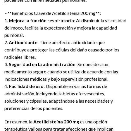
– **Beneficios Clave de Acetilcisteína 200 mg**:
1.
Mejora la función respiratoria
: Al disminuir la viscosidad
del moco, facilita la expectoración y mejora la capacidad
pulmonar.
2.
Antioxidante
: Tiene un efecto antioxidante que
contribuye a proteger las células del daño causado por los
radicales libres.
3.
Seguridad en la administración
: Se considera un
medicamento seguro cuando se utiliza de acuerdo con las
indicaciones médicas y bajo supervisión profesional.
4.
Facilidad de uso
: Disponible en varias formas de
administración, incluyendo tabletas efervescentes,
soluciones y cápsulas, adaptándose a las necesidades y
preferencias de los pacientes.
En resumen, la
Acetilcisteína 200 mg
es una opción
terapéutica valiosa para tratar afecciones que implican