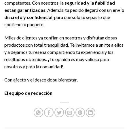
competentes. Con nosotros, la
seguridad y la fiabilidad
están garantizadas
. Además, tu pedido llegará con un
envío
discreto y confidencial
, para que solo tú sepas lo que
contiene tu paquete.
Miles de clientes ya confían en nosotros y disfrutan de sus
productos con total tranquilidad. Te invitamos a unirte a ellos
y a dejarnos tu reseña compartiendo tu experiencia y los
resultados obtenidos. ¡Tu opinión es muy valiosa para
nosotros y para la comunidad!
Con afecto y el deseo de su bienestar,
El equipo de redacción