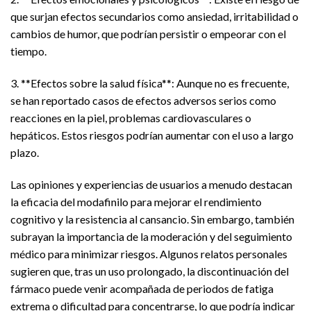
que surjan efectos secundarios como ansiedad, irritabilidad o
cambios de humor, que podrían persistir o empeorar con el
tiempo.
3. **Efectos sobre la salud física**: Aunque no es frecuente,
se han reportado casos de efectos adversos serios como
reacciones en la piel, problemas cardiovasculares o
hepáticos. Estos riesgos podrían aumentar con el uso a largo
plazo.
Las opiniones y experiencias de usuarios a menudo destacan
la eficacia del modafinilo para mejorar el rendimiento
cognitivo y la resistencia al cansancio. Sin embargo, también
subrayan la importancia de la moderación y del seguimiento
médico para minimizar riesgos. Algunos relatos personales
sugieren que, tras un uso prolongado, la discontinuación del
fármaco puede venir acompañada de periodos de fatiga
extrema o dificultad para concentrarse, lo que podría indicar