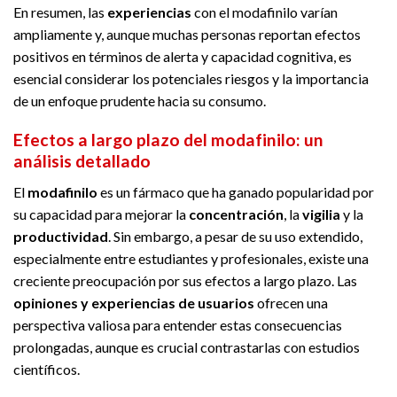
En resumen, las
experiencias
con el modafinilo varían
ampliamente y, aunque muchas personas reportan efectos
positivos en términos de alerta y capacidad cognitiva, es
esencial considerar los potenciales riesgos y la importancia
de un enfoque prudente hacia su consumo.
Efectos a largo plazo del modafinilo: un
análisis detallado
El
modafinilo
es un fármaco que ha ganado popularidad por
su capacidad para mejorar la
concentración
, la
vigilia
y la
productividad
. Sin embargo, a pesar de su uso extendido,
especialmente entre estudiantes y profesionales, existe una
creciente preocupación por sus efectos a largo plazo. Las
opiniones y experiencias de usuarios
ofrecen una
perspectiva valiosa para entender estas consecuencias
prolongadas, aunque es crucial contrastarlas con estudios
científicos.