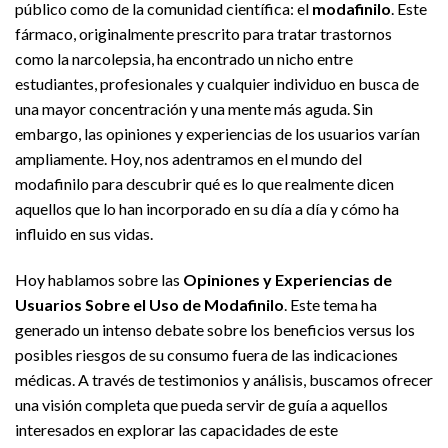
público como de la comunidad científica: el
modafinilo
. Este
fármaco, originalmente prescrito para tratar trastornos
como la narcolepsia, ha encontrado un nicho entre
estudiantes, profesionales y cualquier individuo en busca de
una mayor concentración y una mente más aguda. Sin
embargo, las opiniones y experiencias de los usuarios varían
ampliamente. Hoy, nos adentramos en el mundo del
modafinilo para descubrir qué es lo que realmente dicen
aquellos que lo han incorporado en su día a día y cómo ha
influido en sus vidas.
Hoy hablamos sobre las
Opiniones y Experiencias de
Usuarios Sobre el Uso de Modafinilo
. Este tema ha
generado un intenso debate sobre los beneficios versus los
posibles riesgos de su consumo fuera de las indicaciones
médicas. A través de testimonios y análisis, buscamos ofrecer
una visión completa que pueda servir de guía a aquellos
interesados en explorar las capacidades de este