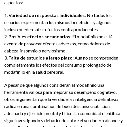
aspectos:
1.
Variedad de respuestas individuales
: No todos los
usuarios experimentan los mismos beneficios, y algunos
incluso pueden sufrir efectos contraproducentes.
2.
Posibles efectos secundarios
: El modafinilo no está
exento de provocar efectos adversos, como dolores de
cabeza, insomnio o nerviosismo.
3.
Falta de estudios a largo plazo
: Aún no se comprenden
completamente los efectos del consumo prolongado de
modafinilo en la salud cerebral.
A pesar de que algunos consideran al modafinilo una
herramienta valiosa para mejorar su desempeño cognitivo,
otros argumentan que la verdadera «inteligencia definitiva»
radica en una combinación de buen descanso, nutrición
adecuada y ejercicio mental y físico. La comunidad científica
sigue investigando y debatiendo sobre el verdadero alcance y