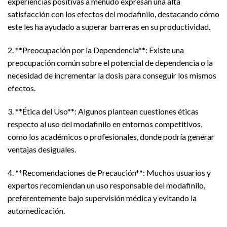
experiencias positivas a menudo expresan una alta
satisfacción con los efectos del modafinilo, destacando cómo
este les ha ayudado a superar barreras en su productividad.
2. **Preocupación por la Dependencia**: Existe una
preocupación común sobre el potencial de dependencia o la
necesidad de incrementar la dosis para conseguir los mismos
efectos.
3. **Ética del Uso**: Algunos plantean cuestiones éticas
respecto al uso del modafinilo en entornos competitivos,
como los académicos o profesionales, donde podría generar
ventajas desiguales.
4. **Recomendaciones de Precaución**: Muchos usuarios y
expertos recomiendan un uso responsable del modafinilo,
preferentemente bajo supervisión médica y evitando la
automedicación.