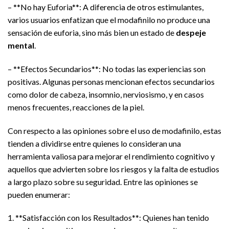
– **No hay Euforia**: A diferencia de otros estimulantes,
varios usuarios enfatizan que el modafinilo no produce una
sensación de euforia, sino más bien un estado de
despeje
mental
.
– **Efectos Secundarios**: No todas las experiencias son
positivas. Algunas personas mencionan efectos secundarios
como dolor de cabeza, insomnio, nerviosismo, y en casos
menos frecuentes, reacciones de la piel.
Con respecto a las opiniones sobre el uso de modafinilo, estas
tienden a dividirse entre quienes lo consideran una
herramienta valiosa para mejorar el rendimiento cognitivo y
aquellos que advierten sobre los riesgos y la falta de estudios
a largo plazo sobre su seguridad. Entre las opiniones se
pueden enumerar:
1. **Satisfacción con los Resultados**: Quienes han tenido