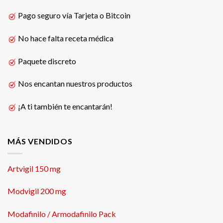
Pago seguro vía Tarjeta o Bitcoin
No hace falta receta médica
Paquete discreto
Nos encantan nuestros productos
¡A ti también te encantarán!
MÁS VENDIDOS
Artvigil 150 mg
Modvigil 200 mg
Modafinilo / Armodafinilo Pack