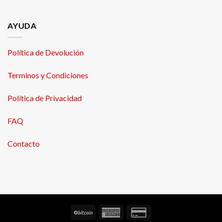
AYUDA
Política de Devolución
Terminos y Condiciones
Política de Privacidad
FAQ
Contacto