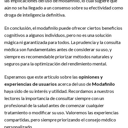
las implicaciones del uso de modafinilo, lo cual sugiere que
aún no se ha llegado a un consenso sobre su efectividad como
droga de inteligencia definitiva.
En conclusión, el modafinilo puede ofrecer ciertos beneficios
cognitivos a algunos individuos, pero no es una solución
mágica ni garantizada para todos. La prudencia y la consulta
médica son fundamentales antes de considerar su uso, y
siempre es recomendable priorizar métodos naturales y
seguros para la optimización del rendimiento mental.
Esperamos que este artículo sobre las
opiniones y
experiencias de usuarios
acerca del uso de
Modafinilo
haya sido de su interés y utilidad. Recordamos a nuestros
lectores la importancia de consultar siempre con un
profesional de la salud antes de comenzar cualquier
tratamiento o modificar su uso. Valoremos las experiencias
compartidas, pero siempre priorizando el consejo médico
personalizado.