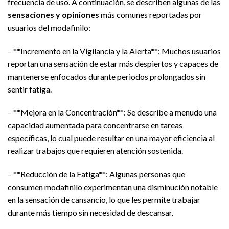
frecuencia de uso. A continuación, se describen algunas de las
sensaciones y opiniones
más comunes reportadas por
usuarios del modafinilo:
– **Incremento en la Vigilancia y la Alerta**: Muchos usuarios
reportan una sensación de estar más despiertos y capaces de
mantenerse enfocados durante periodos prolongados sin
sentir fatiga.
– **Mejora en la Concentración**: Se describe a menudo una
capacidad aumentada para concentrarse en tareas
específicas, lo cual puede resultar en una mayor eficiencia al
realizar trabajos que requieren atención sostenida.
– **Reducción de la Fatiga**: Algunas personas que
consumen modafinilo experimentan una disminución notable
en la sensación de cansancio, lo que les permite trabajar
durante más tiempo sin necesidad de descansar.