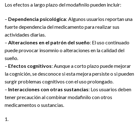
Los efectos a largo plazo del modafinilo pueden incluir:
–
Dependencia psicológica
: Algunos usuarios reportan una
fuerte dependencia del medicamento para realizar sus
actividades diarias.
–
Alteraciones en el patrón del sueño
: El uso continuado
puede provocar insomnio o alteraciones en la calidad del
sueño.
–
Efectos cognitivos
: Aunque a corto plazo puede mejorar
la cognición, se desconoce si esta mejora persiste o si pueden
surgir problemas cognitivos con el uso prolongado.
–
Interacciones con otras sustancias
: Los usuarios deben
tener precaución al combinar modafinilo con otros
medicamentos o sustancias.
1.