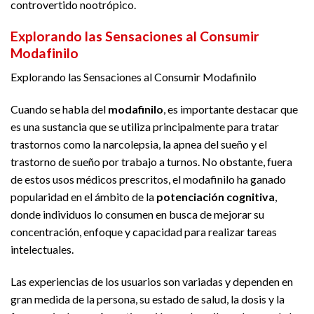
controvertido nootrópico.
Explorando las Sensaciones al Consumir
Modafinilo
Explorando las Sensaciones al Consumir Modafinilo
Cuando se habla del
modafinilo
, es importante destacar que
es una sustancia que se utiliza principalmente para tratar
trastornos como la narcolepsia, la apnea del sueño y el
trastorno de sueño por trabajo a turnos. No obstante, fuera
de estos usos médicos prescritos, el modafinilo ha ganado
popularidad en el ámbito de la
potenciación cognitiva
,
donde individuos lo consumen en busca de mejorar su
concentración, enfoque y capacidad para realizar tareas
intelectuales.
Las experiencias de los usuarios son variadas y dependen en
gran medida de la persona, su estado de salud, la dosis y la