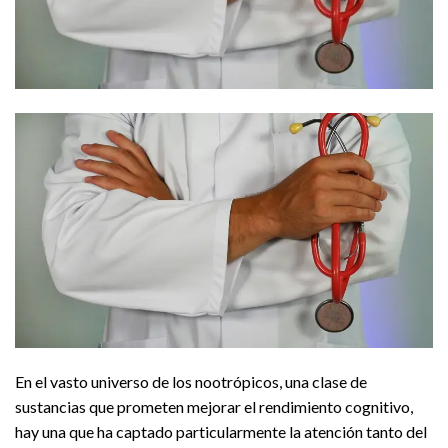
En el vasto universo de los nootrópicos, una clase de
sustancias que prometen mejorar el rendimiento cognitivo,
hay una que ha captado particularmente la atención tanto del