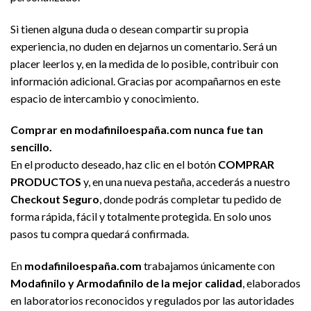
Si tienen alguna duda o desean compartir su propia
experiencia, no duden en dejarnos un comentario. Será un
placer leerlos y, en la medida de lo posible, contribuir con
información adicional. Gracias por acompañarnos en este
espacio de intercambio y conocimiento.
Comprar en modafiniloespaña.com nunca fue tan
sencillo.
En el producto deseado, haz clic en el botón
COMPRAR
PRODUCTOS
y, en una nueva pestaña, accederás a nuestro
Checkout Seguro
, donde podrás completar tu pedido de
forma rápida, fácil y totalmente protegida. En solo unos
pasos tu compra quedará confirmada.
En
modafiniloespaña.com
trabajamos únicamente con
Modafinilo y Armodafinilo de la mejor calidad
, elaborados
en laboratorios reconocidos y regulados por las autoridades