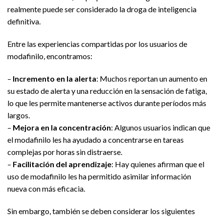
realmente puede ser considerado la droga de inteligencia
definitiva.
Entre las experiencias compartidas por los usuarios de
modafinilo, encontramos:
–
Incremento en la alerta
: Muchos reportan un aumento en
su estado de alerta y una reducción en la sensación de fatiga,
lo que les permite mantenerse activos durante períodos más
largos.
–
Mejora en la concentración
: Algunos usuarios indican que
el modafinilo les ha ayudado a concentrarse en tareas
complejas por horas sin distraerse.
–
Facilitación del aprendizaje
: Hay quienes afirman que el
uso de modafinilo les ha permitido asimilar información
nueva con más eficacia.
Sin embargo, también se deben considerar los siguientes