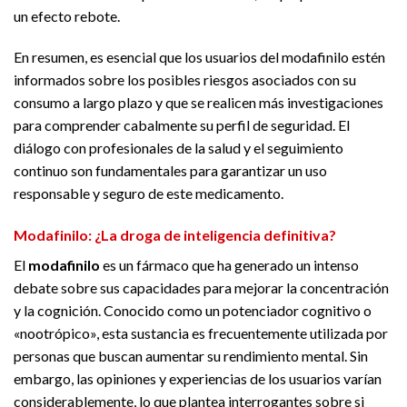
un efecto rebote.
En resumen, es esencial que los usuarios del modafinilo estén
informados sobre los posibles riesgos asociados con su
consumo a largo plazo y que se realicen más investigaciones
para comprender cabalmente su perfil de seguridad. El
diálogo con profesionales de la salud y el seguimiento
continuo son fundamentales para garantizar un uso
responsable y seguro de este medicamento.
Modafinilo: ¿La droga de inteligencia definitiva?
El
modafinilo
es un fármaco que ha generado un intenso
debate sobre sus capacidades para mejorar la concentración
y la cognición. Conocido como un potenciador cognitivo o
«nootrópico», esta sustancia es frecuentemente utilizada por
personas que buscan aumentar su rendimiento mental. Sin
embargo, las opiniones y experiencias de los usuarios varían
considerablemente, lo que plantea interrogantes sobre si