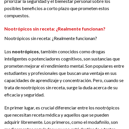
priorizar la seguridad y el bienestar personal sobre los
posibles beneficios a corto plazo que prometen estos
compuestos.
Nootrópicos sin receta: ¿Realmente funcionan?
Nootrópicos sin receta: ¿Realmente funcionan?
Los
nootrópicos
, también conocidos como drogas
inteligentes o potenciadores cognitivos, son sustancias que
prometen mejorar el rendimiento mental. Son populares entre
estudiantes y profesionales que buscan una ventaja en sus
capacidades de aprendizaje y concentración. Pero, cuando se
trata de nootrópicos sin receta, surge la duda acerca de su
eficacia y seguridad.
En primer lugar, es crucial diferenciar entre los nootrópicos
que necesitan receta médica y aquellos que se pueden
adquirir libremente. Los primeros, como el modafinilo, son