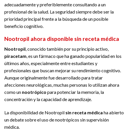
adecuadamente y preferiblemente consultando a un
profesional de la salud. La seguridad siempre debe ser la
prioridad principal frente a la búsqueda de un posible
beneficio cognitivo.
Nootropil ahora disponible sin receta médica
Nootropil
, conocido también por su principio activo,
piracetam
, es un fármaco que ha ganado popularidad en los
últimos años, especialmente entre estudiantes y
profesionales que buscan mejorar su rendimiento cognitivo.
Aunque originalmente fue desarrollado para tratar
afecciones neurológicas, muchas personas lo utilizan ahora
como un
nootrópico
para potenciar la memoria, la
concentración y la capacidad de aprendizaje.
La disponibilidad de Nootropil
sin receta médica
ha abierto
un debate sobre el uso de nootrópicos sin supervisión
médica.