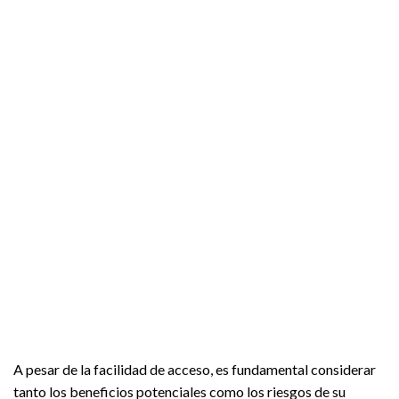
A pesar de la facilidad de acceso, es fundamental considerar
tanto los beneficios potenciales como los riesgos de su