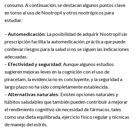
consumo. A continuación, se destacan algunos puntos clave
en torno al uso de Nootropil y otros nootrópicos para
estudiar:
–
Automedicación
: La posibilidad de adquirir Nootropil sin
prescripción facilita la automedicación, práctica que puede
conllevar riesgos para la salud si no se siguen las indicaciones
adecuadas.
–
Efectividad y seguridad
: Aunque algunos estudios
sugieren mejoras leves en la cognición con el uso de
piracetam, la evidencia no es concluyente, y la seguridad a
largo plazo no ha sido completamente establecida.
–
Alternativas naturales
: Existen opciones naturales y
hábitos saludables que también pueden contribuir a mejorar
el rendimiento cognitivo sin necesidad de fármacos, tales
como una dieta equilibrada, ejercicio físico regular y técnicas
de manejo del estrés.