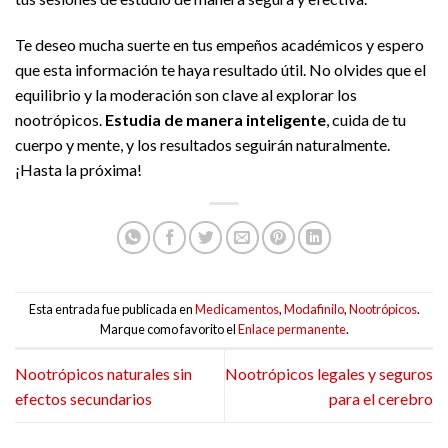
Te deseo mucha suerte en tus empeños académicos y espero
que esta información te haya resultado útil. No olvides que el
equilibrio y la moderación son clave al explorar los
nootrópicos.
Estudia de manera inteligente
, cuida de tu
cuerpo y mente, y los resultados seguirán naturalmente.
¡Hasta la próxima!
Esta entrada fue publicada en
Medicamentos
,
Modafinilo
,
Nootrópicos
.
Marque como favorito el
Enlace permanente
.
Nootrópicos naturales sin
Nootrópicos legales y seguros
efectos secundarios
para el cerebro