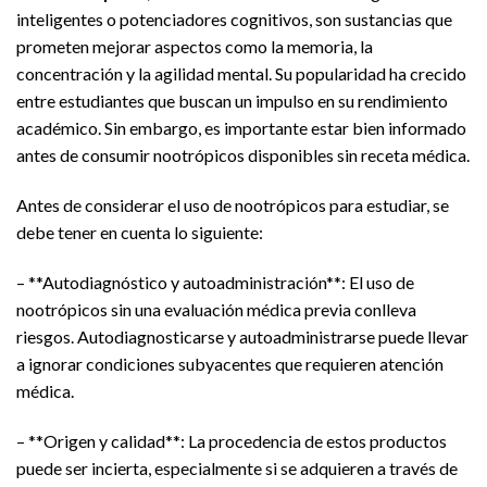
inteligentes o potenciadores cognitivos, son sustancias que
prometen mejorar aspectos como la memoria, la
concentración y la agilidad mental. Su popularidad ha crecido
entre estudiantes que buscan un impulso en su rendimiento
académico. Sin embargo, es importante estar bien informado
antes de consumir nootrópicos disponibles sin receta médica.
Antes de considerar el uso de nootrópicos para estudiar, se
debe tener en cuenta lo siguiente:
– **Autodiagnóstico y autoadministración**: El uso de
nootrópicos sin una evaluación médica previa conlleva
riesgos. Autodiagnosticarse y autoadministrarse puede llevar
a ignorar condiciones subyacentes que requieren atención
médica.
– **Origen y calidad**: La procedencia de estos productos
puede ser incierta, especialmente si se adquieren a través de