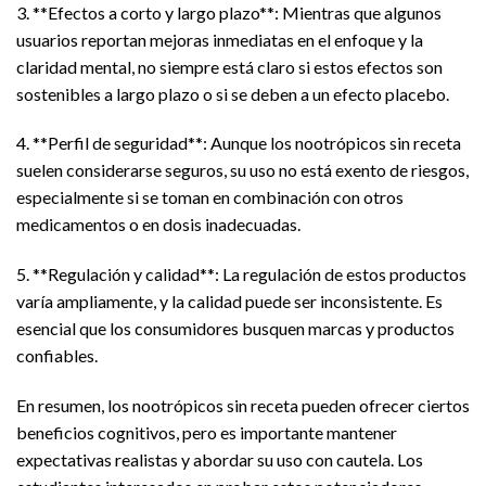
3. **Efectos a corto y largo plazo**: Mientras que algunos
usuarios reportan mejoras inmediatas en el enfoque y la
claridad mental, no siempre está claro si estos efectos son
sostenibles a largo plazo o si se deben a un efecto placebo.
4. **Perfil de seguridad**: Aunque los nootrópicos sin receta
suelen considerarse seguros, su uso no está exento de riesgos,
especialmente si se toman en combinación con otros
medicamentos o en dosis inadecuadas.
5. **Regulación y calidad**: La regulación de estos productos
varía ampliamente, y la calidad puede ser inconsistente. Es
esencial que los consumidores busquen marcas y productos
confiables.
En resumen, los nootrópicos sin receta pueden ofrecer ciertos
beneficios cognitivos, pero es importante mantener
expectativas realistas y abordar su uso con cautela. Los