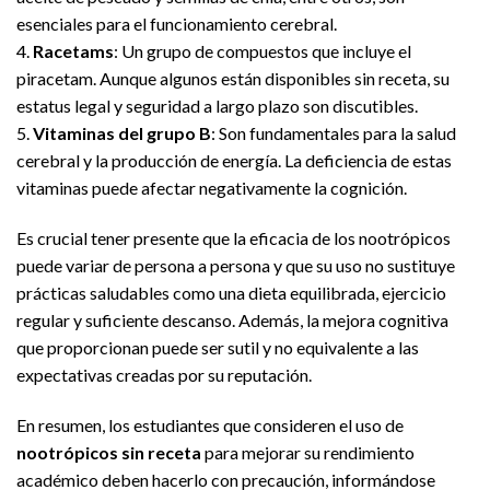
esenciales para el funcionamiento cerebral.
4.
Racetams
: Un grupo de compuestos que incluye el
piracetam. Aunque algunos están disponibles sin receta, su
estatus legal y seguridad a largo plazo son discutibles.
5.
Vitaminas del grupo B
: Son fundamentales para la salud
cerebral y la producción de energía. La deficiencia de estas
vitaminas puede afectar negativamente la cognición.
Es crucial tener presente que la eficacia de los nootrópicos
puede variar de persona a persona y que su uso no sustituye
prácticas saludables como una dieta equilibrada, ejercicio
regular y suficiente descanso. Además, la mejora cognitiva
que proporcionan puede ser sutil y no equivalente a las
expectativas creadas por su reputación.
En resumen, los estudiantes que consideren el uso de
nootrópicos sin receta
para mejorar su rendimiento
académico deben hacerlo con precaución, informándose