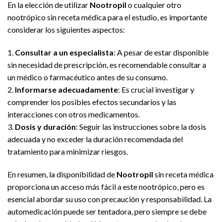
En la elección de utilizar
Nootropil
o cualquier otro
nootrópico sin receta médica para el estudio, es importante
considerar los siguientes aspectos:
1.
Consultar a un especialista
: A pesar de estar disponible
sin necesidad de prescripción, es recomendable consultar a
un médico o farmacéutico antes de su consumo.
2.
Informarse adecuadamente
: Es crucial investigar y
comprender los posibles efectos secundarios y las
interacciones con otros medicamentos.
3.
Dosis y duración
: Seguir las instrucciones sobre la dosis
adecuada y no exceder la duración recomendada del
tratamiento para minimizar riesgos.
En resumen, la disponibilidad de
Nootropil
sin receta médica
proporciona un acceso más fácil a este nootrópico, pero es
esencial abordar su uso con precaución y responsabilidad. La
automedicación puede ser tentadora, pero siempre se debe