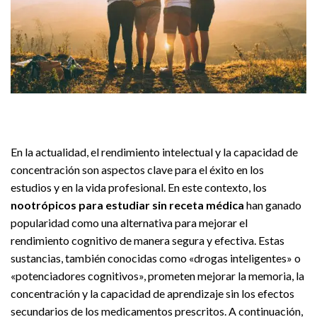
En la actualidad, el rendimiento intelectual y la capacidad de
concentración son aspectos clave para el éxito en los
estudios y en la vida profesional. En este contexto, los
nootrópicos para estudiar sin receta médica
han ganado
popularidad como una alternativa para mejorar el
rendimiento cognitivo de manera segura y efectiva. Estas
sustancias, también conocidas como «drogas inteligentes» o
«potenciadores cognitivos», prometen mejorar la memoria, la
concentración y la capacidad de aprendizaje sin los efectos
secundarios de los medicamentos prescritos. A continuación,