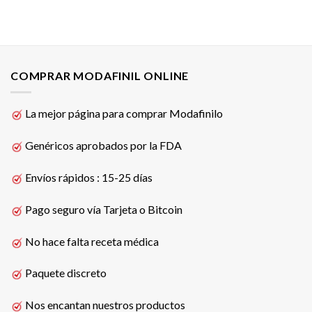
COMPRAR MODAFINIL ONLINE
La mejor página para comprar Modafinilo
Genéricos aprobados por la FDA
Envíos rápidos : 15-25 días
Pago seguro vía Tarjeta o Bitcoin
No hace falta receta médica
Paquete discreto
Nos encantan nuestros productos