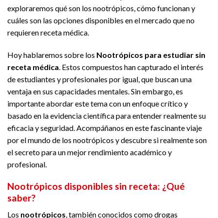
exploraremos qué son los nootrópicos, cómo funcionan y
cuáles son las opciones disponibles en el mercado que no
requieren receta médica.
Hoy hablaremos sobre los
Nootrópicos para estudiar sin
receta médica
. Estos compuestos han capturado el interés
de estudiantes y profesionales por igual, que buscan una
ventaja en sus capacidades mentales. Sin embargo, es
importante abordar este tema con un enfoque crítico y
basado en la evidencia científica para entender realmente su
eficacia y seguridad. Acompáñanos en este fascinante viaje
por el mundo de los nootrópicos y descubre si realmente son
el secreto para un mejor rendimiento académico y
profesional.
Nootrópicos disponibles sin receta: ¿Qué
saber?
Los
nootrópicos
, también conocidos como drogas