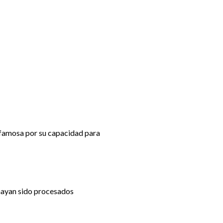
 famosa por su capacidad para
 hayan sido procesados