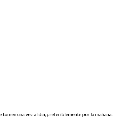
tomen una vez al día, preferiblemente por la mañana.