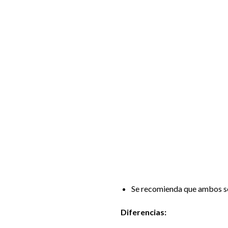
Se recomienda que ambos se 
Diferencias: