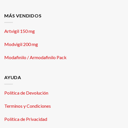
MÁS VENDIDOS
Artvigil 150 mg
Modvigil 200 mg
Modafinilo / Armodafinilo Pack
AYUDA
Política de Devolución
Terminos y Condiciones
Política de Privacidad