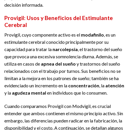
decisión informada.
Provigil: Usos y Beneficios del Estimulante
Cerebral
Provigil, cuyo componente activo es el
modafinilo
, es un
estimulante cerebral conocido principalmente por su
capacidad para tratar la
narcolepsia
, el trastorno del sueño
que provoca una excesiva somnolencia diurna. Además, se
utiliza en casos de
apnea del sueño
y trastornos del sueño
relacionados con el trabajo por turnos. Sus beneficios no se
limitan a la mejora en los patrones de sueño; también se ha
evidenciado un incremento en la
concentración
, la
atención
y la
agudeza mental
en individuos que lo consumen.
Cuando comparamos Provigil con Modvigil, es crucial
entender que ambos contienen el mismo principio activo. Sin
embargo, las diferencias pueden radicar en la fabricación, la
disponibilidad y el costo. A continuación, se detallan algunos