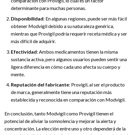
comparación con Provigil, lo cual es un factor
determinante para muchas personas.
Disponibilidad
: En algunas regiones, puede ser más fácil
obtener Modvigil debido a su naturaleza genérica,
mientras que Provigil podría requerir receta médica y ser
más difícil de adquirir.
Efectividad
: Ambos medicamentos tienen la misma
sustancia activa, pero algunos usuarios pueden sentir una
ligera diferencia en cómo cada uno afecta su cuerpo y
mente.
Reputación del fabricante
: Provigil, al ser el producto
de marca, generalmente tiene una reputación más
establecida y reconocida en comparación con Modvigil.
En conclusión, tanto Modvigil como Provigil tienen el
potencial de aliviar la somnolencia y mejorar la alerta y
concentración. La elección entre uno y otro dependerá de la