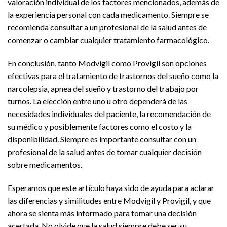
valoración individual de los factores mencionados, además de
la experiencia personal con cada medicamento. Siempre se
recomienda consultar a un profesional de la salud antes de
comenzar o cambiar cualquier tratamiento farmacológico.
En conclusión, tanto Modvigil como Provigil son opciones
efectivas para el tratamiento de trastornos del sueño como la
narcolepsia, apnea del sueño y trastorno del trabajo por
turnos. La elección entre uno u otro dependerá de las
necesidades individuales del paciente, la recomendación de
su médico y posiblemente factores como el costo y la
disponibilidad. Siempre es importante consultar con un
profesional de la salud antes de tomar cualquier decisión
sobre medicamentos.
Esperamos que este artículo haya sido de ayuda para aclarar
las diferencias y similitudes entre Modvigil y Provigil, y que
ahora se sienta más informado para tomar una decisión
acertada. No olvide que la salud siempre debe ser su