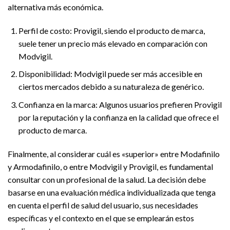
alternativa más económica.
Perfil de costo: Provigil, siendo el producto de marca,
suele tener un precio más elevado en comparación con
Modvigil.
Disponibilidad: Modvigil puede ser más accesible en
ciertos mercados debido a su naturaleza de genérico.
Confianza en la marca: Algunos usuarios prefieren Provigil
por la reputación y la confianza en la calidad que ofrece el
producto de marca.
Finalmente, al considerar cuál es «superior» entre Modafinilo
y Armodafinilo, o entre Modvigil y Provigil, es fundamental
consultar con un profesional de la salud. La decisión debe
basarse en una evaluación médica individualizada que tenga
en cuenta el perfil de salud del usuario, sus necesidades
específicas y el contexto en el que se emplearán estos