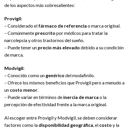
de los aspectos más sobresalientes:
Provigil:
– Considerado el
fármaco de referencia
o marca original.
– Comúnmente
prescrito
por médicos para tratar la
narcolepsia y otros trastornos del sueño.
– Puede tener un
precio más elevado
debido a su condición
de marca.
Modvigil:
– Conocido como un
genérico
del modafinilo.
– Ofrece los mismos beneficios que Provigil pero a menudo a
un
costo menor
.
– Puede variar en términos de
inercia de marca
o la
percepción de efectividad frente a la marca original.
Al escoger entre Provigil y Modvigil, se deben considerar
factores como la
disponibilidad geográfica
, el
costo
y la