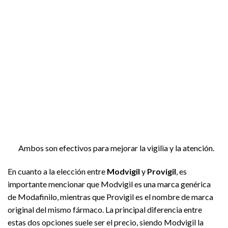
Ambos son efectivos para mejorar la vigilia y la atención.
En cuanto a la elección entre
Modvigil
y
Provigil
, es
importante mencionar que Modvigil es una marca genérica
de Modafinilo, mientras que Provigil es el nombre de marca
original del mismo fármaco. La principal diferencia entre
estas dos opciones suele ser el precio, siendo Modvigil la