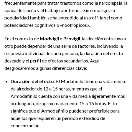
frecuentemente para tratar trastornos como la narcolepsia, la
apnea del sueño y el trabajo por turnos. Sin embargo, su
popularidad también se ha extendido al uso off-label como
potenciadores cognitivos o «nootrópicos».
En el contexto de
Modvigil
o
Provigil
, la elección entre uno u
otro puede depender de una serie de factores, incluyendo la
respuesta individual de cada persona, la duración del efecto
deseado y el perfil de efectos secundarios. Aquí
desglosaremos algunas diferencias clave:
Duración del efecto
: El Modafinilo tiene una vida media
de alrededor de 12 a 15 horas, mientras que el
Armodafinilo cuenta con una vida media ligeramente más
prolongada, de aproximadamente 15 a 16 horas. Esto
significa que el Armodafinilo puede ser preferible para
aquellos que requieren un periodo extendido de
concentración.