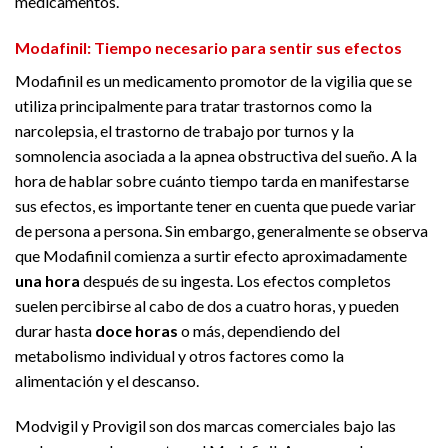
medicamentos.
Modafinil: Tiempo necesario para sentir sus efectos
Modafinil es un medicamento promotor de la vigilia que se
utiliza principalmente para tratar trastornos como la
narcolepsia, el trastorno de trabajo por turnos y la
somnolencia asociada a la apnea obstructiva del sueño. A la
hora de hablar sobre cuánto tiempo tarda en manifestarse
sus efectos, es importante tener en cuenta que puede variar
de persona a persona. Sin embargo, generalmente se observa
que Modafinil comienza a surtir efecto aproximadamente
una hora
después de su ingesta. Los efectos completos
suelen percibirse al cabo de dos a cuatro horas, y pueden
durar hasta
doce horas
o más, dependiendo del
metabolismo individual y otros factores como la
alimentación y el descanso.
Modvigil y Provigil son dos marcas comerciales bajo las