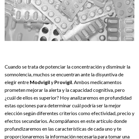
Cuando se trata de potenciar la concentración y disminuir la
somnolencia, muchos se encuentran ante la disyuntiva de
elegir entre
Modvigil
y
Provigil
. Ambos medicamentos
prometen mejorar la alerta y la capacidad cognitiva, pero
¿cuál de ellos es superior? Hoy analizaremos en profundidad
estas opciones para determinar cuál podría ser la mejor
elección según diferentes criterios como efectividad, precio y
efectos secundarios. Acompáñanos en este artículo donde
profundizaremos en las características de cada uno y te
proporcionaremos la información necesaria para tomar una