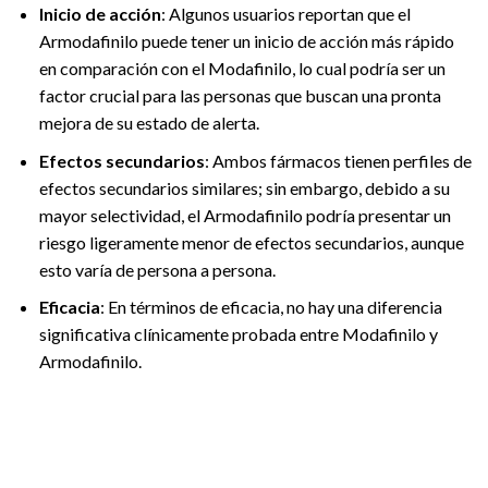
Inicio de acción
: Algunos usuarios reportan que el
Armodafinilo puede tener un inicio de acción más rápido
en comparación con el Modafinilo, lo cual podría ser un
factor crucial para las personas que buscan una pronta
mejora de su estado de alerta.
Efectos secundarios
: Ambos fármacos tienen perfiles de
efectos secundarios similares; sin embargo, debido a su
mayor selectividad, el Armodafinilo podría presentar un
riesgo ligeramente menor de efectos secundarios, aunque
esto varía de persona a persona.
Eficacia
: En términos de eficacia, no hay una diferencia
significativa clínicamente probada entre Modafinilo y
Armodafinilo.