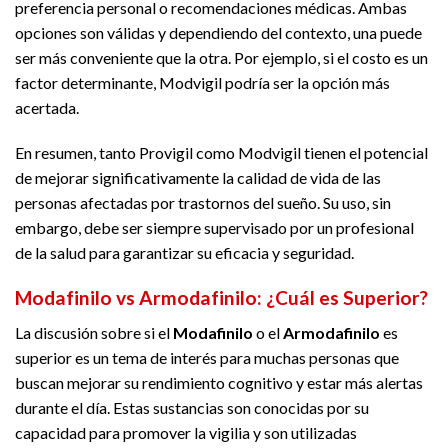
preferencia personal o recomendaciones médicas. Ambas
opciones son válidas y dependiendo del contexto, una puede
ser más conveniente que la otra. Por ejemplo, si el costo es un
factor determinante, Modvigil podría ser la opción más
acertada.
En resumen, tanto Provigil como Modvigil tienen el potencial
de mejorar significativamente la calidad de vida de las
personas afectadas por trastornos del sueño. Su uso, sin
embargo, debe ser siempre supervisado por un profesional
de la salud para garantizar su eficacia y seguridad.
Modafinilo vs Armodafinilo: ¿Cuál es Superior?
La discusión sobre si el
Modafinilo
o el
Armodafinilo
es
superior es un tema de interés para muchas personas que
buscan mejorar su rendimiento cognitivo y estar más alertas
durante el día. Estas sustancias son conocidas por su
capacidad para promover la vigilia y son utilizadas