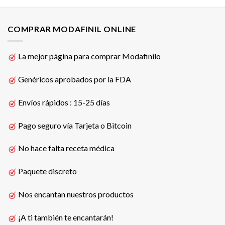
COMPRAR MODAFINIL ONLINE
La mejor página para comprar Modafinilo
Genéricos aprobados por la FDA
Envíos rápidos : 15-25 días
Pago seguro vía Tarjeta o Bitcoin
No hace falta receta médica
Paquete discreto
Nos encantan nuestros productos
¡A ti también te encantarán!