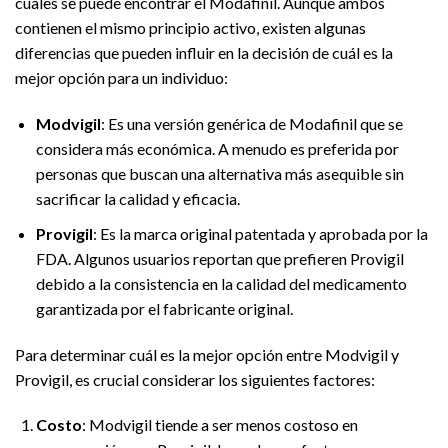
cuales se puede encontrar el Modafinil. Aunque ambos
contienen el mismo principio activo, existen algunas
diferencias que pueden influir en la decisión de cuál es la
mejor opción para un individuo:
Modvigil
: Es una versión genérica de Modafinil que se
considera más económica. A menudo es preferida por
personas que buscan una alternativa más asequible sin
sacrificar la calidad y eficacia.
Provigil
: Es la marca original patentada y aprobada por la
FDA. Algunos usuarios reportan que prefieren Provigil
debido a la consistencia en la calidad del medicamento
garantizada por el fabricante original.
Para determinar cuál es la mejor opción entre Modvigil y
Provigil, es crucial considerar los siguientes factores:
Costo
: Modvigil tiende a ser menos costoso en