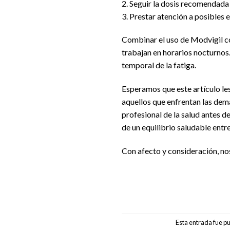
2. Seguir la dosis recomendada 
3. Prestar atención a posibles
Combinar el uso de Modvigil co
trabajan en horarios nocturnos.
temporal de la fatiga.
Esperamos que este artículo le
aquellos que enfrentan las dem
profesional de la salud antes 
de un equilibrio saludable entre
Con afecto y consideración, no
Esta entrada fue p