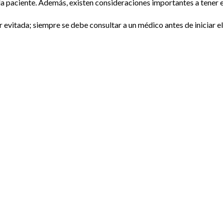
a paciente. Además, existen consideraciones importantes a tener 
 evitada; siempre se debe consultar a un médico antes de iniciar e