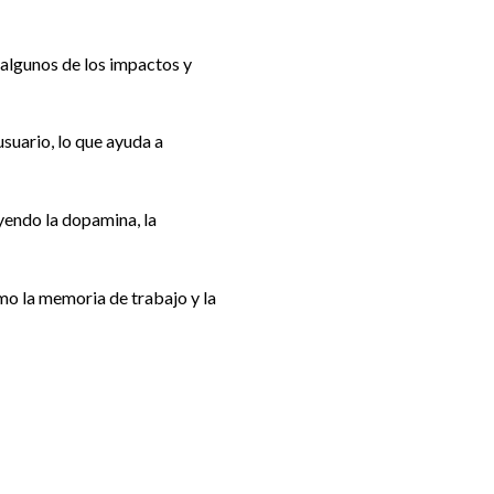
 algunos de los impactos y
usuario, lo que ayuda a
yendo la dopamina, la
mo la memoria de trabajo y la