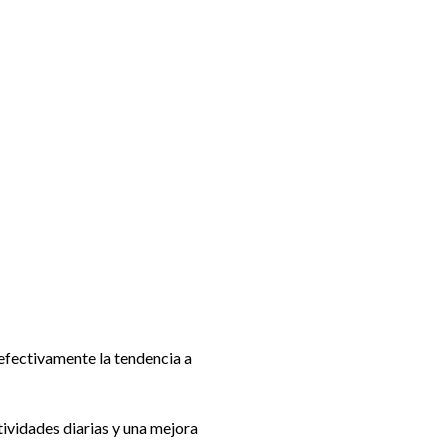
efectivamente la tendencia a
tividades diarias y una mejora