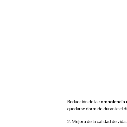
Reducción de la
somnolencia 
quedarse dormido durante el dí
2. Mejora de la calidad de vida