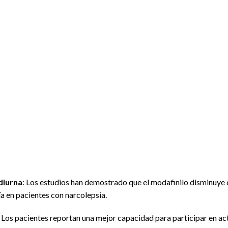
diurna
: Los estudios han demostrado que el modafinilo disminuye 
a en pacientes con narcolepsia.
: Los pacientes reportan una mejor capacidad para participar en ac