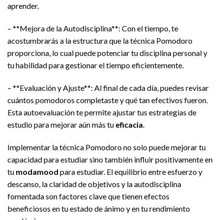
aprender.
– **Mejora de la Autodisciplina**: Con el tiempo, te
acostumbrarás a la estructura que la técnica Pomodoro
proporciona, lo cual puede potenciar tu disciplina personal y
tu habilidad para gestionar el tiempo eficientemente.
– **Evaluación y Ajuste**: Al final de cada día, puedes revisar
cuántos pomodoros completaste y qué tan efectivos fueron.
Esta autoevaluación te permite ajustar tus estrategias de
estudio para mejorar aún más tu
eficacia
.
Implementar la técnica Pomodoro no solo puede mejorar tu
capacidad para estudiar sino también influir positivamente en
tu
modamood
para estudiar. El equilibrio entre esfuerzo y
descanso, la claridad de objetivos y la autodisciplina
fomentada son factores clave que tienen efectos
beneficiosos en tu estado de ánimo y en tu rendimiento