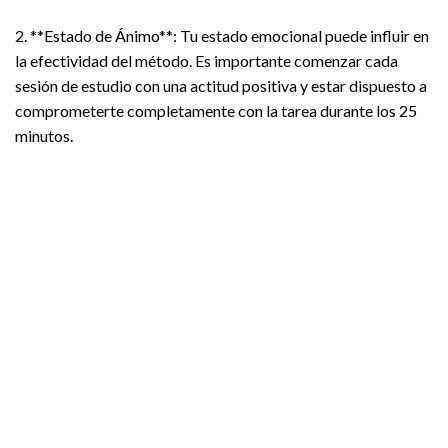
2. **Estado de Ánimo**: Tu estado emocional puede influir en
la efectividad del método. Es importante comenzar cada
sesión de estudio con una actitud positiva y estar dispuesto a
comprometerte completamente con la tarea durante los 25
minutos.