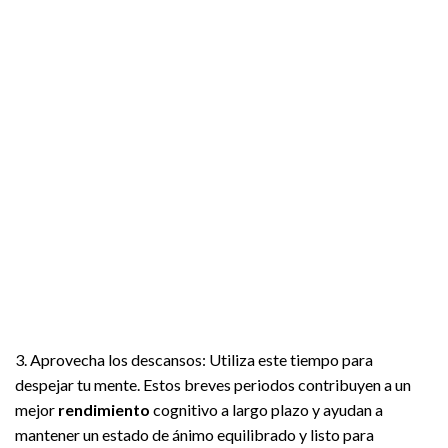
3. Aprovecha los descansos: Utiliza este tiempo para
despejar tu mente. Estos breves periodos contribuyen a un
mejor
rendimiento
cognitivo a largo plazo y ayudan a
mantener un estado de ánimo equilibrado y listo para