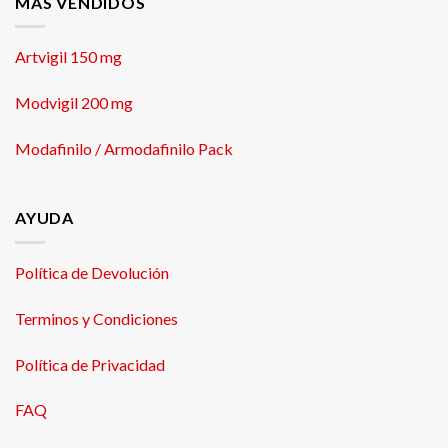
MÁS VENDIDOS
Artvigil 150 mg
Modvigil 200 mg
Modafinilo / Armodafinilo Pack
AYUDA
Política de Devolución
Terminos y Condiciones
Política de Privacidad
FAQ