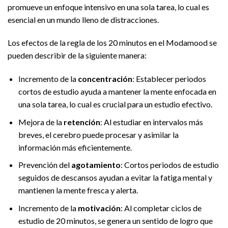
promueve un enfoque intensivo en una sola tarea, lo cual es
esencial en un mundo lleno de distracciones.
Los efectos de la regla de los 20 minutos en el Modamood se
pueden describir de la siguiente manera:
Incremento de la
concentración
: Establecer periodos
cortos de estudio ayuda a mantener la mente enfocada en
una sola tarea, lo cual es crucial para un estudio efectivo.
Mejora de la
retención
: Al estudiar en intervalos más
breves, el cerebro puede procesar y asimilar la
información más eficientemente.
Prevención del
agotamiento
: Cortos periodos de estudio
seguidos de descansos ayudan a evitar la fatiga mental y
mantienen la mente fresca y alerta.
Incremento de la
motivación
: Al completar ciclos de
estudio de 20 minutos, se genera un sentido de logro que