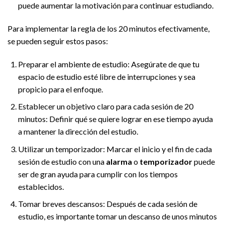
puede aumentar la motivación para continuar estudiando.
Para implementar la regla de los 20 minutos efectivamente,
se pueden seguir estos pasos:
Preparar el ambiente de estudio: Asegúrate de que tu
espacio de estudio esté libre de interrupciones y sea
propicio para el enfoque.
Establecer un objetivo claro para cada sesión de 20
minutos: Definir qué se quiere lograr en ese tiempo ayuda
a mantener la dirección del estudio.
Utilizar un temporizador: Marcar el inicio y el fin de cada
sesión de estudio con una
alarma
o
temporizador
puede
ser de gran ayuda para cumplir con los tiempos
establecidos.
Tomar breves descansos: Después de cada sesión de
estudio, es importante tomar un descanso de unos minutos