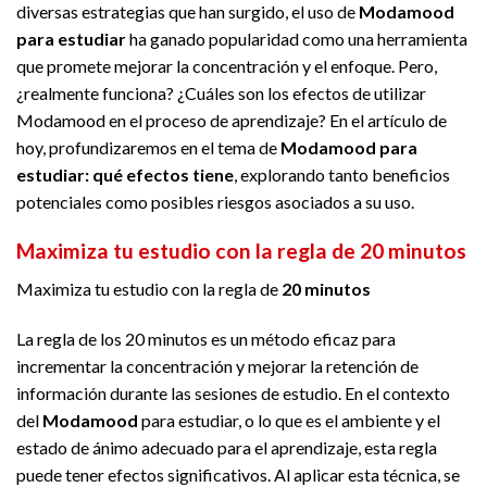
diversas estrategias que han surgido, el uso de
Modamood
para estudiar
ha ganado popularidad como una herramienta
que promete mejorar la concentración y el enfoque. Pero,
¿realmente funciona? ¿Cuáles son los efectos de utilizar
Modamood en el proceso de aprendizaje? En el artículo de
hoy, profundizaremos en el tema de
Modamood para
estudiar: qué efectos tiene
, explorando tanto beneficios
potenciales como posibles riesgos asociados a su uso.
Maximiza tu estudio con la regla de 20 minutos
Maximiza tu estudio con la regla de
20 minutos
La regla de los 20 minutos es un método eficaz para
incrementar la concentración y mejorar la retención de
información durante las sesiones de estudio. En el contexto
del
Modamood
para estudiar, o lo que es el ambiente y el
estado de ánimo adecuado para el aprendizaje, esta regla
puede tener efectos significativos. Al aplicar esta técnica, se