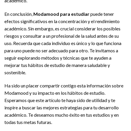
académico.
En conclusión,
Modamood para estudiar
puede tener
efectos significativos en la concentración y el rendimiento
académico. Sin embargo, es crucial considerar los posibles
riesgos y consultar a un profesional de la salud antes de su
uso. Recuerda que cada individuo es único y lo que funciona
para uno puede no ser adecuado para otro. Te invitamos a
seguir explorando métodos y técnicas que te ayuden a
mejorar tus hábitos de estudio de manera saludable y
sostenible.
Ha sido un placer compartir contigo esta información sobre
Modamood y su impacto en los hábitos de estudio.
Esperamos que este artículo te haya sido de utilidad y te
inspire a buscar las mejores estrategias para tu desarrollo
académico. Te deseamos mucho éxito en tus estudios y en
todas tus metas futuras.