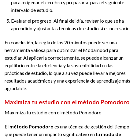
para oxigenar el cerebro y prepararse para el siguiente
intervalo de estudio.
Evaluar el progreso: Al final del día, revisar lo que se ha
aprendido y ajustar las técnicas de estudio si es necesario.
En conclusión, la regla de los 20 minutos puede ser una
herramienta valiosa para optimizar el Modamood para
estudiar. Al aplicarla correctamente, se puede alcanzar un
equilibrio entre la eficiencia y la sostenibilidad en las
prácticas de estudio, lo que a su vez puede llevar a mejores
resultados académicos y una experiencia de aprendizaje más
agradable.
Maximiza tu estudio con el método Pomodoro
Maximiza tu estudio con el método Pomodoro
El
método Pomodoro
es una técnica de gestión del tiempo
que puede tener un impacto significativo en tu
modo de