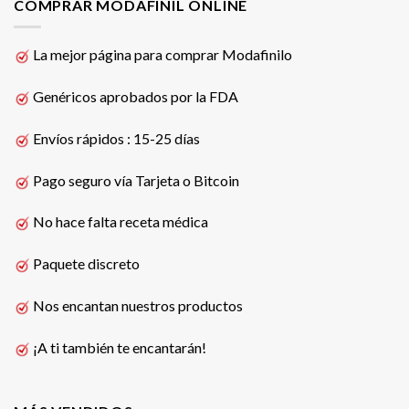
COMPRAR MODAFINIL ONLINE
La mejor página para comprar Modafinilo
Genéricos aprobados por la FDA
Envíos rápidos : 15-25 días
Pago seguro vía Tarjeta o Bitcoin
No hace falta receta médica
Paquete discreto
Nos encantan nuestros productos
¡A ti también te encantarán!