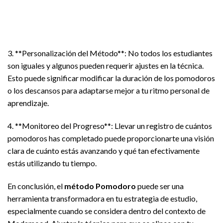
3. **Personalización del Método**: No todos los estudiantes
son iguales y algunos pueden requerir ajustes en la técnica.
Esto puede significar modificar la duración de los pomodoros
o los descansos para adaptarse mejor a tu ritmo personal de
aprendizaje.
4. **Monitoreo del Progreso**: Llevar un registro de cuántos
pomodoros has completado puede proporcionarte una visión
clara de cuánto estás avanzando y qué tan efectivamente
estás utilizando tu tiempo.
En conclusión, el
método Pomodoro
puede ser una
herramienta transformadora en tu estrategia de estudio,
especialmente cuando se considera dentro del contexto de