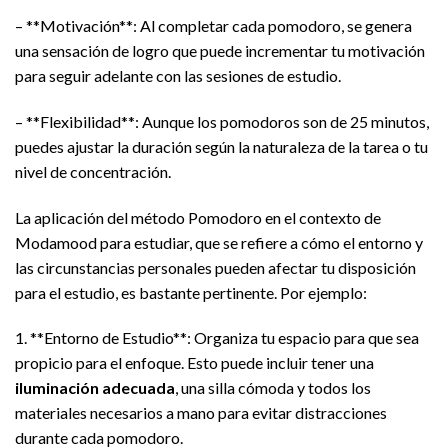
– **Motivación**: Al completar cada pomodoro, se genera
una sensación de logro que puede incrementar tu motivación
para seguir adelante con las sesiones de estudio.
– **Flexibilidad**: Aunque los pomodoros son de 25 minutos,
puedes ajustar la duración según la naturaleza de la tarea o tu
nivel de concentración.
La aplicación del método Pomodoro en el contexto de
Modamood para estudiar, que se refiere a cómo el entorno y
las circunstancias personales pueden afectar tu disposición
para el estudio, es bastante pertinente. Por ejemplo:
1. **Entorno de Estudio**: Organiza tu espacio para que sea
propicio para el enfoque. Esto puede incluir tener una
iluminación adecuada
, una silla cómoda y todos los
materiales necesarios a mano para evitar distracciones
durante cada pomodoro.