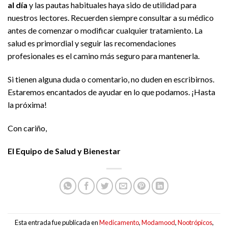
al día
y las pautas habituales haya sido de utilidad para
nuestros lectores. Recuerden siempre consultar a su médico
antes de comenzar o modificar cualquier tratamiento. La
salud es primordial y seguir las recomendaciones
profesionales es el camino más seguro para mantenerla.
Si tienen alguna duda o comentario, no duden en escribirnos.
Estaremos encantados de ayudar en lo que podamos. ¡Hasta
la próxima!
Con cariño,
El Equipo de Salud y Bienestar
Esta entrada fue publicada en
Medicamento
,
Modamood
,
Nootrópicos
,