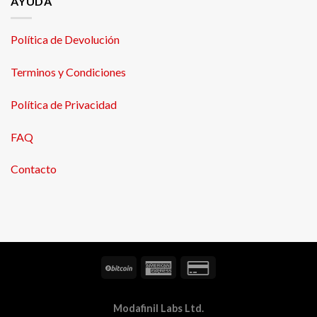
AYUDA
Política de Devolución
Terminos y Condiciones
Política de Privacidad
FAQ
Contacto
Modafinil Labs Ltd.