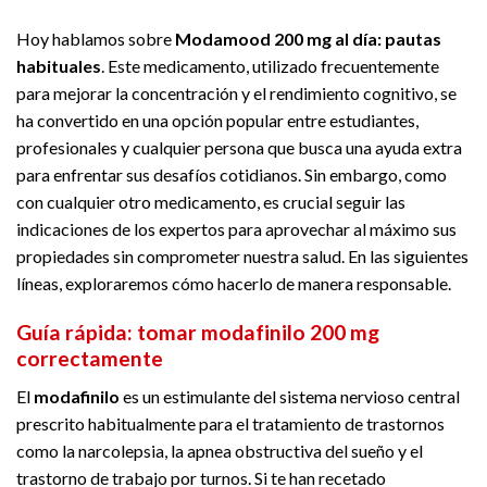
Hoy hablamos sobre
Modamood 200 mg al día: pautas
habituales
. Este medicamento, utilizado frecuentemente
para mejorar la concentración y el rendimiento cognitivo, se
ha convertido en una opción popular entre estudiantes,
profesionales y cualquier persona que busca una ayuda extra
para enfrentar sus desafíos cotidianos. Sin embargo, como
con cualquier otro medicamento, es crucial seguir las
indicaciones de los expertos para aprovechar al máximo sus
propiedades sin comprometer nuestra salud. En las siguientes
líneas, exploraremos cómo hacerlo de manera responsable.
Guía rápida: tomar modafinilo 200 mg
correctamente
El
modafinilo
es un estimulante del sistema nervioso central
prescrito habitualmente para el tratamiento de trastornos
como la narcolepsia, la apnea obstructiva del sueño y el
trastorno de trabajo por turnos. Si te han recetado