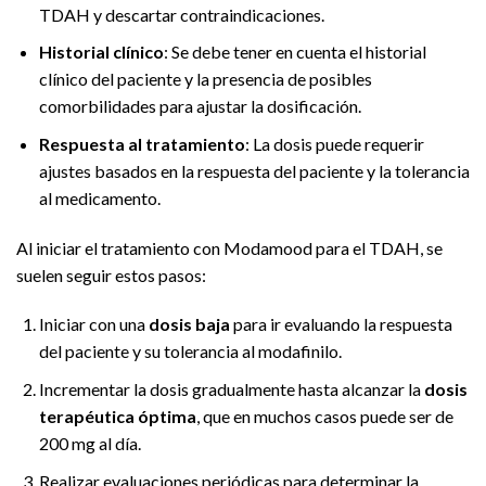
TDAH y descartar contraindicaciones.
Historial clínico
: Se debe tener en cuenta el historial
clínico del paciente y la presencia de posibles
comorbilidades para ajustar la dosificación.
Respuesta al tratamiento
: La dosis puede requerir
ajustes basados en la respuesta del paciente y la tolerancia
al medicamento.
Al iniciar el tratamiento con Modamood para el TDAH, se
suelen seguir estos pasos:
Iniciar con una
dosis baja
para ir evaluando la respuesta
del paciente y su tolerancia al modafinilo.
Incrementar la dosis gradualmente hasta alcanzar la
dosis
terapéutica óptima
, que en muchos casos puede ser de
200 mg al día.
Realizar evaluaciones periódicas para determinar la