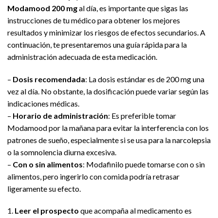
Modamood 200 mg
al día, es importante que sigas las
instrucciones de tu médico para obtener los mejores
resultados y minimizar los riesgos de efectos secundarios. A
continuación, te presentaremos una guía rápida para la
administración adecuada de esta medicación.
–
Dosis recomendada
: La dosis estándar es de 200 mg una
vez al día. No obstante, la dosificación puede variar según las
indicaciones médicas.
–
Horario de administración
: Es preferible tomar
Modamood por la mañana para evitar la interferencia con los
patrones de sueño, especialmente si se usa para la narcolepsia
o la somnolencia diurna excesiva.
–
Con o sin alimentos
: Modafinilo puede tomarse con o sin
alimentos, pero ingerirlo con comida podría retrasar
ligeramente su efecto.
1.
Leer el prospecto
que acompaña al medicamento es