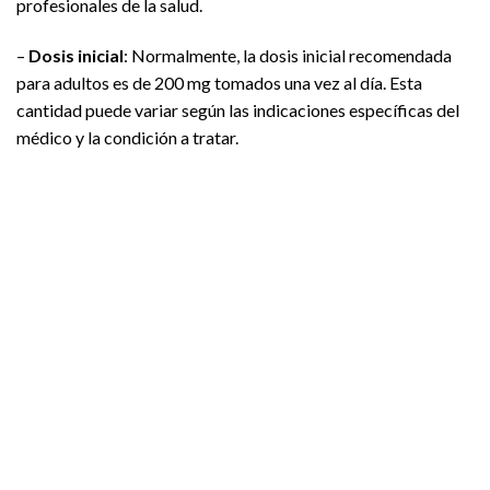
profesionales de la salud.
–
Dosis inicial
: Normalmente, la dosis inicial recomendada
para adultos es de 200 mg tomados una vez al día. Esta
cantidad puede variar según las indicaciones específicas del
médico y la condición a tratar.