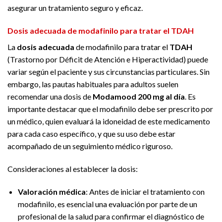
asegurar un tratamiento seguro y eficaz.
Dosis adecuada de modafinilo para tratar el TDAH
La
dosis adecuada
de modafinilo para tratar el
TDAH
(Trastorno por Déficit de Atención e Hiperactividad) puede
variar según el paciente y sus circunstancias particulares. Sin
embargo, las pautas habituales para adultos suelen
recomendar una dosis de
Modamood 200 mg al día
. Es
importante destacar que el modafinilo debe ser prescrito por
un médico, quien evaluará la idoneidad de este medicamento
para cada caso específico, y que su uso debe estar
acompañado de un seguimiento médico riguroso.
Consideraciones al establecer la dosis:
Valoración médica
: Antes de iniciar el tratamiento con
modafinilo, es esencial una evaluación por parte de un
profesional de la salud para confirmar el diagnóstico de