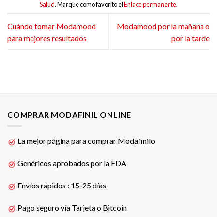
Salud
. Marque como favorito el
Enlace permanente
.
Cuándo tomar Modamood
Modamood por la mañana o
para mejores resultados
por la tarde
COMPRAR MODAFINIL ONLINE
La mejor página para comprar Modafinilo
Genéricos aprobados por la FDA
Envíos rápidos : 15-25 días
Pago seguro vía Tarjeta o Bitcoin