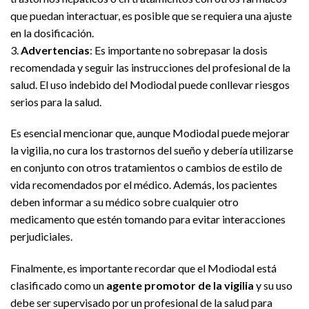
que puedan interactuar, es posible que se requiera una ajuste
en la dosificación.
3.
Advertencias
: Es importante no sobrepasar la dosis
recomendada y seguir las instrucciones del profesional de la
salud. El uso indebido del Modiodal puede conllevar riesgos
serios para la salud.
Es esencial mencionar que, aunque Modiodal puede mejorar
la vigilia, no cura los trastornos del sueño y debería utilizarse
en conjunto con otros tratamientos o cambios de estilo de
vida recomendados por el médico. Además, los pacientes
deben informar a su médico sobre cualquier otro
medicamento que estén tomando para evitar interacciones
perjudiciales.
Finalmente, es importante recordar que el Modiodal está
clasificado como un
agente promotor de la vigilia
y su uso
debe ser supervisado por un profesional de la salud para