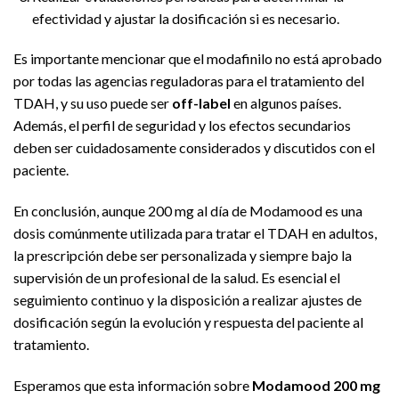
efectividad y ajustar la dosificación si es necesario.
Es importante mencionar que el modafinilo no está aprobado
por todas las agencias reguladoras para el tratamiento del
TDAH, y su uso puede ser
off-label
en algunos países.
Además, el perfil de seguridad y los efectos secundarios
deben ser cuidadosamente considerados y discutidos con el
paciente.
En conclusión, aunque 200 mg al día de Modamood es una
dosis comúnmente utilizada para tratar el TDAH en adultos,
la prescripción debe ser personalizada y siempre bajo la
supervisión de un profesional de la salud. Es esencial el
seguimiento continuo y la disposición a realizar ajustes de
dosificación según la evolución y respuesta del paciente al
tratamiento.
Esperamos que esta información sobre
Modamood 200 mg