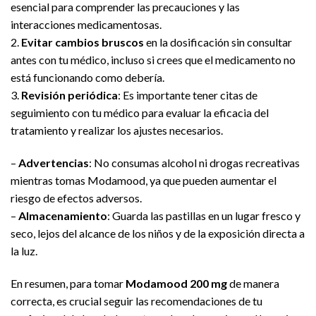
esencial para comprender las precauciones y las
interacciones medicamentosas.
2.
Evitar cambios bruscos
en la dosificación sin consultar
antes con tu médico, incluso si crees que el medicamento no
está funcionando como debería.
3.
Revisión periódica
: Es importante tener citas de
seguimiento con tu médico para evaluar la eficacia del
tratamiento y realizar los ajustes necesarios.
–
Advertencias
: No consumas alcohol ni drogas recreativas
mientras tomas Modamood, ya que pueden aumentar el
riesgo de efectos adversos.
–
Almacenamiento
: Guarda las pastillas en un lugar fresco y
seco, lejos del alcance de los niños y de la exposición directa a
la luz.
En resumen, para tomar
Modamood 200 mg
de manera
correcta, es crucial seguir las recomendaciones de tu