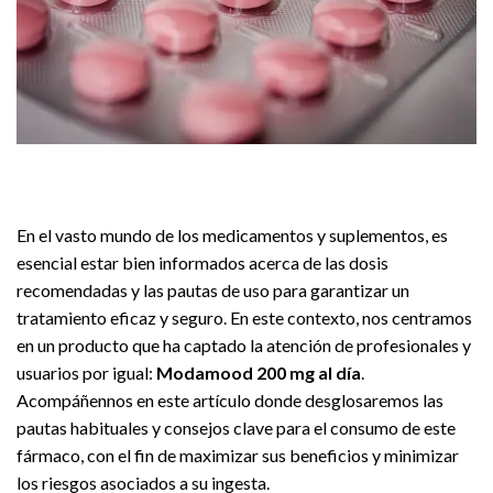
En el vasto mundo de los medicamentos y suplementos, es
esencial estar bien informados acerca de las dosis
recomendadas y las pautas de uso para garantizar un
tratamiento eficaz y seguro. En este contexto, nos centramos
en un producto que ha captado la atención de profesionales y
usuarios por igual:
Modamood 200 mg al día
.
Acompáñennos en este artículo donde desglosaremos las
pautas habituales y consejos clave para el consumo de este
fármaco, con el fin de maximizar sus beneficios y minimizar
los riesgos asociados a su ingesta.