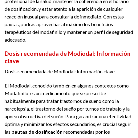
profesional de la salud, mantener la coherencia en el horario
de dosificación, y estar atento a la aparición de cualquier
reacción inusual para consultarla de inmediato. Con estas
pautas, podrás aprovechar al máximo los beneficios
terapéuticos del modafinilo y mantener un perfil de seguridad
adecuado.
Dosis recomendada de Modiodal: Información
clave
Dosis recomendada de Modiodal: Información clave
El Modiodal, conocido también en algunos contextos como
Modafinilo, es un medicamento que se prescribe
habitualmente para tratar trastornos de sueño como la
narcolepsia, el trastorno del sueño por turnos de trabajo y la
apnea obstructiva del sueño. Para garantizar una efectividad
óptima y minimizar los efectos secundarios, es crucial seguir
las
pautas de dosificación
recomendadas por los