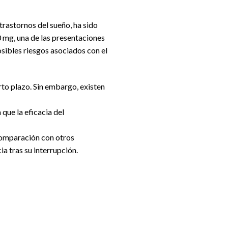
trastornos del sueño, ha sido
 mg, una de las presentaciones
sibles riesgos asociados con el
rto plazo. Sin embargo, existen
que la eficacia del
comparación con otros
a tras su interrupción.