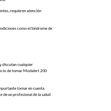
ntes, requieren atención
condiciones como el Síndrome de
 y discutan cualquier
eficio de tomar Modalert 200
importante tomar en cuenta
e de un profesional de la salud