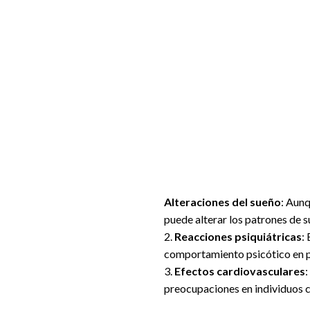
Alteraciones del sueño
: Aunq
puede alterar los patrones de s
2.
Reacciones psiquiátricas
:
comportamiento psicótico en 
3.
Efectos cardiovasculares
:
preocupaciones en individuos 