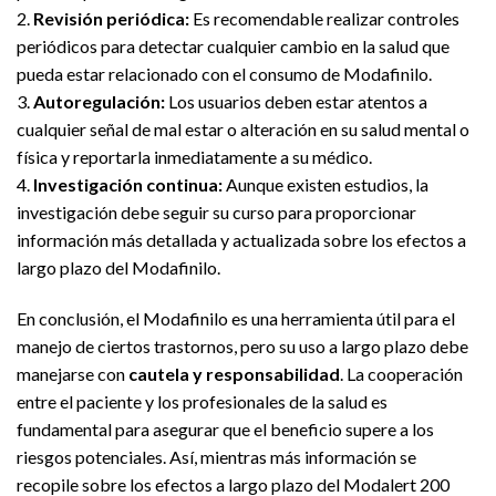
2.
Revisión periódica:
Es recomendable realizar controles
periódicos para detectar cualquier cambio en la salud que
pueda estar relacionado con el consumo de Modafinilo.
3.
Autoregulación:
Los usuarios deben estar atentos a
cualquier señal de mal estar o alteración en su salud mental o
física y reportarla inmediatamente a su médico.
4.
Investigación continua:
Aunque existen estudios, la
investigación debe seguir su curso para proporcionar
información más detallada y actualizada sobre los efectos a
largo plazo del Modafinilo.
En conclusión, el Modafinilo es una herramienta útil para el
manejo de ciertos trastornos, pero su uso a largo plazo debe
manejarse con
cautela y responsabilidad
. La cooperación
entre el paciente y los profesionales de la salud es
fundamental para asegurar que el beneficio supere a los
riesgos potenciales. Así, mientras más información se
recopile sobre los efectos a largo plazo del Modalert 200