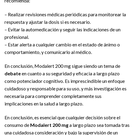
recomienda:
– Realizar revisiones médicas periódicas para monitorear la
respuesta y ajustar la dosis si es necesario.
– Evitar la automedicación y seguir las indicaciones de un
profesional.
– Estar alerta a cualquier cambio en el estado de ánimo o
comportamiento, y comunicarlo al médico.
En conclusión, Modalert 200 mg sigue siendo un tema de
debate
en cuanto a su seguridad y eficacia a largo plazo
como potenciador cognitivo. Es imprescindible un enfoque
cuidadoso y responsable para su uso, y más investigación es
necesaria para comprender completamente sus
implicaciones en la salud a largo plazo.
En conclusión, es esencial que cualquier decisión sobre el
consumo de
Modalert 200 mg
a largo plazo sea tomada tras
una cuidadosa consideración y bajo la supervisión de un