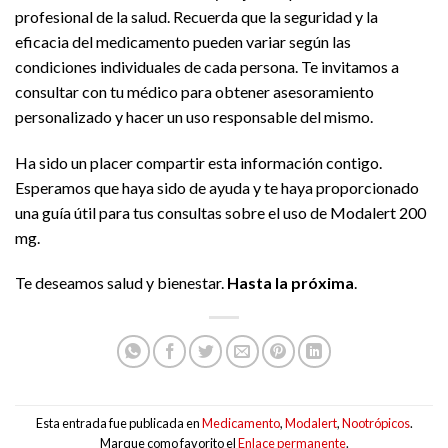
profesional de la salud. Recuerda que la seguridad y la
eficacia del medicamento pueden variar según las
condiciones individuales de cada persona. Te invitamos a
consultar con tu médico para obtener asesoramiento
personalizado y hacer un uso responsable del mismo.
Ha sido un placer compartir esta información contigo.
Esperamos que haya sido de ayuda y te haya proporcionado
una guía útil para tus consultas sobre el uso de Modalert 200
mg.
Te deseamos salud y bienestar.
Hasta la próxima
.
Esta entrada fue publicada en
Medicamento
,
Modalert
,
Nootrópicos
.
Marque como favorito el
Enlace permanente
.