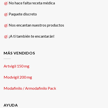
No hace falta receta médica
Paquete discreto
Nos encantan nuestros productos
¡A ti también te encantarán!
MÁS VENDIDOS
Artvigil 150 mg
Modvigil 200 mg
Modafinilo / Armodafinilo Pack
AYUDA