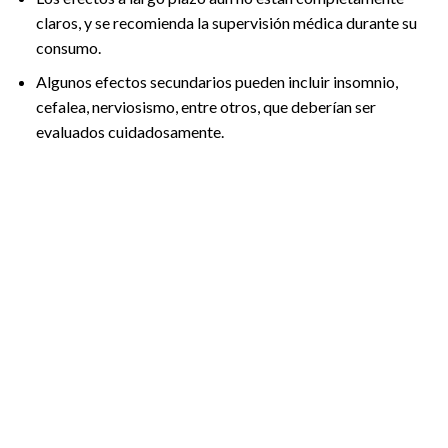
claros, y se recomienda la supervisión médica durante su
consumo.
Algunos efectos secundarios pueden incluir insomnio,
cefalea, nerviosismo, entre otros, que deberían ser
evaluados cuidadosamente.