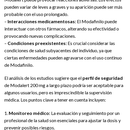
pueden variar de leves a graves y su aparición puede ser más
probable con el uso prolongado.
–
Interacciones medicamentosas:
El Modafinilo puede
interactuar con otros fármacos, alterando su efectividad o
provocando nuevas complicaciones.
–
Condiciones preexistentes:
Es crucial considerar las
condiciones de salud subyacentes del individuo, ya que
ciertas enfermedades pueden agravarse con el uso continuo
de Modafinilo.
El análisis de los estudios sugiere que el
perfil de seguridad
de Modalert 200 mg a largo plazo podría ser aceptable para
algunos usuarios, pero es imprescindible la supervisión
médica. Los puntos clave a tener en cuenta incluyen:
1.
Monitoreo médico:
La evaluación y seguimiento por un
profesional de la salud son esenciales para ajustar la dosis y
prevenir posibles riesgos.