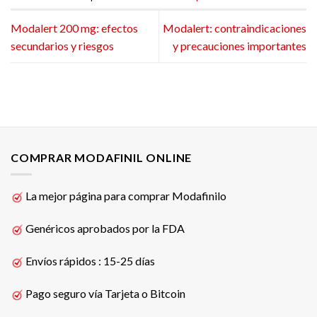
Modalert 200 mg: efectos
Modalert: contraindicaciones
secundarios y riesgos
y precauciones importantes
COMPRAR MODAFINIL ONLINE
La mejor página para comprar Modafinilo
Genéricos aprobados por la FDA
Envíos rápidos : 15-25 días
Pago seguro vía Tarjeta o Bitcoin