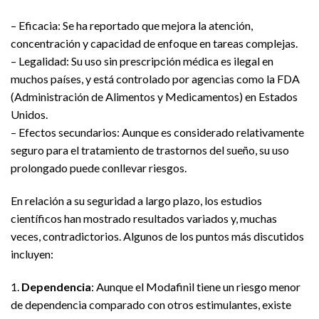
– Eficacia: Se ha reportado que mejora la atención,
concentración y capacidad de enfoque en tareas complejas.
– Legalidad: Su uso sin prescripción médica es ilegal en
muchos países, y está controlado por agencias como la FDA
(Administración de Alimentos y Medicamentos) en Estados
Unidos.
– Efectos secundarios: Aunque es considerado relativamente
seguro para el tratamiento de trastornos del sueño, su uso
prolongado puede conllevar riesgos.
En relación a su seguridad a largo plazo, los estudios
científicos han mostrado resultados variados y, muchas
veces, contradictorios. Algunos de los puntos más discutidos
incluyen:
1.
Dependencia
: Aunque el Modafinil tiene un riesgo menor
de dependencia comparado con otros estimulantes, existe