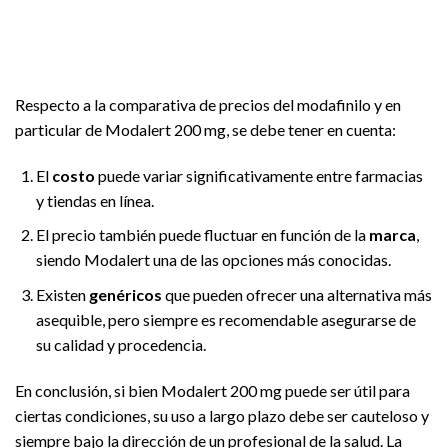
Respecto a la comparativa de precios del modafinilo y en
particular de Modalert 200 mg, se debe tener en cuenta:
El
costo
puede variar significativamente entre farmacias
y tiendas en línea.
El precio también puede fluctuar en función de la
marca
,
siendo Modalert una de las opciones más conocidas.
Existen
genéricos
que pueden ofrecer una alternativa más
asequible, pero siempre es recomendable asegurarse de
su calidad y procedencia.
En conclusión, si bien Modalert 200 mg puede ser útil para
ciertas condiciones, su uso a largo plazo debe ser cauteloso y
siempre bajo la dirección de un profesional de la salud. La