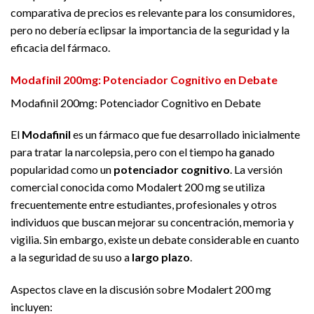
comparativa de precios es relevante para los consumidores,
pero no debería eclipsar la importancia de la seguridad y la
eficacia del fármaco.
Modafinil 200mg: Potenciador Cognitivo en Debate
Modafinil 200mg: Potenciador Cognitivo en Debate
El
Modafinil
es un fármaco que fue desarrollado inicialmente
para tratar la narcolepsia, pero con el tiempo ha ganado
popularidad como un
potenciador cognitivo
. La versión
comercial conocida como Modalert 200 mg se utiliza
frecuentemente entre estudiantes, profesionales y otros
individuos que buscan mejorar su concentración, memoria y
vigilia. Sin embargo, existe un debate considerable en cuanto
a la seguridad de su uso a
largo plazo
.
Aspectos clave en la discusión sobre Modalert 200 mg
incluyen: