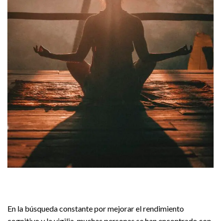
En la búsqueda constante por mejorar el rendimiento
cognitivo y la vigilia, muchas personas se han encontrado con