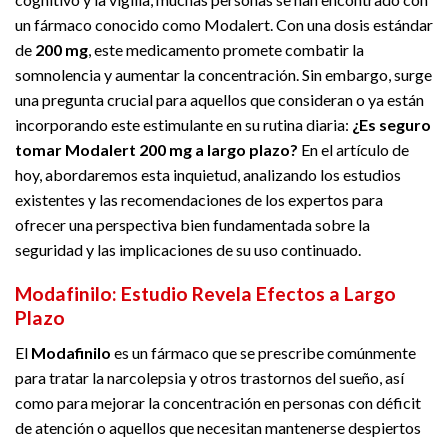
un fármaco conocido como Modalert. Con una dosis estándar
de
200 mg
, este medicamento promete combatir la
somnolencia y aumentar la concentración. Sin embargo, surge
una pregunta crucial para aquellos que consideran o ya están
incorporando este estimulante en su rutina diaria:
¿Es seguro
tomar Modalert 200 mg a largo plazo?
En el artículo de
hoy, abordaremos esta inquietud, analizando los estudios
existentes y las recomendaciones de los expertos para
ofrecer una perspectiva bien fundamentada sobre la
seguridad y las implicaciones de su uso continuado.
Modafinilo: Estudio Revela Efectos a Largo
Plazo
El
Modafinilo
es un fármaco que se prescribe comúnmente
para tratar la narcolepsia y otros trastornos del sueño, así
como para mejorar la concentración en personas con déficit
de atención o aquellos que necesitan mantenerse despiertos