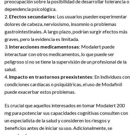
preocupación sobre la posibilidad de desarrollar tolerancia o
dependencia psicológica.
2.
Efectos secundarios
: Los usuarios pueden experimentar
dolores de cabeza, nerviosismo, insomnio o problemas
gastrointestinales. A largo plazo, podrían surgir efectos más
graves, pero la evidencia es limitada.
3.
Interacciones medicamentosas
: Modalert puede
interactuar con otros medicamentos, lo que puede ser
peligroso si no se tiene la supervisión de un profesional de la
salud.
4.
Impacto en trastornos preexistentes
: En individuos con
condiciones cardíacas o psiquiátricas, el uso de Modafinil
puede exacerbar estos problemas.
Es crucial que aquellos interesados en tomar Modalert 200
mg para potenciar sus capacidades cognitivas consulten con
un especialista de la salud y consideren los riesgos y
beneficios antes de iniciar su uso. Adicionalmente, se