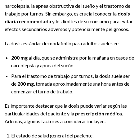
narcolepsia, la apnea obstructiva del sueño y el trastorno de
trabajo por turnos. Sin embargo, es crucial conocer la
dosis
diaria recomendada
y los límites de su consumo para evitar
efectos secundarios adversos y potencialmente peligrosos.
La dosis estándar de modafinilo para adultos suele ser:
200 mg
al día, que se administra por la mañana en casos de
narcolepsia y apnea del sueño.
Para el trastorno de trabajo por turnos, la dosis suele ser
de
200 mg
, tomada aproximadamente una hora antes de
comenzar el turno de trabajo.
Es importante destacar que la dosis puede variar según las
particularidades del paciente y la
prescripción médica
.
Además, algunos factores a considerar incluyen:
El estado de salud general del paciente.