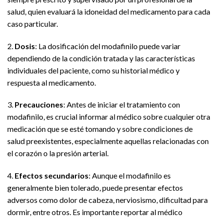
salud, quien evaluará la idoneidad del medicamento para cada
caso particular.
2.
Dosis
: La dosificación del modafinilo puede variar
dependiendo de la condición tratada y las características
individuales del paciente, como su historial médico y
respuesta al medicamento.
3.
Precauciones
: Antes de iniciar el tratamiento con
modafinilo, es crucial informar al médico sobre cualquier otra
medicación que se esté tomando y sobre condiciones de
salud preexistentes, especialmente aquellas relacionadas con
el corazón o la presión arterial.
4.
Efectos secundarios
: Aunque el modafinilo es
generalmente bien tolerado, puede presentar efectos
adversos como dolor de cabeza, nerviosismo, dificultad para
dormir, entre otros. Es importante reportar al médico