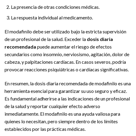
La presencia de otras condiciones médicas.
La respuesta individual al medicamento.
El modafinilo debe ser utilizado bajo la estricta supervisión
de un profesional de la salud. Exceder la
dosis diaria
recomendada
puede aumentar el riesgo de efectos
secundarios como insomnio, nerviosismo, agitación, dolor de
cabeza, y palpitaciones cardíacas. En casos severos, podría
provocar reacciones psiquiátricas o cardíacas significativas.
En resumen, la dosis diaria recomendada de modafinilo es una
herramienta esencial para garantizar su uso seguro y eficaz.
Es fundamental adherirse a las indicaciones de un profesional
de la salud y reportar cualquier efecto adverso
inmediatamente. El modafinilo es una ayuda valiosa para
quienes lo necesitan, pero siempre dentro de los límites
establecidos por las prácticas médicas.