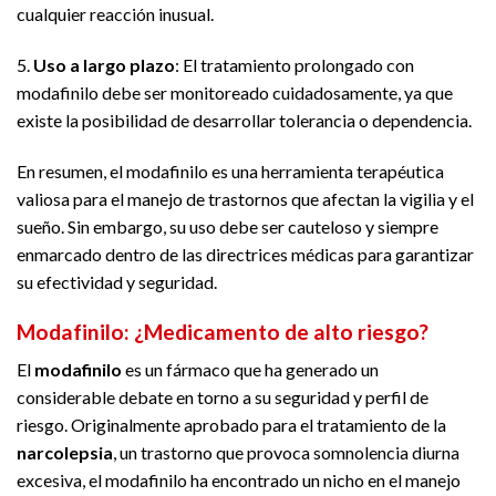
cualquier reacción inusual.
5.
Uso a largo plazo
: El tratamiento prolongado con
modafinilo debe ser monitoreado cuidadosamente, ya que
existe la posibilidad de desarrollar tolerancia o dependencia.
En resumen, el modafinilo es una herramienta terapéutica
valiosa para el manejo de trastornos que afectan la vigilia y el
sueño. Sin embargo, su uso debe ser cauteloso y siempre
enmarcado dentro de las directrices médicas para garantizar
su efectividad y seguridad.
Modafinilo: ¿Medicamento de alto riesgo?
El
modafinilo
es un fármaco que ha generado un
considerable debate en torno a su seguridad y perfil de
riesgo. Originalmente aprobado para el tratamiento de la
narcolepsia
, un trastorno que provoca somnolencia diurna
excesiva, el modafinilo ha encontrado un nicho en el manejo