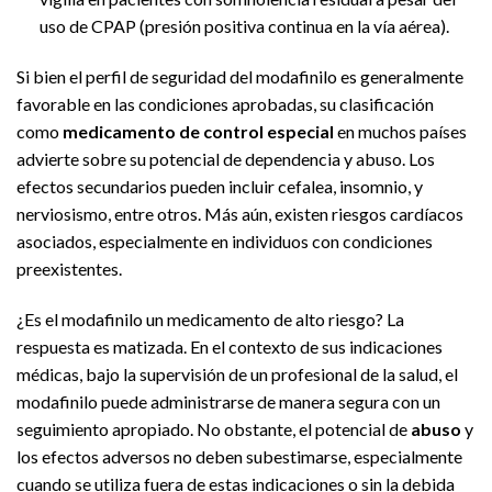
uso de CPAP (presión positiva continua en la vía aérea).
Si bien el perfil de seguridad del modafinilo es generalmente
favorable en las condiciones aprobadas, su clasificación
como
medicamento de control especial
en muchos países
advierte sobre su potencial de dependencia y abuso. Los
efectos secundarios pueden incluir cefalea, insomnio, y
nerviosismo, entre otros. Más aún, existen riesgos cardíacos
asociados, especialmente en individuos con condiciones
preexistentes.
¿Es el modafinilo un medicamento de alto riesgo? La
respuesta es matizada. En el contexto de sus indicaciones
médicas, bajo la supervisión de un profesional de la salud, el
modafinilo puede administrarse de manera segura con un
seguimiento apropiado. No obstante, el potencial de
abuso
y
los efectos adversos no deben subestimarse, especialmente
cuando se utiliza fuera de estas indicaciones o sin la debida