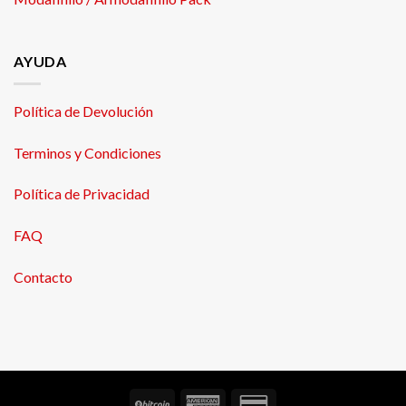
AYUDA
Política de Devolución
Terminos y Condiciones
Política de Privacidad
FAQ
Contacto