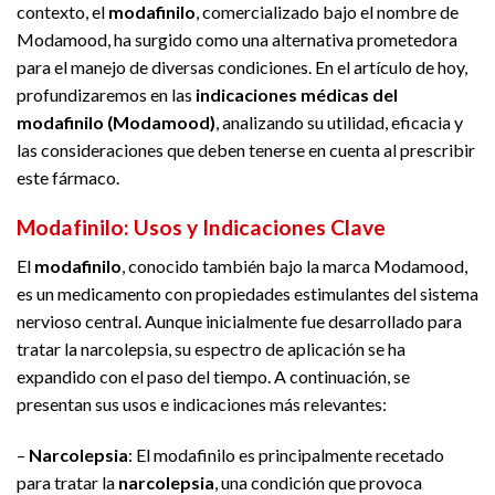
contexto, el
modafinilo
, comercializado bajo el nombre de
Modamood, ha surgido como una alternativa prometedora
para el manejo de diversas condiciones. En el artículo de hoy,
profundizaremos en las
indicaciones médicas del
modafinilo (Modamood)
, analizando su utilidad, eficacia y
las consideraciones que deben tenerse en cuenta al prescribir
este fármaco.
Modafinilo: Usos y Indicaciones Clave
El
modafinilo
, conocido también bajo la marca Modamood,
es un medicamento con propiedades estimulantes del sistema
nervioso central. Aunque inicialmente fue desarrollado para
tratar la narcolepsia, su espectro de aplicación se ha
expandido con el paso del tiempo. A continuación, se
presentan sus usos e indicaciones más relevantes:
–
Narcolepsia
: El modafinilo es principalmente recetado
para tratar la
narcolepsia
, una condición que provoca