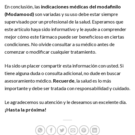
En conclusión, las
indicaciones médicas del modafinilo
(Modamood)
son variadas y su uso debe estar siempre
supervisado por un profesional de la salud. Esperamos que
este artículo haya sido informativo y le ayude a comprender
mejor cómo este fármaco puede ser beneficioso en ciertas
condiciones. No olvide consultar a su médico antes de
comenzar o modificar cualquier tratamiento.
Ha sido un placer compartir esta información con usted. Si
tiene alguna duda o consulta adicional, no dude en buscar
asesoramiento médico.
Recuerde
, la salud es lo más
importante y debe ser tratada con responsabilidad y cuidado.
Le agradecemos su atención y le deseamos un excelente día.
¡Hasta la próxima!