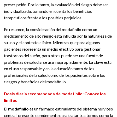
prescripción. Por lo tanto, la evaluación del riesgo debe ser
individualizada, tomando en cuenta los beneficios
terapéuticos frente a los posibles perjuicios.
En resumen, la consideración del modafinilo como un
medicamento de alto riesgo está influida por la naturaleza de
su uso y el contexto clínico. Mientras que para algunos
pacientes representa un medio efectivo para gestionar
trastornos del sueño, para otros puede ser una fuente de
problemas de salud si se usa inapropiadamente. La clave está
en el uso responsable y en la educación tanto de los
profesionales de la salud como de los pacientes sobre los
riesgos y beneficios del modafinilo.
Dosis diaria recomendada de modafinilo: Conoce los
límites
El
modafinilo
es un fármaco estimulante del sistema nervioso
central, prescrito comúnmente para tratar trastornos como la