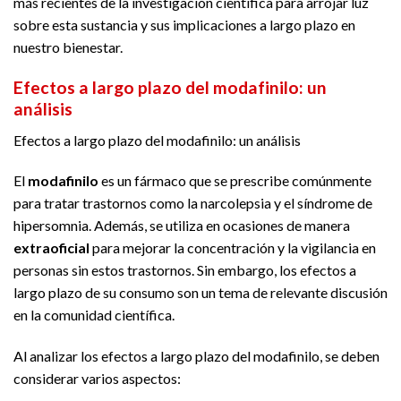
más recientes de la investigación científica para arrojar luz
sobre esta sustancia y sus implicaciones a largo plazo en
nuestro bienestar.
Efectos a largo plazo del modafinilo: un
análisis
Efectos a largo plazo del modafinilo: un análisis
El
modafinilo
es un fármaco que se prescribe comúnmente
para tratar trastornos como la narcolepsia y el síndrome de
hipersomnia. Además, se utiliza en ocasiones de manera
extraoficial
para mejorar la concentración y la vigilancia en
personas sin estos trastornos. Sin embargo, los efectos a
largo plazo de su consumo son un tema de relevante discusión
en la comunidad científica.
Al analizar los efectos a largo plazo del modafinilo, se deben
considerar varios aspectos: