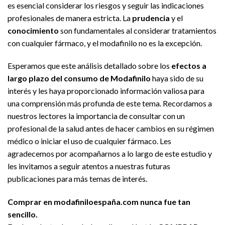
es esencial considerar los riesgos y seguir las indicaciones
profesionales de manera estricta. La
prudencia
y el
conocimiento
son fundamentales al considerar tratamientos
con cualquier fármaco, y el modafinilo no es la excepción.
Esperamos que este análisis detallado sobre los
efectos a
largo plazo del consumo de Modafinilo
haya sido de su
interés y les haya proporcionado información valiosa para
una comprensión más profunda de este tema. Recordamos a
nuestros lectores la importancia de consultar con un
profesional de la salud antes de hacer cambios en su régimen
médico o iniciar el uso de cualquier fármaco. Les
agradecemos por acompañarnos a lo largo de este estudio y
les invitamos a seguir atentos a nuestras futuras
publicaciones para más temas de interés.
Comprar en modafiniloespaña.com nunca fue tan
sencillo.