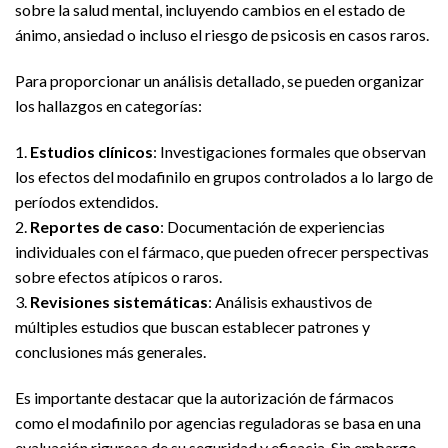
sobre la salud mental, incluyendo cambios en el estado de
ánimo, ansiedad o incluso el riesgo de psicosis en casos raros.
Para proporcionar un análisis detallado, se pueden organizar
los hallazgos en categorías:
1.
Estudios clínicos
: Investigaciones formales que observan
los efectos del modafinilo en grupos controlados a lo largo de
períodos extendidos.
2.
Reportes de caso
: Documentación de experiencias
individuales con el fármaco, que pueden ofrecer perspectivas
sobre efectos atípicos o raros.
3.
Revisiones sistemáticas
: Análisis exhaustivos de
múltiples estudios que buscan establecer patrones y
conclusiones más generales.
Es importante destacar que la autorización de fármacos
como el modafinilo por agencias reguladoras se basa en una
evaluación rigurosa de su seguridad y eficacia. Sin embargo,