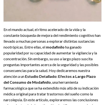
En el mundo actual, el ritmo acelerado de la vida y la
constante búsqueda de mejora del rendimiento cognitivo han
llevado a muchas personas a explorar distintas sustancias
nootrópicas. Entre ellas, el
modafinilo
ha ganado
popularidad por su capacidad de aumentar la vigilancia y la
concentración. Sin embargo, su uso a largo plazo suscita
preguntas importantes acerca de la seguridad y las posibles
consecuencias para la salud. Hoy dedicaremos nuestra
atención a un
Estudio Detallado: Efectos a Largo Plazo
del Consumo de Modafinilo
, una herramienta
farmacológica que se ha extendido más allá de su indicación
médica original para tratar trastornos del sueño como la
narcolepsia. En este artículo, exploraremos las conclusiones