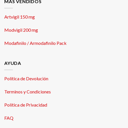
MÁS VENDIDOS
Artvigil 150 mg
Modvigil 200 mg
Modafinilo / Armodafinilo Pack
AYUDA
Política de Devolución
Terminos y Condiciones
Política de Privacidad
FAQ