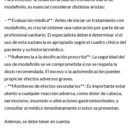
modafinilo, es esencial considerar distintas aristas:
– **Evaluación médica**: Antes de iniciar un tratamiento con
modafinilo, es crucial obtener una valoración por parte de un
profesional sanitario. El especialista deberá determinar si el
uso de esta sustancia es apropiado según el cuadro clínico del
paciente y su historial médico.
– **Adherencia a la dosificación prescrita**: La seguridad del
uso de modafinilo se ve comprometida si no se respeta la
dosis recomendada. El exceso o la automedicación pueden
propiciar efectos adversos graves.
– **Monitoreo de efectos secundarios**: Es importante estar
atento a cualquier reacción adversa, como dolor de cabeza,
nerviosismo, insomnio o alteraciones gastrointestinales, y
consultar al médico inmediatamente si estos se presentan.
Además, se debe tener en cuenta: