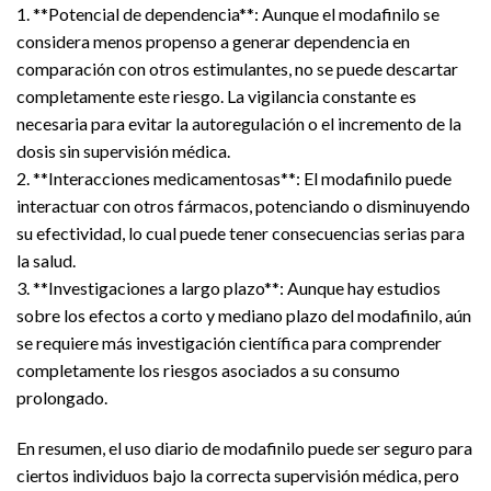
1. **Potencial de dependencia**: Aunque el modafinilo se
considera menos propenso a generar dependencia en
comparación con otros estimulantes, no se puede descartar
completamente este riesgo. La vigilancia constante es
necesaria para evitar la autoregulación o el incremento de la
dosis sin supervisión médica.
2. **Interacciones medicamentosas**: El modafinilo puede
interactuar con otros fármacos, potenciando o disminuyendo
su efectividad, lo cual puede tener consecuencias serias para
la salud.
3. **Investigaciones a largo plazo**: Aunque hay estudios
sobre los efectos a corto y mediano plazo del modafinilo, aún
se requiere más investigación científica para comprender
completamente los riesgos asociados a su consumo
prolongado.
En resumen, el uso diario de modafinilo puede ser seguro para
ciertos individuos bajo la correcta supervisión médica, pero