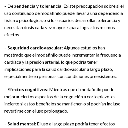
–
Dependencia y tolerancia
: Existe preocupación sobre si el
uso continuado de modafinilo puede llevar a una dependencia
física o psicológica, o si los usuarios desarrollan tolerancia y
necesitan dosis cada vez mayores para lograr los mismos
efectos.
–
Seguridad cardiovascular
: Algunos estudios han
mostrado que el modafinilo puede incrementar la frecuencia
cardíaca y la presión arterial, lo que podría tener
implicaciones para la salud cardiovascular a largo plazo,
especialmente en personas con condiciones preexistentes.
–
Efectos cognitivos
: Mientras que el modafinilo puede
mejorar ciertos aspectos de la cognición a corto plazo, es
incierto si estos beneficios se mantienen o si podrían incluso
revertirse con el uso prolongado.
–
Salud mental
: El uso a largo plazo podría tener efectos