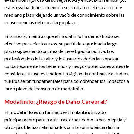
estas evaluaciones a menudo se centran en el uso a corto y
mediano plazo, dejando un vacío de conocimiento sobre las
consecuencias del uso a largo plazo.
En síntesis, mientras que el modafinilo ha demostrado ser
efectivo para ciertos usos, su perfil de seguridad a largo
plazo sigue siendo un área de investigación activa. Los
profesionales de la salud y los usuarios deberían sopesar
cuidadosamente los beneficios y riesgos potenciales antes de
considerar su uso extendido. La vigilancia continua y estudios
futuros serán fundamentales para comprender los impactos a
largo plazo del consumo de modafinilo.
Modafinilo: ¿Riesgo de Daño Cerebral?
El
modafinilo
es un fármaco estimulante utilizado
principalmente para tratar trastornos como la narcolepsia y
otros problemas relacionados con la somnolencia diurna