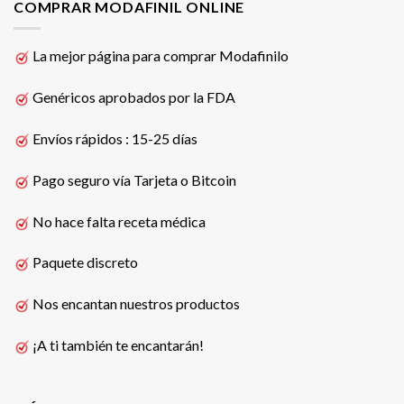
COMPRAR MODAFINIL ONLINE
La mejor página para comprar Modafinilo
Genéricos aprobados por la FDA
Envíos rápidos : 15-25 días
Pago seguro vía Tarjeta o Bitcoin
No hace falta receta médica
Paquete discreto
Nos encantan nuestros productos
¡A ti también te encantarán!