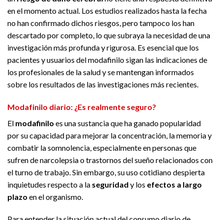
en el momento actual. Los estudios realizados hasta la fecha
no han confirmado dichos riesgos, pero tampoco los han
descartado por completo, lo que subraya la necesidad de una
investigación más profunda y rigurosa. Es esencial que los
pacientes y usuarios del modafinilo sigan las indicaciones de
los profesionales de la salud y se mantengan informados
sobre los resultados de las investigaciones más recientes.
Modafinilo diario: ¿Es realmente seguro?
El
modafinilo
es una sustancia que ha ganado popularidad
por su capacidad para mejorar la concentración, la memoria y
combatir la somnolencia, especialmente en personas que
sufren de narcolepsia o trastornos del sueño relacionados con
el turno de trabajo. Sin embargo, su uso cotidiano despierta
inquietudes respecto a la
seguridad
y los
efectos a largo
plazo
en el organismo.
Para entender la situación actual del consumo diario de