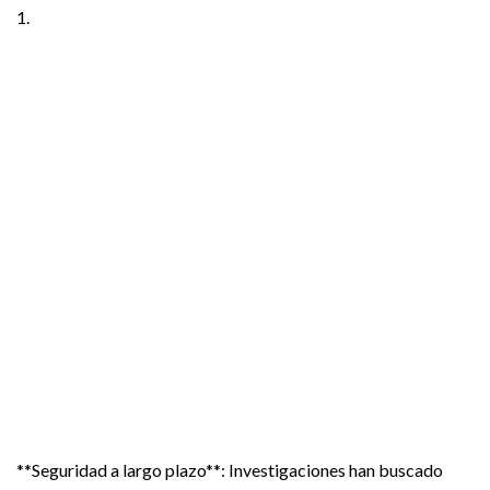
1.
**Seguridad a largo plazo**: Investigaciones han buscado