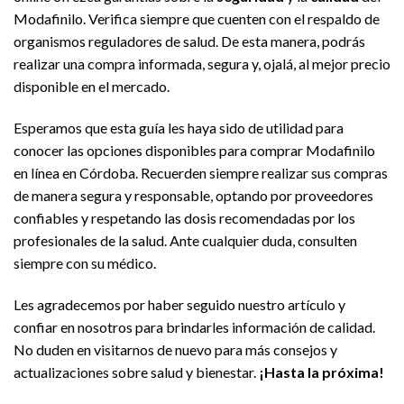
Modafinilo. Verifica siempre que cuenten con el respaldo de
organismos reguladores de salud. De esta manera, podrás
realizar una compra informada, segura y, ojalá, al mejor precio
disponible en el mercado.
Esperamos que esta guía les haya sido de utilidad para
conocer las opciones disponibles para comprar Modafinilo
en línea en Córdoba. Recuerden siempre realizar sus compras
de manera segura y responsable, optando por proveedores
confiables y respetando las dosis recomendadas por los
profesionales de la salud. Ante cualquier duda, consulten
siempre con su médico.
Les agradecemos por haber seguido nuestro artículo y
confiar en nosotros para brindarles información de calidad.
No duden en visitarnos de nuevo para más consejos y
actualizaciones sobre salud y bienestar.
¡Hasta la próxima!