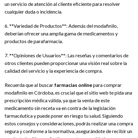
un servicio de atención al cliente eficiente para resolver
cualquier duda o incidencia.
6. **Variedad de Productos**: Además del modafinilo,
deberían ofrecer una amplia gama de medicamentos y
productos de parafarmacia.
7. **Opiniones de Usuarios**: Las reseñas y comentarios de
otros clientes pueden proporcionar una visión real sobre la
calidad del servicio y la experiencia de compra.
Recuerda que al buscar
farmacias online
para comprar
modafinilo en Córdoba, es crucial que el sitio web te pida una
prescripción médica válida, ya que la venta de este
medicamento sin receta va en contra de la legislación
farmacéutica y puede poner en riesgo tu salud. Siguiendo
estos consejos y consideraciones, podrás realizar una compra
segura y conforme a la normativa, asegurándote de recibir un