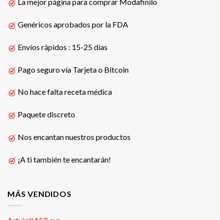
La mejor página para comprar Modafinilo
Genéricos aprobados por la FDA
Envíos rápidos : 15-25 días
Pago seguro vía Tarjeta o Bitcoin
No hace falta receta médica
Paquete discreto
Nos encantan nuestros productos
¡A ti también te encantarán!
MÁS VENDIDOS