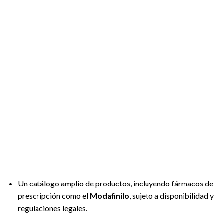
Un catálogo amplio de productos, incluyendo fármacos de
prescripción como el
Modafinilo
, sujeto a disponibilidad y
regulaciones legales.