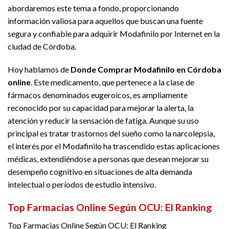
abordaremos este tema a fondo, proporcionando
información valiosa para aquellos que buscan una fuente
segura y confiable para adquirir Modafinilo por Internet en la
ciudad de Córdoba.
Hoy hablamos de
Donde Comprar Modafinilo en Córdoba
online
. Este medicamento, que pertenece a la clase de
fármacos denominados eugeroicos, es ampliamente
reconocido por su capacidad para mejorar la alerta, la
atención y reducir la sensación de fatiga. Aunque su uso
principal es tratar trastornos del sueño como la narcolepsia,
el interés por el Modafinilo ha trascendido estas aplicaciones
médicas, extendiéndose a personas que desean mejorar su
desempeño cognitivo en situaciones de alta demanda
intelectual o períodos de estudio intensivo.
Top Farmacias Online Según OCU: El Ranking
Top Farmacias Online Según OCU: El Ranking