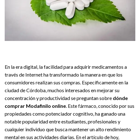
En la era digital, la facilidad para adquirir medicamentos a
través de Internet ha transformado la manera en que los
consumidores realizan sus compras. Específicamente en la
ciudad de Córdoba, muchos interesados en mejorar su
concentración y productividad se preguntan sobre
dónde
comprar Modafinilo online
. Este fármaco, conocido por sus
propiedades como potenciador cognitivo, ha ganado una
notable popularidad entre estudiantes, profesionales y
cualquier individuo que busca mantener un alto rendimiento
mental en sus actividades diarias. En el artículo de hoy,