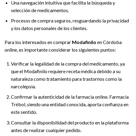
Una navegación intuitiva que facilita la búsqueda y
selección de medicamentos.
Procesos de compra seguros, resguardando la privacidad
y los datos personales de los clientes.
Para los interesados en comprar
Modafinilo
en Córdoba
online, es importante considerar los siguientes puntos:
Verificar la legalidad de la compra del medicamento, ya
que el Modafinilo requiere receta médica debido a su
naturaleza como tratamiento para trastornos como la
narcolepsia.
Confirmar la autenticidad de la farmacia online. Farmacia
Trébol, siendo una entidad conocida, aporta confianza en
este sentido.
Consultar la disponibilidad del producto en la plataforma
antes de realizar cualquier pedido.