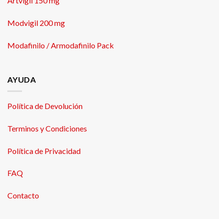
Artvigil 150 mg
Modvigil 200 mg
Modafinilo / Armodafinilo Pack
AYUDA
Política de Devolución
Terminos y Condiciones
Política de Privacidad
FAQ
Contacto