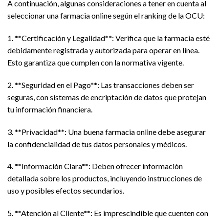
A continuación, algunas consideraciones a tener en cuenta al
seleccionar una farmacia online según el ranking de la OCU:
1. **Certificación y Legalidad**: Verifica que la farmacia esté
debidamente registrada y autorizada para operar en línea.
Esto garantiza que cumplen con la normativa vigente.
2. **Seguridad en el Pago**: Las transacciones deben ser
seguras, con sistemas de encriptación de datos que protejan
tu información financiera.
3. **Privacidad**: Una buena farmacia online debe asegurar
la confidencialidad de tus datos personales y médicos.
4. **Información Clara**: Deben ofrecer información
detallada sobre los productos, incluyendo instrucciones de
uso y posibles efectos secundarios.
5. **Atención al Cliente**: Es imprescindible que cuenten con