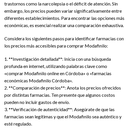
trastornos como la narcolepsia o el déficit de atención. Sin
embargo, los precios pueden variar significativamente entre
diferentes establecimientos. Para encontrar las opciones más
económicas, es esencial realizar una comparación exhaustiva.
Considera los siguientes pasos para identificar farmacias con
los precios más accesibles para comprar Modafinilo:
1. **Investigación detallada**: Inicia con una búsqueda
profunda en internet, utilizando palabras clave como
«comprar Modafinilo online en Córdoba» o «farmacias
económicas Modafinilo Córdoba».
2. **Comparación de precios**: Anota los precios ofrecidos
por distintas farmacias. Ten presente que algunos costos
pueden no incluir gastos de envío.
3. **Verificación de autenticidad**: Asegúrate de que las
farmacias sean legítimas y que el Modafinilo sea auténtico y
esté regulado.