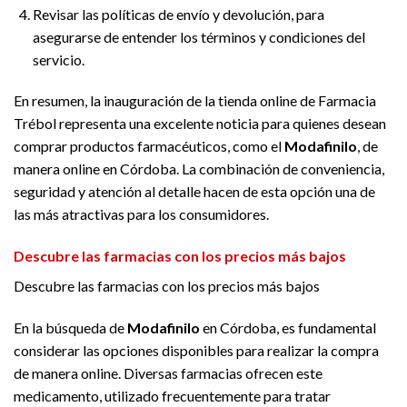
Revisar las políticas de envío y devolución, para
asegurarse de entender los términos y condiciones del
servicio.
En resumen, la inauguración de la tienda online de Farmacia
Trébol representa una excelente noticia para quienes desean
comprar productos farmacéuticos, como el
Modafinilo
, de
manera online en Córdoba. La combinación de conveniencia,
seguridad y atención al detalle hacen de esta opción una de
las más atractivas para los consumidores.
Descubre las farmacias con los precios más bajos
Descubre las farmacias con los precios más bajos
En la búsqueda de
Modafinilo
en Córdoba, es fundamental
considerar las opciones disponibles para realizar la compra
de manera online. Diversas farmacias ofrecen este
medicamento, utilizado frecuentemente para tratar