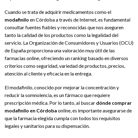
Cuando se trata de adquirir medicamentos como el
modafinilo
en Córdoba a través de Internet, es fundamental
consultar fuentes fiables y reconocidas que nos aseguren
tanto la calidad de los productos como la legalidad del
servicio. La Organización de Consumidores y Usuarios (OCU)
de España proporciona una valoración muy útil de las
farmacias online, ofreciendo un ranking basado en diversos
criterios como seguridad, variedad de productos, precios,
atención al cliente y eficacia en la entrega.
El modafinilo, conocido por mejorar la concentración y
reducir la somnolencia, es un fármaco que requiere
prescripción médica. Por lo tanto, al buscar
dónde comprar
modafinilo en Córdoba
online, es importante asegurarse de
que la farmacia elegida cumpla con todos los requisitos
legales y sanitarios para su dispensación.