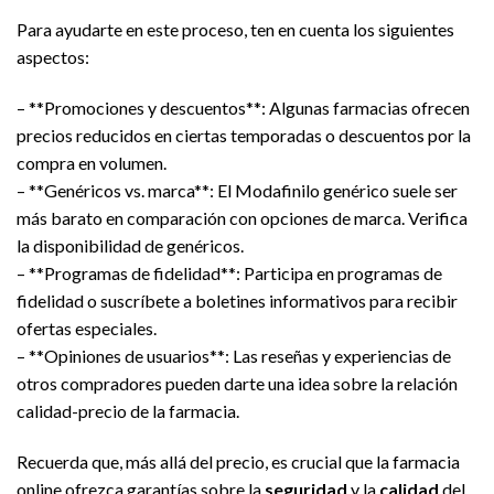
Para ayudarte en este proceso, ten en cuenta los siguientes
aspectos:
– **Promociones y descuentos**: Algunas farmacias ofrecen
precios reducidos en ciertas temporadas o descuentos por la
compra en volumen.
– **Genéricos vs. marca**: El Modafinilo genérico suele ser
más barato en comparación con opciones de marca. Verifica
la disponibilidad de genéricos.
– **Programas de fidelidad**: Participa en programas de
fidelidad o suscríbete a boletines informativos para recibir
ofertas especiales.
– **Opiniones de usuarios**: Las reseñas y experiencias de
otros compradores pueden darte una idea sobre la relación
calidad-precio de la farmacia.
Recuerda que, más allá del precio, es crucial que la farmacia
online ofrezca garantías sobre la
seguridad
y la
calidad
del