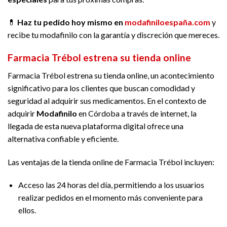
💊
Haz tu pedido hoy mismo en
modafiniloespaña.com
y
recibe tu modafinilo con la garantía y discreción que mereces.
Farmacia Trébol estrena su tienda online
Farmacia Trébol estrena su tienda online, un acontecimiento
significativo para los clientes que buscan comodidad y
seguridad al adquirir sus medicamentos. En el contexto de
adquirir
Modafinilo
en Córdoba a través de internet, la
llegada de esta nueva plataforma digital ofrece una
alternativa confiable y eficiente.
Las ventajas de la tienda online de Farmacia Trébol incluyen:
Acceso las 24 horas del día, permitiendo a los usuarios
realizar pedidos en el momento más conveniente para
ellos.