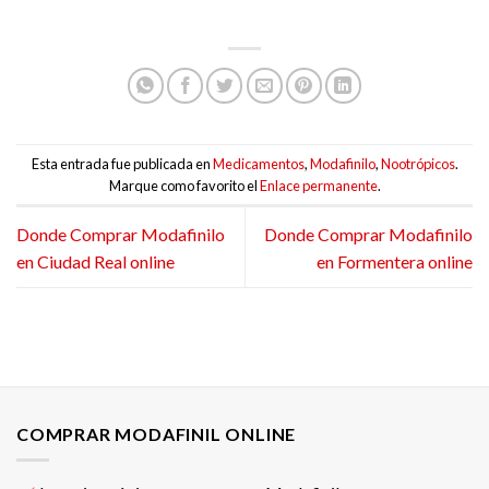
Esta entrada fue publicada en
Medicamentos
,
Modafinilo
,
Nootrópicos
.
Marque como favorito el
Enlace permanente
.
Donde Comprar Modafinilo
Donde Comprar Modafinilo
en Ciudad Real online
en Formentera online
COMPRAR MODAFINIL ONLINE