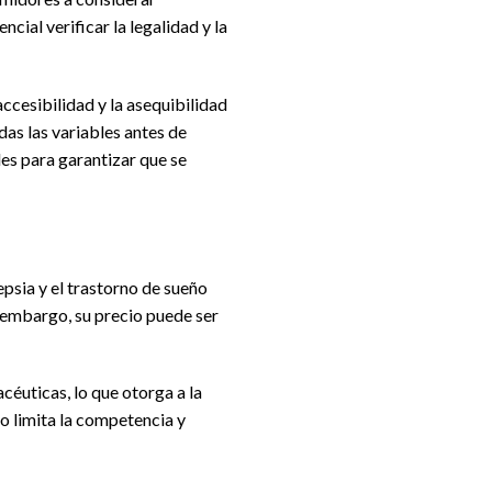
cial verificar la legalidad y la
ccesibilidad y la asequibilidad
as las variables antes de
es para garantizar que se
psia y el trastorno de sueño
 embargo, su precio puede ser
céuticas, lo que otorga a la
o limita la competencia y