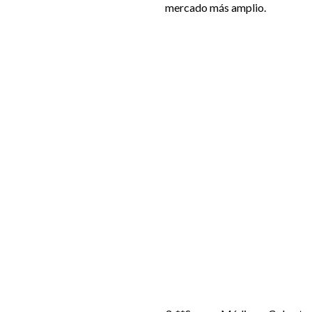
mercado más amplio.