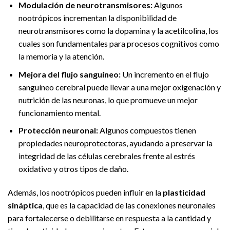
Modulación de neurotransmisores:
Algunos
nootrópicos incrementan la disponibilidad de
neurotransmisores como la dopamina y la acetilcolina, los
cuales son fundamentales para procesos cognitivos como
la memoria y la atención.
Mejora del flujo sanguíneo:
Un incremento en el flujo
sanguíneo cerebral puede llevar a una mejor oxigenación y
nutrición de las neuronas, lo que promueve un mejor
funcionamiento mental.
Protección neuronal:
Algunos compuestos tienen
propiedades neuroprotectoras, ayudando a preservar la
integridad de las células cerebrales frente al estrés
oxidativo y otros tipos de daño.
Además, los nootrópicos pueden influir en la
plasticidad
sináptica
, que es la capacidad de las conexiones neuronales
para fortalecerse o debilitarse en respuesta a la cantidad y