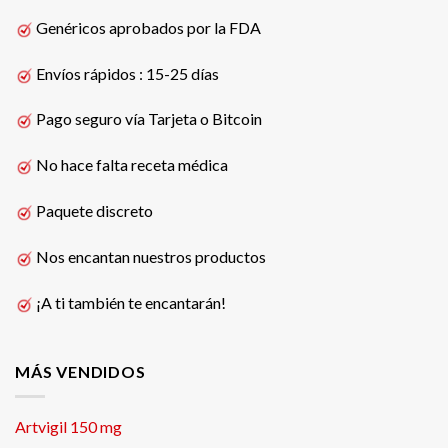
Genéricos aprobados por la FDA
Envíos rápidos : 15-25 días
Pago seguro vía Tarjeta o Bitcoin
No hace falta receta médica
Paquete discreto
Nos encantan nuestros productos
¡A ti también te encantarán!
MÁS VENDIDOS
Artvigil 150 mg