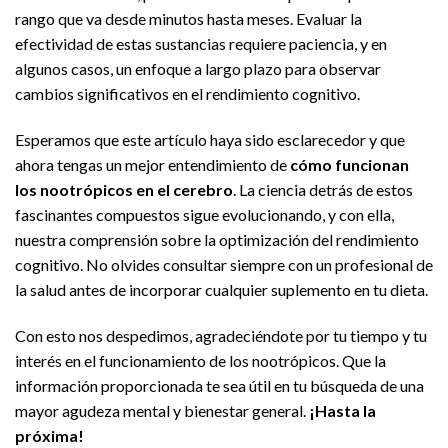
rango que va desde minutos hasta meses. Evaluar la
efectividad de estas sustancias requiere paciencia, y en
algunos casos, un enfoque a largo plazo para observar
cambios significativos en el rendimiento cognitivo.
Esperamos que este artículo haya sido esclarecedor y que
ahora tengas un mejor entendimiento de
cómo funcionan
los nootrópicos en el cerebro
. La ciencia detrás de estos
fascinantes compuestos sigue evolucionando, y con ella,
nuestra comprensión sobre la optimización del rendimiento
cognitivo. No olvides consultar siempre con un profesional de
la salud antes de incorporar cualquier suplemento en tu dieta.
Con esto nos despedimos, agradeciéndote por tu tiempo y tu
interés en el funcionamiento de los nootrópicos. Que la
información proporcionada te sea útil en tu búsqueda de una
mayor agudeza mental y bienestar general.
¡Hasta la
próxima!