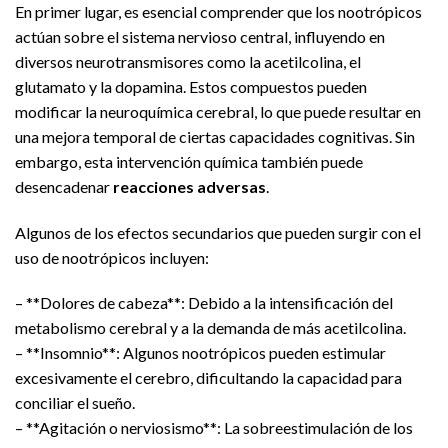
En primer lugar, es esencial comprender que los nootrópicos
actúan sobre el sistema nervioso central, influyendo en
diversos neurotransmisores como la acetilcolina, el
glutamato y la dopamina. Estos compuestos pueden
modificar la neuroquímica cerebral, lo que puede resultar en
una mejora temporal de ciertas capacidades cognitivas. Sin
embargo, esta intervención química también puede
desencadenar
reacciones adversas
.
Algunos de los efectos secundarios que pueden surgir con el
uso de nootrópicos incluyen:
– **Dolores de cabeza**: Debido a la intensificación del
metabolismo cerebral y a la demanda de más acetilcolina.
– **Insomnio**: Algunos nootrópicos pueden estimular
excesivamente el cerebro, dificultando la capacidad para
conciliar el sueño.
– **Agitación o nerviosismo**: La sobreestimulación de los