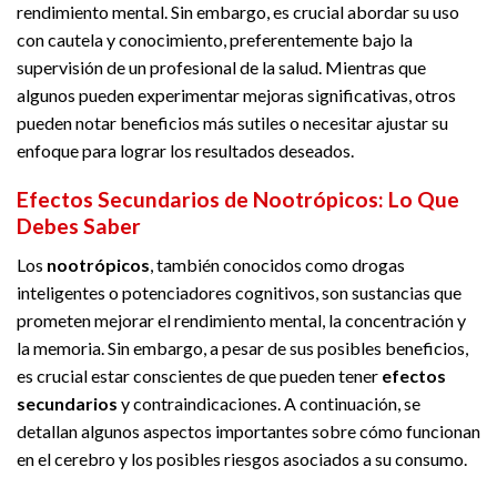
rendimiento mental. Sin embargo, es crucial abordar su uso
con cautela y conocimiento, preferentemente bajo la
supervisión de un profesional de la salud. Mientras que
algunos pueden experimentar mejoras significativas, otros
pueden notar beneficios más sutiles o necesitar ajustar su
enfoque para lograr los resultados deseados.
Efectos Secundarios de Nootrópicos: Lo Que
Debes Saber
Los
nootrópicos
, también conocidos como drogas
inteligentes o potenciadores cognitivos, son sustancias que
prometen mejorar el rendimiento mental, la concentración y
la memoria. Sin embargo, a pesar de sus posibles beneficios,
es crucial estar conscientes de que pueden tener
efectos
secundarios
y contraindicaciones. A continuación, se
detallan algunos aspectos importantes sobre cómo funcionan
en el cerebro y los posibles riesgos asociados a su consumo.