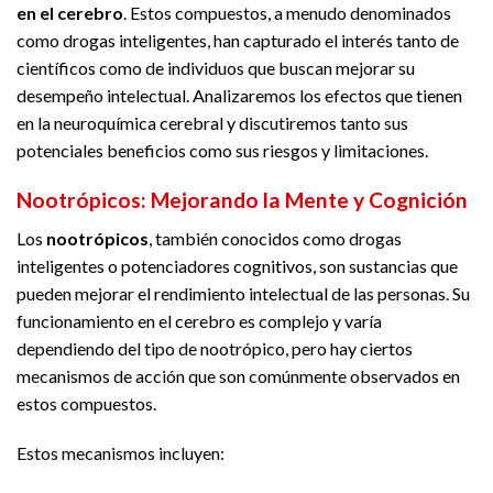
en el cerebro
. Estos compuestos, a menudo denominados
como drogas inteligentes, han capturado el interés tanto de
científicos como de individuos que buscan mejorar su
desempeño intelectual. Analizaremos los efectos que tienen
en la neuroquímica cerebral y discutiremos tanto sus
potenciales beneficios como sus riesgos y limitaciones.
Nootrópicos: Mejorando la Mente y Cognición
Los
nootrópicos
, también conocidos como drogas
inteligentes o potenciadores cognitivos, son sustancias que
pueden mejorar el rendimiento intelectual de las personas. Su
funcionamiento en el cerebro es complejo y varía
dependiendo del tipo de nootrópico, pero hay ciertos
mecanismos de acción que son comúnmente observados en
estos compuestos.
Estos mecanismos incluyen: