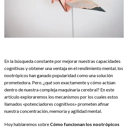
En la búsqueda constante por mejorar nuestras capacidades
cognitivas y obtener una ventaja en el rendimiento mental, los
nootrópicos han ganado popularidad como una solución
prometedora. Pero, ¿qué son exactamente y cómo actúan
dentro de nuestra compleja maquinaria cerebral? En este
artículo exploraremos los mecanismos por los cuales estos
llamados «potenciadores cognitivos» prometen afinar
nuestra concentración, memoria y agilidad mental.
Hoy hablaremos sobre
Cómo funcionan los nootrópicos