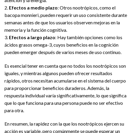
atención y la energía.
2.
Efectos a medio plazo
: Otros nootrópicos, como el
bacopa monnieri, pueden requerir un uso consistente durante
semanas antes de que los usuarios observen mejoras en la
memoria y la función cognitiva.
3.
Efectos a largo plazo
: Hay también opciones como los
ácidos grasos omega-3, cuyos beneficios en la cognición
pueden emerger después de varios meses de uso continuo.
Es esencial tener en cuenta que no todos los nootrópicos son
iguales, y mientras algunos pueden ofrecer resultados
rápidos, otros necesitan acumularse en el sistema del cuerpo
para proporcionar beneficios duraderos. Además, la
respuesta individual varía significativamente, lo que significa
que lo que funciona para una persona puede no ser efectivo
para otra.
En resumen, la rapidez con la que los nootrópicos ejercen su
acción es variable, pero comúnmente se puede esperar un