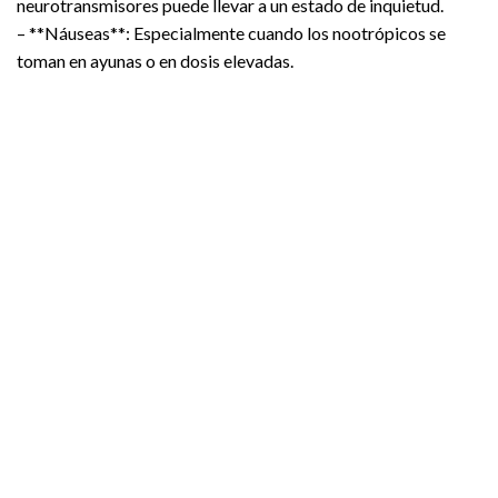
neurotransmisores puede llevar a un estado de inquietud.
– **Náuseas**: Especialmente cuando los nootrópicos se
toman en ayunas o en dosis elevadas.