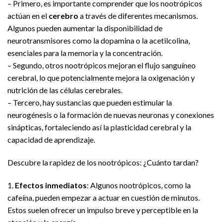
– Primero, es importante comprender que los nootrópicos
actúan en el
cerebro
a través de diferentes mecanismos.
Algunos pueden aumentar la disponibilidad de
neurotransmisores como la dopamina o la acetilcolina,
esenciales para la memoria y la concentración.
– Segundo, otros nootrópicos mejoran el flujo sanguíneo
cerebral, lo que potencialmente mejora la oxigenación y
nutrición de las células cerebrales.
– Tercero, hay sustancias que pueden estimular la
neurogénesis o la formación de nuevas neuronas y conexiones
sinápticas, fortaleciendo así la plasticidad cerebral y la
capacidad de aprendizaje.
Descubre la rapidez de los nootrópicos: ¿Cuánto tardan?
1.
Efectos inmediatos
: Algunos nootrópicos, como la
cafeína, pueden empezar a actuar en cuestión de minutos.
Estos suelen ofrecer un impulso breve y perceptible en la