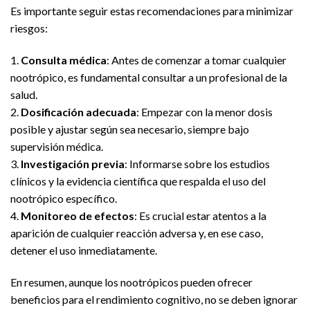
Es importante seguir estas recomendaciones para minimizar
riesgos:
1.
Consulta médica
: Antes de comenzar a tomar cualquier
nootrópico, es fundamental consultar a un profesional de la
salud.
2.
Dosificación adecuada
: Empezar con la menor dosis
posible y ajustar según sea necesario, siempre bajo
supervisión médica.
3.
Investigación previa
: Informarse sobre los estudios
clínicos y la evidencia científica que respalda el uso del
nootrópico específico.
4.
Monitoreo de efectos
: Es crucial estar atentos a la
aparición de cualquier reacción adversa y, en ese caso,
detener el uso inmediatamente.
En resumen, aunque los nootrópicos pueden ofrecer
beneficios para el rendimiento cognitivo, no se deben ignorar