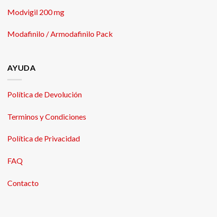
Modvigil 200 mg
Modafinilo / Armodafinilo Pack
AYUDA
Política de Devolución
Terminos y Condiciones
Política de Privacidad
FAQ
Contacto