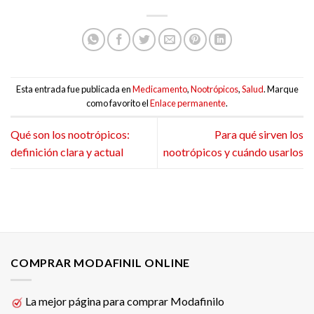
Esta entrada fue publicada en
Medicamento
,
Nootrópicos
,
Salud
. Marque
como favorito el
Enlace permanente
.
Qué son los nootrópicos:
Para qué sirven los
definición clara y actual
nootrópicos y cuándo usarlos
COMPRAR MODAFINIL ONLINE
La mejor página para comprar Modafinilo