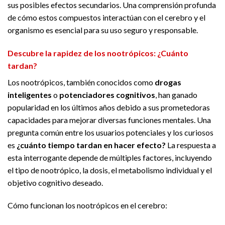
sus posibles efectos secundarios. Una comprensión profunda
de cómo estos compuestos interactúan con el cerebro y el
organismo es esencial para su uso seguro y responsable.
Descubre la rapidez de los nootrópicos: ¿Cuánto
tardan?
Los nootrópicos, también conocidos como
drogas
inteligentes
o
potenciadores cognitivos
, han ganado
popularidad en los últimos años debido a sus prometedoras
capacidades para mejorar diversas funciones mentales. Una
pregunta común entre los usuarios potenciales y los curiosos
es
¿cuánto tiempo tardan en hacer efecto?
La respuesta a
esta interrogante depende de múltiples factores, incluyendo
el tipo de nootrópico, la dosis, el metabolismo individual y el
objetivo cognitivo deseado.
Cómo funcionan los nootrópicos en el cerebro: