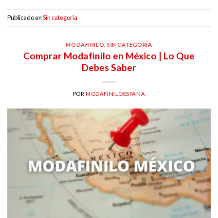
Publicado en
Sin categoría
MODAFINILO
,
SIN CATEGORÍA
Comprar Modafinilo en México | Lo Que
Debes Saber
POR
MODAFINILOESPANA