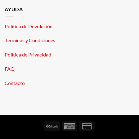
AYUDA
Política de Devolución
Terminos y Condiciones
Política de Privacidad
FAQ
Contacto