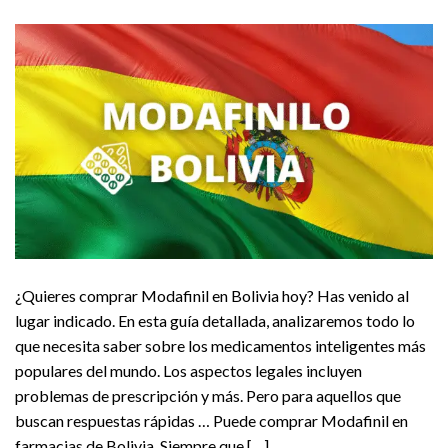
¿Quieres comprar Modafinil en Bolivia hoy? Has venido al
lugar indicado. En esta guía detallada, analizaremos todo lo
que necesita saber sobre los medicamentos inteligentes más
populares del mundo. Los aspectos legales incluyen
problemas de prescripción y más. Pero para aquellos que
buscan respuestas rápidas … Puede comprar Modafinil en
farmacias de Bolivia. Siempre que […]