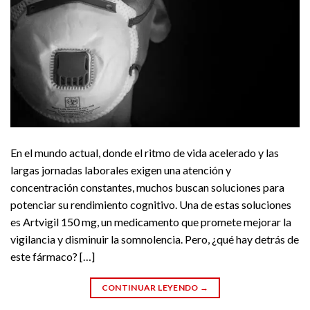
En el mundo actual, donde el ritmo de vida acelerado y las
largas jornadas laborales exigen una atención y
concentración constantes, muchos buscan soluciones para
potenciar su rendimiento cognitivo. Una de estas soluciones
es Artvigil 150 mg, un medicamento que promete mejorar la
vigilancia y disminuir la somnolencia. Pero, ¿qué hay detrás de
este fármaco? […]
CONTINUAR LEYENDO
→