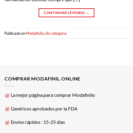
CONTINUAR LEYENDO
→
Publicado en
Modafinilo
,
Sin categoría
COMPRAR MODAFINIL ONLINE
La mejor página para comprar Modafinilo
Genéricos aprobados por la FDA
Envíos rápidos : 15-25 días