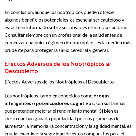
En conclusión, aunque los nootrópicos pueden ofrecer
algunos beneficios potenciales, es esencial ser cauteloso y
estar bien informado sobre sus posibles efectos secundarios.
Consultar siempre con un profesional de la salud antes de
comenzar cualquier régimen de nootrópicos es la medida más
prudente para proteger la salud cerebral y general.
Efectos Adversos de los Nootrópicos al
Descubierto
Efectos Adversos de los Nootrópicos al Descubierto
Los nootrópicos, también conocidos como
drogas
inteligentes
o
potenciadores cognitivos
, son sustancias
que pretenden mejorar el rendimiento mental. Si bien es
cierto que han ganado popularidad por sus promesas de
aumentar la memoria, la concentración y la agilidad mental, es
crucial examinar la seguridad de estos compuestos para el