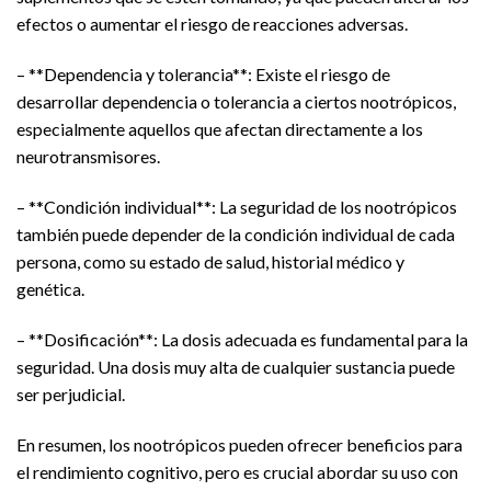
efectos o aumentar el riesgo de reacciones adversas.
– **Dependencia y tolerancia**: Existe el riesgo de
desarrollar dependencia o tolerancia a ciertos nootrópicos,
especialmente aquellos que afectan directamente a los
neurotransmisores.
– **Condición individual**: La seguridad de los nootrópicos
también puede depender de la condición individual de cada
persona, como su estado de salud, historial médico y
genética.
– **Dosificación**: La dosis adecuada es fundamental para la
seguridad. Una dosis muy alta de cualquier sustancia puede
ser perjudicial.
En resumen, los nootrópicos pueden ofrecer beneficios para
el rendimiento cognitivo, pero es crucial abordar su uso con