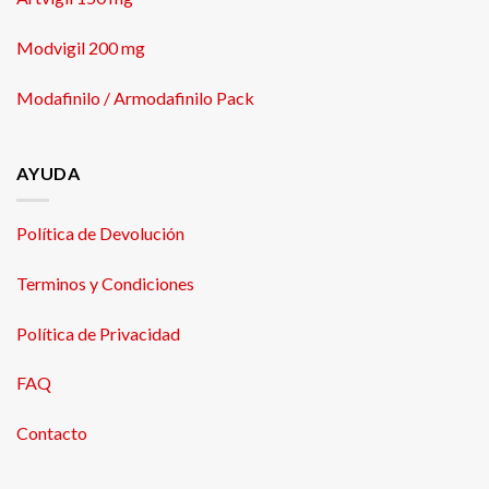
Modvigil 200 mg
Modafinilo / Armodafinilo Pack
AYUDA
Política de Devolución
Terminos y Condiciones
Política de Privacidad
FAQ
Contacto