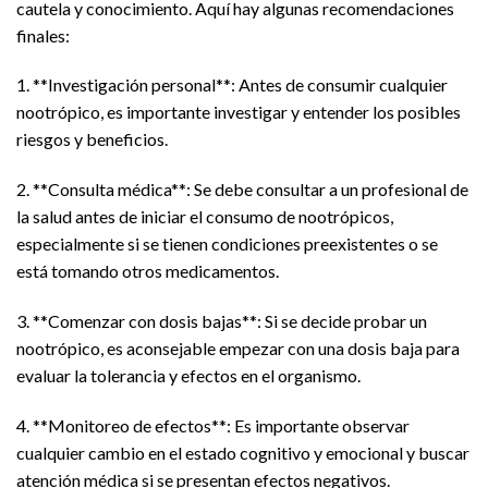
cautela y conocimiento. Aquí hay algunas recomendaciones
finales:
1. **Investigación personal**: Antes de consumir cualquier
nootrópico, es importante investigar y entender los posibles
riesgos y beneficios.
2. **Consulta médica**: Se debe consultar a un profesional de
la salud antes de iniciar el consumo de nootrópicos,
especialmente si se tienen condiciones preexistentes o se
está tomando otros medicamentos.
3. **Comenzar con dosis bajas**: Si se decide probar un
nootrópico, es aconsejable empezar con una dosis baja para
evaluar la tolerancia y efectos en el organismo.
4. **Monitoreo de efectos**: Es importante observar
cualquier cambio en el estado cognitivo y emocional y buscar
atención médica si se presentan efectos negativos.