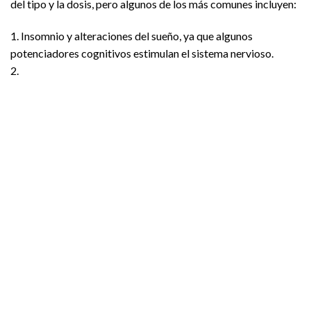
del tipo y la dosis, pero algunos de los más comunes incluyen:
1. Insomnio y alteraciones del sueño, ya que algunos
potenciadores cognitivos estimulan el sistema nervioso.
2.