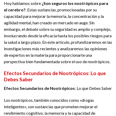
Hoy hablamos sobre
¿Son seguros los nootrópicos para
el cerebro?
. Estas sustancias, promocionadas por su
capacidad para mejorar la memoria, la concentración y la
agilidad mental, han creado un mercado en auge. Sin
embargo, el debate sobre su seguridad es amplio y complejo,
involucrando desde la eficacia hasta los posibles riesgos para
la salud a largo plazo. En este artículo, profundizaremos en las
investigaciones más recientes y analizaremos las opiniones
de expertos en la materia para proporcionarte una
perspectiva bien fundamentada sobre el uso de nootrópicos.
Efectos Secundarios de Nootrópicos: Lo que
Debes Saber
Efectos Secundarios de Nootrópicos
: Lo que Debes Saber
Los nootrópicos, también conocidos como «drogas
inteligentes», son sustancias que prometen mejorar el
rendimiento cognitivo, la memoria y la capacidad de