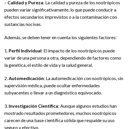
–
Calidad y Pureza
: La calidad y pureza de los nootrópicos
pueden variar significativamente, lo que puede conducir a
efectos secundarios imprevistos o a la contaminación con
sustancias nocivas.
Además, se deben tener en cuenta los siguientes factores:
1.
Perfil Individual
: El impacto de los nootrópicos puede
variar de una persona a otra, dependiendo de factores como
la genética, el estilo de vida y la salud general.
2.
Automedicación
: La automedicación con nootrópicos, sin
supervisión médica, puede ocultar enfermedades
subyacentes o llevar a un diagnóstico equivocado.
3.
Investigación Científica
: Aunque algunos estudios han
mostrado resultados prometedores, muchos nootrópicos
carecen de una base científica sólida que respalde su uso
seguro y efectivo.