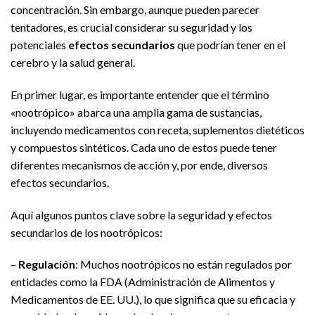
concentración. Sin embargo, aunque pueden parecer
tentadores, es crucial considerar su seguridad y los
potenciales
efectos secundarios
que podrían tener en el
cerebro y la salud general.
En primer lugar, es importante entender que el término
«nootrópico» abarca una amplia gama de sustancias,
incluyendo medicamentos con receta, suplementos dietéticos
y compuestos sintéticos. Cada uno de estos puede tener
diferentes mecanismos de acción y, por ende, diversos
efectos secundarios.
Aquí algunos puntos clave sobre la seguridad y efectos
secundarios de los nootrópicos:
–
Regulación
: Muchos nootrópicos no están regulados por
entidades como la FDA (Administración de Alimentos y
Medicamentos de EE. UU.), lo que significa que su eficacia y