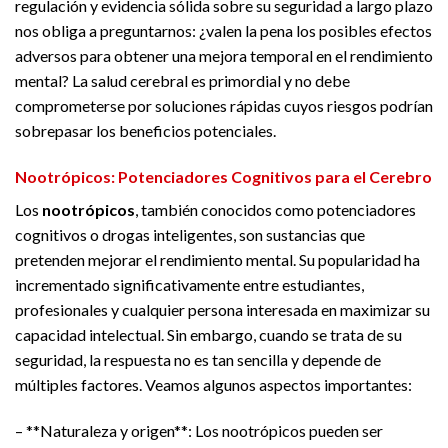
regulación y evidencia sólida sobre su seguridad a largo plazo
nos obliga a preguntarnos: ¿valen la pena los posibles efectos
adversos para obtener una mejora temporal en el rendimiento
mental? La salud cerebral es primordial y no debe
comprometerse por soluciones rápidas cuyos riesgos podrían
sobrepasar los beneficios potenciales.
Nootrópicos: Potenciadores Cognitivos para el Cerebro
Los
nootrópicos
, también conocidos como potenciadores
cognitivos o drogas inteligentes, son sustancias que
pretenden mejorar el rendimiento mental. Su popularidad ha
incrementado significativamente entre estudiantes,
profesionales y cualquier persona interesada en maximizar su
capacidad intelectual. Sin embargo, cuando se trata de su
seguridad, la respuesta no es tan sencilla y depende de
múltiples factores. Veamos algunos aspectos importantes:
– **Naturaleza y origen**: Los nootrópicos pueden ser