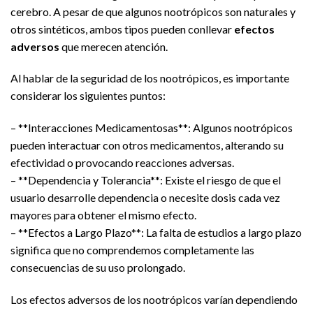
cerebro. A pesar de que algunos nootrópicos son naturales y
otros sintéticos, ambos tipos pueden conllevar
efectos
adversos
que merecen atención.
Al hablar de la seguridad de los nootrópicos, es importante
considerar los siguientes puntos:
– **Interacciones Medicamentosas**: Algunos nootrópicos
pueden interactuar con otros medicamentos, alterando su
efectividad o provocando reacciones adversas.
– **Dependencia y Tolerancia**: Existe el riesgo de que el
usuario desarrolle dependencia o necesite dosis cada vez
mayores para obtener el mismo efecto.
– **Efectos a Largo Plazo**: La falta de estudios a largo plazo
significa que no comprendemos completamente las
consecuencias de su uso prolongado.
Los efectos adversos de los nootrópicos varían dependiendo