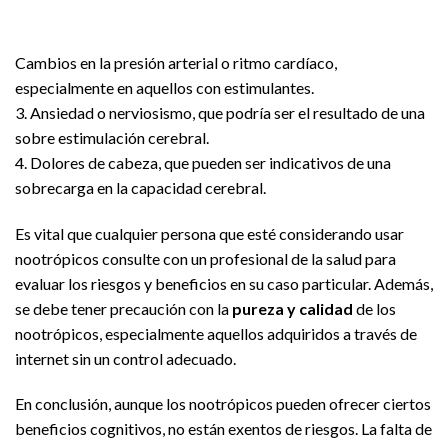
Cambios en la presión arterial o ritmo cardíaco,
especialmente en aquellos con estimulantes.
3. Ansiedad o nerviosismo, que podría ser el resultado de una
sobre estimulación cerebral.
4. Dolores de cabeza, que pueden ser indicativos de una
sobrecarga en la capacidad cerebral.
Es vital que cualquier persona que esté considerando usar
nootrópicos consulte con un profesional de la salud para
evaluar los riesgos y beneficios en su caso particular. Además,
se debe tener precaución con la
pureza y calidad
de los
nootrópicos, especialmente aquellos adquiridos a través de
internet sin un control adecuado.
En conclusión, aunque los nootrópicos pueden ofrecer ciertos
beneficios cognitivos, no están exentos de riesgos. La falta de