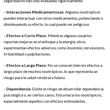
seguridad no han sido evaluadas rigurosamente.
–
Interacciones Medicamentosas
: Algunos nootrópicos
pueden interactuar con otros medicamentos, potenciando o
disminuyendo su efecto, lo cual puede ser peligroso.
–
Efectos a Corto Plazo
: Mientras algunos usuarios
reportan mejoras en el enfoque y la energía, otros
experimentan efectos adversos como insomnio, nerviosismo,
irritabilidad o palpitaciones.
–
Efectos a Largo Plazo
: No se conocen bien los efectos a
largo plazo de muchos nootrópicos, lo que representa un
riesgo para la salud cerebral a futuro.
–
Dependencia
: Existe el riesgo de desarrollar dependencia
psicológica o, en ciertos casos, física hacia los nootrópicos,
especialmente aquellos con efectos estimulantes.