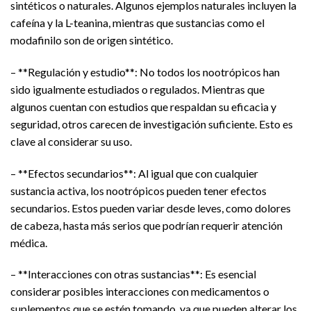
sintéticos o naturales. Algunos ejemplos naturales incluyen la
cafeína y la L-teanina, mientras que sustancias como el
modafinilo son de origen sintético.
– **Regulación y estudio**: No todos los nootrópicos han
sido igualmente estudiados o regulados. Mientras que
algunos cuentan con estudios que respaldan su eficacia y
seguridad, otros carecen de investigación suficiente. Esto es
clave al considerar su uso.
– **Efectos secundarios**: Al igual que con cualquier
sustancia activa, los nootrópicos pueden tener efectos
secundarios. Estos pueden variar desde leves, como dolores
de cabeza, hasta más serios que podrían requerir atención
médica.
– **Interacciones con otras sustancias**: Es esencial
considerar posibles interacciones con medicamentos o
suplementos que se estén tomando, ya que pueden alterar los