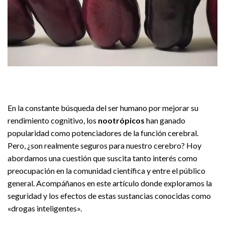
En la constante búsqueda del ser humano por mejorar su
rendimiento cognitivo, los
nootrópicos
han ganado
popularidad como potenciadores de la función cerebral.
Pero, ¿son realmente seguros para nuestro cerebro? Hoy
abordamos una cuestión que suscita tanto interés como
preocupación en la comunidad científica y entre el público
general. Acompáñanos en este artículo donde exploramos la
seguridad y los efectos de estas sustancias conocidas como
«drogas inteligentes».