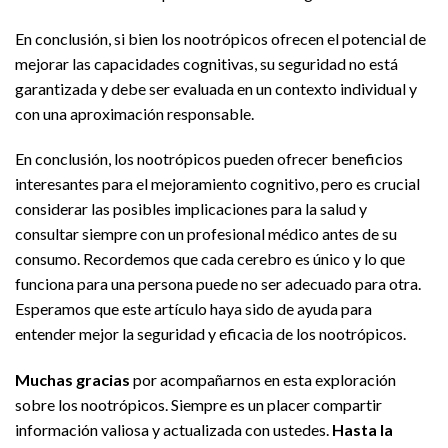
En conclusión, si bien los nootrópicos ofrecen el potencial de
mejorar las capacidades cognitivas, su seguridad no está
garantizada y debe ser evaluada en un contexto individual y
con una aproximación responsable.
En conclusión, los nootrópicos pueden ofrecer beneficios
interesantes para el mejoramiento cognitivo, pero es crucial
considerar las posibles implicaciones para la salud y
consultar siempre con un profesional médico antes de su
consumo. Recordemos que cada cerebro es único y lo que
funciona para una persona puede no ser adecuado para otra.
Esperamos que este artículo haya sido de ayuda para
entender mejor la seguridad y eficacia de los nootrópicos.
Muchas gracias
por acompañarnos en esta exploración
sobre los nootrópicos. Siempre es un placer compartir
información valiosa y actualizada con ustedes.
Hasta la