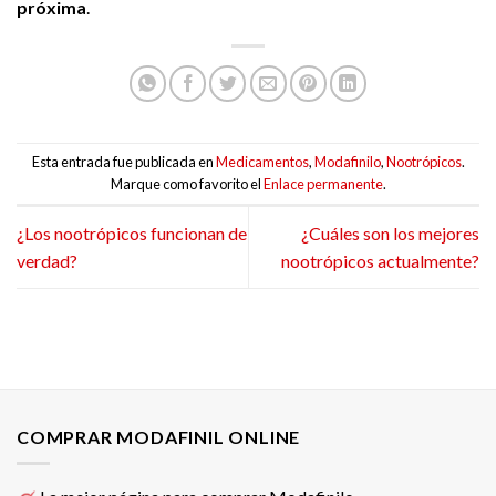
próxima
.
Esta entrada fue publicada en
Medicamentos
,
Modafinilo
,
Nootrópicos
.
Marque como favorito el
Enlace permanente
.
¿Los nootrópicos funcionan de
¿Cuáles son los mejores
verdad?
nootrópicos actualmente?
COMPRAR MODAFINIL ONLINE