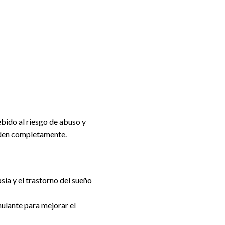
bido al riesgo de abuso y
nden completamente.
sia y el trastorno del sueño
mulante para mejorar el