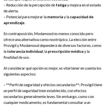
– Reducción de la percepción de
fatiga
y mejora en el estado
de alerta.
– Potencial para mejorar la
memoria
y la
capacidad de
aprendizaje
.
En contraposición, Modamood es menos conocido pero
ofrece una alternativa como nootrópico. La elección entre
Provigil y Modamood dependerá de diversos factores, como
la
tolerancia individual
, la
prescripción médica
y la
finalidad de uso.
Al considerar qué opción es mejor, es vital tener en cuenta los
siguientes aspectos:
– **Perfil de seguridad y efectos secundarios**: Provigil tiene
un perfil de seguridad bien establecido, con efectos
secundarios generalmente leves. Sin embargo, como con
cualquier medicamento, es fundamental consultar a un