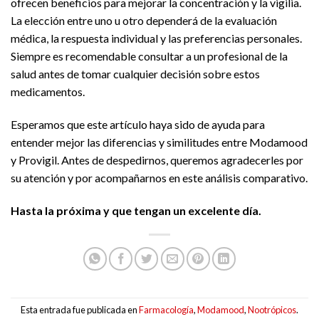
ofrecen beneficios para mejorar la concentración y la vigilia.
La elección entre uno u otro dependerá de la evaluación
médica, la respuesta individual y las preferencias personales.
Siempre es recomendable consultar a un profesional de la
salud antes de tomar cualquier decisión sobre estos
medicamentos.
Esperamos que este artículo haya sido de ayuda para
entender mejor las diferencias y similitudes entre Modamood
y Provigil. Antes de despedirnos, queremos agradecerles por
su atención y por acompañarnos en este análisis comparativo.
Hasta la próxima y que tengan un excelente día.
Esta entrada fue publicada en
Farmacología
,
Modamood
,
Nootrópicos
.