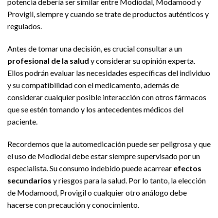
potencia debería ser similar entre Modiodal, Modamood y
Provigil, siempre y cuando se trate de productos auténticos y
regulados.
Antes de tomar una decisión, es crucial consultar a un
profesional de la salud
y considerar su opinión experta.
Ellos podrán evaluar las necesidades específicas del individuo
y su compatibilidad con el medicamento, además de
considerar cualquier posible interacción con otros fármacos
que se estén tomando y los antecedentes médicos del
paciente.
Recordemos que la automedicación puede ser peligrosa y que
el uso de Modiodal debe estar siempre supervisado por un
especialista. Su consumo indebido puede acarrear
efectos
secundarios
y riesgos para la salud. Por lo tanto, la elección
de Modamood, Provigil o cualquier otro análogo debe
hacerse con precaución y conocimiento.