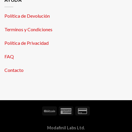
Política de Devolución
Terminos y Condiciones
Política de Privacidad
FAQ
Contacto
Modafinil Labs Ltd.