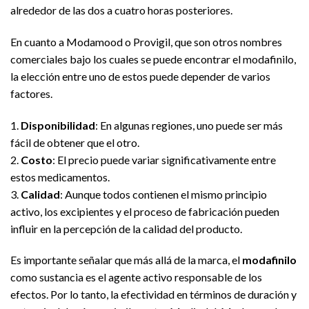
alrededor de las dos a cuatro horas posteriores.
En cuanto a Modamood o Provigil, que son otros nombres
comerciales bajo los cuales se puede encontrar el modafinilo,
la elección entre uno de estos puede depender de varios
factores.
1.
Disponibilidad
: En algunas regiones, uno puede ser más
fácil de obtener que el otro.
2.
Costo
: El precio puede variar significativamente entre
estos medicamentos.
3.
Calidad
: Aunque todos contienen el mismo principio
activo, los excipientes y el proceso de fabricación pueden
influir en la percepción de la calidad del producto.
Es importante señalar que más allá de la marca, el
modafinilo
como sustancia es el agente activo responsable de los
efectos. Por lo tanto, la efectividad en términos de duración y