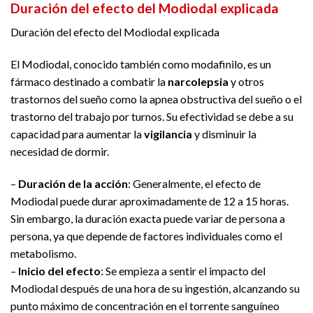
Duración del efecto del Modiodal explicada
Duración del efecto del Modiodal explicada
El Modiodal, conocido también como modafinilo, es un
fármaco destinado a combatir la
narcolepsia
y otros
trastornos del sueño como la apnea obstructiva del sueño o el
trastorno del trabajo por turnos. Su efectividad se debe a su
capacidad para aumentar la
vigilancia
y disminuir la
necesidad de dormir.
–
Duración de la acción
: Generalmente, el efecto de
Modiodal puede durar aproximadamente de 12 a 15 horas.
Sin embargo, la duración exacta puede variar de persona a
persona, ya que depende de factores individuales como el
metabolismo.
–
Inicio del efecto
: Se empieza a sentir el impacto del
Modiodal después de una hora de su ingestión, alcanzando su
punto máximo de concentración en el torrente sanguíneo