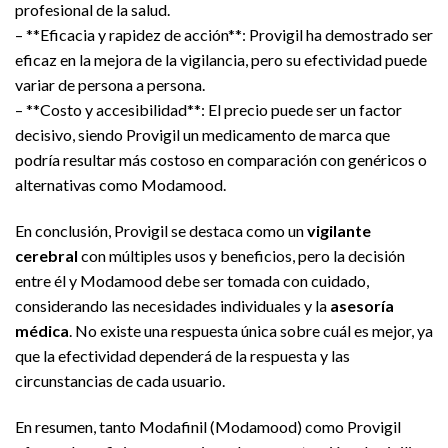
profesional de la salud.
– **Eficacia y rapidez de acción**: Provigil ha demostrado ser
eficaz en la mejora de la vigilancia, pero su efectividad puede
variar de persona a persona.
– **Costo y accesibilidad**: El precio puede ser un factor
decisivo, siendo Provigil un medicamento de marca que
podría resultar más costoso en comparación con genéricos o
alternativas como Modamood.
En conclusión, Provigil se destaca como un
vigilante
cerebral
con múltiples usos y beneficios, pero la decisión
entre él y Modamood debe ser tomada con cuidado,
considerando las necesidades individuales y la
asesoría
médica
. No existe una respuesta única sobre cuál es mejor, ya
que la efectividad dependerá de la respuesta y las
circunstancias de cada usuario.
En resumen, tanto Modafinil (Modamood) como Provigil