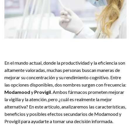
En el mundo actual, donde la productividad y la eficiencia son
altamente valoradas, muchas personas buscan maneras de
mejorar su concentración y su rendimiento cognitivo. Entre
las opciones disponibles, dos nombres surgen con frecuencia:
Modamood
y
Provigil
. Ambos fármacos prometen mejorar
la vigilia y la atención, pero ¿cuál es realmente la mejor
alternativa? En este artículo, analizaremos las características,
beneficios y posibles efectos secundarios de Modamood y
Provigil para ayudarte a tomar una decisión informada.