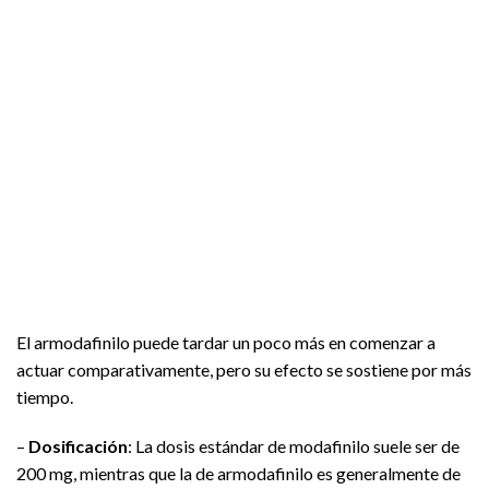
El armodafinilo puede tardar un poco más en comenzar a
actuar comparativamente, pero su efecto se sostiene por más
tiempo.
–
Dosificación
: La dosis estándar de modafinilo suele ser de
200 mg, mientras que la de armodafinilo es generalmente de