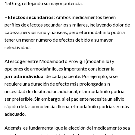
150 mg, reflejando su mayor potencia.
–
Efectos secundarios
: Ambos medicamentos tienen
perfiles de efectos secundarios similares, incluyendo dolor de
cabeza, nerviosismo y náuseas, pero el armodafinilo podría
tener un menor número de efectos debido a su mayor
selectividad.
Al escoger entre Modamood o Provigil (modafinilo) y
opciones de armodafinilo, es importante considerar la
jornada individual
de cada paciente. Por ejemplo, si se
requiere una duración de efecto más prolongada sin
necesidad de dosificación adicional, el armodafinilo podría
ser preferible. Sin embargo, si el paciente necesita un alivio
rápido de la somnolencia diurna, el modafinilo podría ser más
adecuado.
Además, es fundamental que la elección del medicamento sea