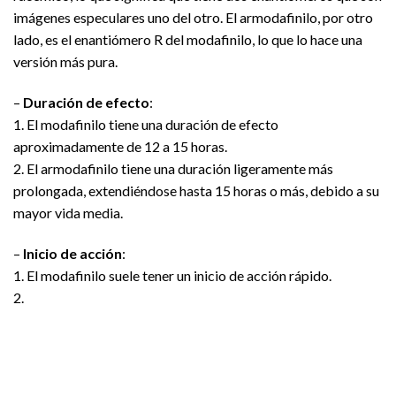
imágenes especulares uno del otro. El armodafinilo, por otro
lado, es el enantiómero R del modafinilo, lo que lo hace una
versión más pura.
–
Duración de efecto
:
1. El modafinilo tiene una duración de efecto
aproximadamente de 12 a 15 horas.
2. El armodafinilo tiene una duración ligeramente más
prolongada, extendiéndose hasta 15 horas o más, debido a su
mayor vida media.
–
Inicio de acción
:
1. El modafinilo suele tener un inicio de acción rápido.
2.