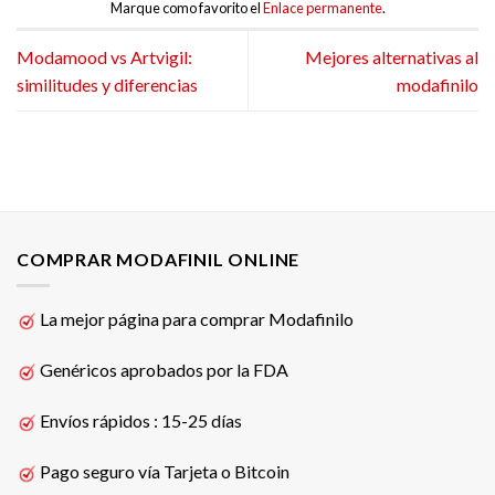
Marque como favorito el
Enlace permanente
.
Modamood vs Artvigil:
Mejores alternativas al
similitudes y diferencias
modafinilo
COMPRAR MODAFINIL ONLINE
La mejor página para comprar Modafinilo
Genéricos aprobados por la FDA
Envíos rápidos : 15-25 días
Pago seguro vía Tarjeta o Bitcoin