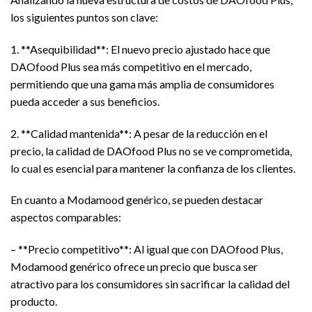
los siguientes puntos son clave:
1. **Asequibilidad**: El nuevo precio ajustado hace que
DAOfood Plus sea más competitivo en el mercado,
permitiendo que una gama más amplia de consumidores
pueda acceder a sus beneficios.
2. **Calidad mantenida**: A pesar de la reducción en el
precio, la calidad de DAOfood Plus no se ve comprometida,
lo cual es esencial para mantener la confianza de los clientes.
En cuanto a Modamood genérico, se pueden destacar
aspectos comparables:
– **Precio competitivo**: Al igual que con DAOfood Plus,
Modamood genérico ofrece un precio que busca ser
atractivo para los consumidores sin sacrificar la calidad del
producto.