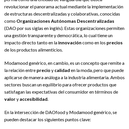
revolucionar el panorama actual mediante la implementación
de estructuras descentralizadas y colaborativas, conocidas
como
Organizaciones Autónomas Descentralizadas
(DAO por sus siglas en inglés). Estas organizaciones permiten
una gestión transparente y democrática, lo cual tiene un
impacto directo tanto en la
innovación
como en los
precios
de los productos alimenticios.
Modamood genérico, en cambio, es un concepto que remite a
la relación entre
precio
y
calidad
en la moda, pero que puede
aplicarse de manera análoga a la industria alimentaria. Ambos
sectores buscan un equilibrio para ofrecer productos que
satisfagan las expectativas del consumidor en términos de
valor
y
accesibilidad
.
En la intersección de DAOfood y Modamood genérico, se
pueden destacar los siguientes puntos clave: