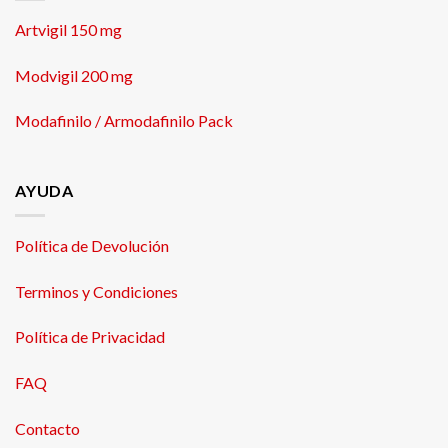
Artvigil 150 mg
Modvigil 200 mg
Modafinilo / Armodafinilo Pack
AYUDA
Política de Devolución
Terminos y Condiciones
Política de Privacidad
FAQ
Contacto