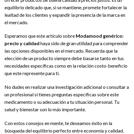
equilibrio delicado que, si se mantiene, promete fortalecer la
lealtad de los clientes y expandir la presencia de la marca en
el mercado.
Esperamos que este artículo sobre
Modamood genérico:
precio y calidad
haya sido de gran utilidad para comprender
las opciones disponibles en el mercado. Recuerda que la
elección de un producto siempre debe basarse tanto en tus
necesidades específicas como en la relación costo-beneficio
que este represente para ti.
No dudes en realizar una investigación adicional o consultar a
un profesional si tienes preguntas específicas sobre este
medicamento o su adecuación a tu situación personal. Tu
salud y bienestar son lo más importante.
Con estos consejos en mente, te deseamos éxito en la
búsqueda del equilibrio perfecto entre economía y calidad.