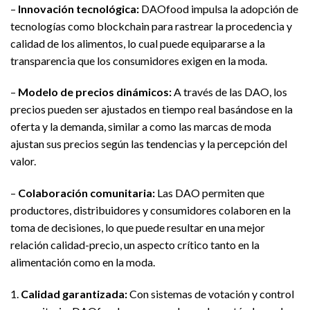
–
Innovación tecnológica:
DAOfood impulsa la adopción de
tecnologías como blockchain para rastrear la procedencia y
calidad de los alimentos, lo cual puede equipararse a la
transparencia que los consumidores exigen en la moda.
–
Modelo de precios dinámicos:
A través de las DAO, los
precios pueden ser ajustados en tiempo real basándose en la
oferta y la demanda, similar a como las marcas de moda
ajustan sus precios según las tendencias y la percepción del
valor.
–
Colaboración comunitaria:
Las DAO permiten que
productores, distribuidores y consumidores colaboren en la
toma de decisiones, lo que puede resultar en una mejor
relación calidad-precio, un aspecto crítico tanto en la
alimentación como en la moda.
1.
Calidad garantizada:
Con sistemas de votación y control