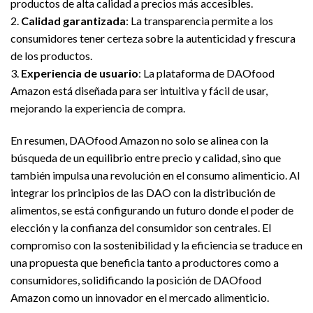
productos de alta calidad a precios más accesibles.
2.
Calidad garantizada
: La transparencia permite a los
consumidores tener certeza sobre la autenticidad y frescura
de los productos.
3.
Experiencia de usuario
: La plataforma de DAOfood
Amazon está diseñada para ser intuitiva y fácil de usar,
mejorando la experiencia de compra.
En resumen, DAOfood Amazon no solo se alinea con la
búsqueda de un equilibrio entre precio y calidad, sino que
también impulsa una revolución en el consumo alimenticio. Al
integrar los principios de las DAO con la distribución de
alimentos, se está configurando un futuro donde el poder de
elección y la confianza del consumidor son centrales. El
compromiso con la sostenibilidad y la eficiencia se traduce en
una propuesta que beneficia tanto a productores como a
consumidores, solidificando la posición de DAOfood
Amazon como un innovador en el mercado alimenticio.