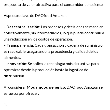
propuesta de valor atractiva para el consumidor consciente.
Aspectos clave de DAOfood Amazon:
–
Descentralización
: Los procesos y decisiones se manejan
colectivamente, sin intermediarios, lo que puede contribuir a
una reducción en los costos de operación.
–
Transparencia
: Cada transacción y cadena de suministro
es rastreable, asegurando la procedencia y calidad de los
alimentos.
–
Innovación
: Se aplica la tecnología más disruptiva para
optimizar desde la producción hasta la logística de
distribución.
Al considerar
Modamood genérico
, DAOfood Amazon se
esfuerza por ofrecer:
1.