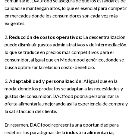
comunitario, DAOfood se asegura de que los estándares de
calidad se mantengan altos, lo que es esencial para competir
en mercados donde los consumidores son cada vez más
exigentes.
2.
Reducción de costos operativos:
La descentralización
puede disminuir gastos administrativos y de intermediación,
lo que se traduce en precios más competitivos para el
consumidor, al igual que en Modamood genérico, donde se
busca optimizar la relación costo-beneficio.
3.
Adaptabilidad y personalización:
Al igual que en la
moda, donde los productos se adaptan a las necesidades y
gustos del consumidor, DAOfood podría personalizar la
oferta alimentaria, mejorando así la experiencia de compra y
la satisfacción del cliente.
En resumen, DAOfood representa una oportunidad para
redefinir los paradigmas de la
industria alimentaria
,