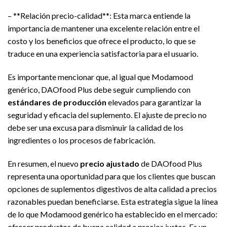
– **Relación precio-calidad**: Esta marca entiende la
importancia de mantener una excelente relación entre el
costo y los beneficios que ofrece el producto, lo que se
traduce en una experiencia satisfactoria para el usuario.
Es importante mencionar que, al igual que Modamood
genérico, DAOfood Plus debe seguir cumpliendo con
estándares de producción
elevados para garantizar la
seguridad y eficacia del suplemento. El ajuste de precio no
debe ser una excusa para disminuir la calidad de los
ingredientes o los procesos de fabricación.
En resumen, el nuevo
precio ajustado
de DAOfood Plus
representa una oportunidad para que los clientes que buscan
opciones de suplementos digestivos de alta calidad a precios
razonables puedan beneficiarse. Esta estrategia sigue la línea
de lo que Modamood genérico ha establecido en el mercado:
ofrecer productos de buena calidad a precios justos. Es un