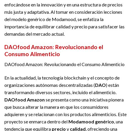
enfocándose en la innovación y en una estructura de precios
más justa y adaptativa. Al tomar en consideración lecciones
del modelo genérico de Modamood, se enfatiza la
importancia de equilibrar calidad y precio para satisfacer las
demandas del mercado actual.
DAOfood Amazon: Revolucionando el
Consumo Alimenticio
DAOfood Amazon: Revolucionando el Consumo Alimenticio
En la actualidad, la tecnología blockchain y el concepto de
organizaciones autónomas descentralizadas (
DAO
) están
transformando diversos sectores, incluido el alimenticio.
DAOfood Amazon
se presenta como una iniciativa pionera
que busca alterar la manera en que los consumidores
adquieren y se relacionan con los productos alimenticios. Este
proyecto se enmarca dentro del
Modamood genérico
, una
tendencia que equilibra
precio
y
calidad
, ofreciendo una