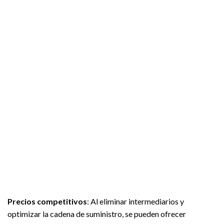
Precios competitivos
: Al eliminar intermediarios y
optimizar la cadena de suministro, se pueden ofrecer