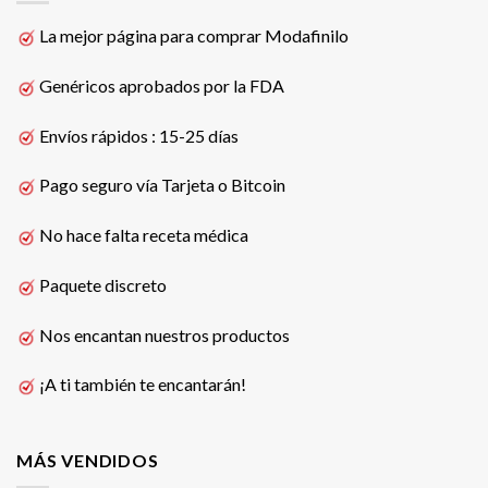
La mejor página para comprar Modafinilo
Genéricos aprobados por la FDA
Envíos rápidos : 15-25 días
Pago seguro vía Tarjeta o Bitcoin
No hace falta receta médica
Paquete discreto
Nos encantan nuestros productos
¡A ti también te encantarán!
MÁS VENDIDOS