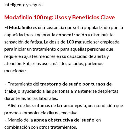
inteligente y segura.
Modafinilo 100 mg: Usos y Beneficios Clave
El
Modafinilo
es una sustancia que se ha popularizado por su
capacidad para mejorar la
concentración
y disminuir la
sensación de fatiga. La dosis de
100 mg
suele ser empleada
para iniciar un tratamiento o para aquellas personas que
requieren ajustes menores en su capacidad de alerta y
atención. Entre sus usos más destacados, podemos
mencionar:
– Tratamiento del
trastorno de sueño por turnos de
trabajo
, ayudando a las personas a mantenerse despiertas
durante las horas laborales.
– Alivio de los síntomas de la
narcolepsia
, una condición que
provoca somnolencia diurna excesiva.
– Manejo de la
apnea obstructiva del sueño
, en
combinación con otros tratamientos.