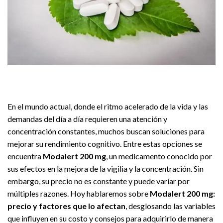
En el mundo actual, donde el ritmo acelerado de la vida y las
demandas del día a día requieren una atención y
concentración constantes, muchos buscan soluciones para
mejorar su rendimiento cognitivo. Entre estas opciones se
encuentra
Modalert 200 mg
, un medicamento conocido por
sus efectos en la mejora de la vigilia y la concentración. Sin
embargo, su precio no es constante y puede variar por
múltiples razones. Hoy hablaremos sobre
Modalert 200 mg:
precio y factores que lo afectan
, desglosando las variables
que influyen en su costo y consejos para adquirirlo de manera