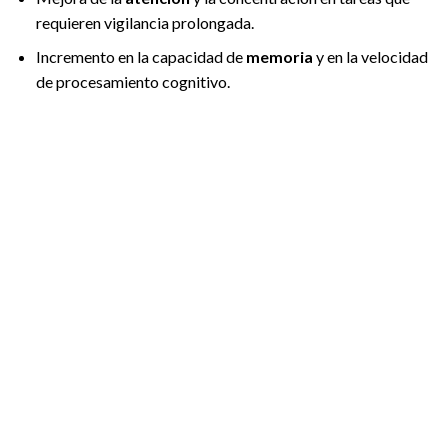
requieren vigilancia prolongada.
Incremento en la capacidad de
memoria
y en la velocidad
de procesamiento cognitivo.