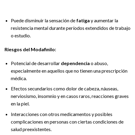
Puede disminuir la sensación de
fatiga
y aumentar la
resistencia mental durante períodos extendidos de trabajo
o estudio.
Riesgos del Modafinilo:
Potencial de desarrollar
dependencia
o abuso,
especialmente en aquellos que no tienen una prescripción
médica.
Efectos secundarios como dolor de cabeza, náuseas,
nerviosismo, insomnio y en casos raros, reacciones graves
en la piel.
Interacciones con otros medicamentos y posibles
complicaciones en personas con ciertas condiciones de
salud preexistentes.