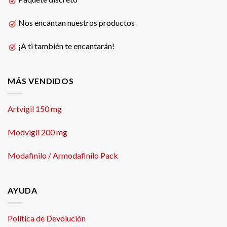
Nos encantan nuestros productos
¡A ti también te encantarán!
MÁS VENDIDOS
Artvigil 150 mg
Modvigil 200 mg
Modafinilo / Armodafinilo Pack
AYUDA
Política de Devolución