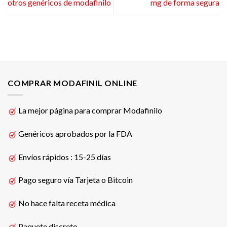
otros genéricos de modafinilo
mg de forma segura
COMPRAR MODAFINIL ONLINE
La mejor página para comprar Modafinilo
Genéricos aprobados por la FDA
Envíos rápidos : 15-25 días
Pago seguro vía Tarjeta o Bitcoin
No hace falta receta médica
Paquete discreto