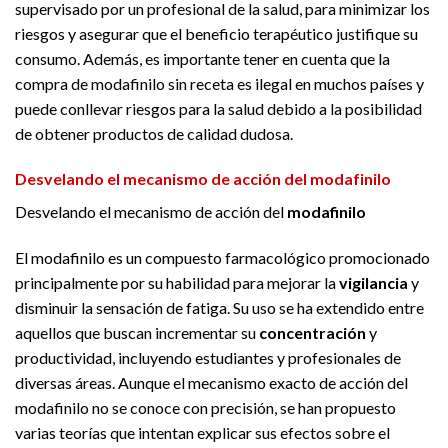
supervisado por un profesional de la salud, para minimizar los
riesgos y asegurar que el beneficio terapéutico justifique su
consumo. Además, es importante tener en cuenta que la
compra de modafinilo sin receta es ilegal en muchos países y
puede conllevar riesgos para la salud debido a la posibilidad
de obtener productos de calidad dudosa.
Desvelando el mecanismo de acción del modafinilo
Desvelando el mecanismo de acción del
modafinilo
El modafinilo es un compuesto farmacológico promocionado
principalmente por su habilidad para mejorar la
vigilancia
y
disminuir la sensación de fatiga. Su uso se ha extendido entre
aquellos que buscan incrementar su
concentración
y
productividad, incluyendo estudiantes y profesionales de
diversas áreas. Aunque el mecanismo exacto de acción del
modafinilo no se conoce con precisión, se han propuesto
varias teorías que intentan explicar sus efectos sobre el