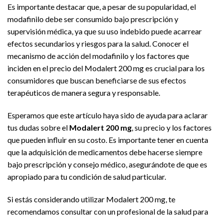
Es importante destacar que, a pesar de su popularidad, el
modafinilo debe ser consumido bajo prescripción y
supervisión médica, ya que su uso indebido puede acarrear
efectos secundarios y riesgos para la salud. Conocer el
mecanismo de acción del modafinilo y los factores que
inciden en el precio del Modalert 200 mg es crucial para los
consumidores que buscan beneficiarse de sus efectos
terapéuticos de manera segura y responsable.
Esperamos que este artículo haya sido de ayuda para aclarar
tus dudas sobre el
Modalert 200 mg
, su precio y los factores
que pueden influir en su costo. Es importante tener en cuenta
que la adquisición de medicamentos debe hacerse siempre
bajo prescripción y consejo médico, asegurándote de que es
apropiado para tu condición de salud particular.
Si estás considerando utilizar Modalert 200 mg, te
recomendamos consultar con un profesional de la salud para