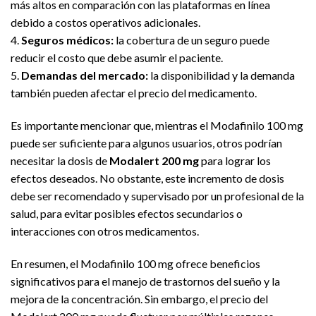
más altos en comparación con las plataformas en línea
debido a costos operativos adicionales.
4.
Seguros médicos:
la cobertura de un seguro puede
reducir el costo que debe asumir el paciente.
5.
Demandas del mercado:
la disponibilidad y la demanda
también pueden afectar el precio del medicamento.
Es importante mencionar que, mientras el Modafinilo 100 mg
puede ser suficiente para algunos usuarios, otros podrían
necesitar la dosis de
Modalert 200 mg
para lograr los
efectos deseados. No obstante, este incremento de dosis
debe ser recomendado y supervisado por un profesional de la
salud, para evitar posibles efectos secundarios o
interacciones con otros medicamentos.
En resumen, el Modafinilo 100 mg ofrece beneficios
significativos para el manejo de trastornos del sueño y la
mejora de la concentración. Sin embargo, el precio del