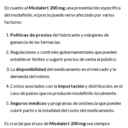
En cuanto al
Modalert 200 mg
, una presentación específica
del modafinilo, el precio puede verse afectado por varios
factores:
Políticas de precios
del fabricante y márgenes de
ganancia de las farmacias.
Regulaciones y controles gubernamentales que pueden
establecer límites o sugerir precios de venta al público.
La
disponibilidad
del medicamento en el mercado y la
demanda del mismo.
Costos asociados con la
importación
y distribución, en el
caso de países que no producen modafinilo localmente.
Seguros médicos
y programas de asistencia que pueden
cubrir parte o la totalidad del costo del medicamento.
Es crucial que el uso de
Modalert 200 mg
sea siempre