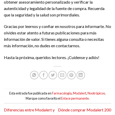
obtener asesoramiento personalizado y verificar la
autenticidad y legalidad de la fuente de compra. Recuerda
que la seguridad y la salud son primordiales.
Gracias por leernos y confiar en nosotros para informarte. No
olvides estar atento a futuras publicaciones para más
información de valor. Si tienes alguna consulta o necesitas
más información, no dudes en contactarnos.
Hasta la próxima, queridos lectores. ¡Cuídense y adiós!
Esta entrada fue publicada en
Farmacología
,
Modalert
,
Nootrópicos
.
Marque como favorito el
Enlace permanente
.
Diferencias entre Modalert y
Dónde comprar Modalert 200