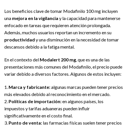
Los beneficios clave de tomar Modafinilo 100 mg incluyen
una
mejora en la vigilancia
y la capacidad para mantenerse
enfocado en tareas que requieren atención prolongada.
Además, muchos usuarios reportan un incremento en su
productividad
y una disminución en la necesidad de tomar
descansos debido a la fatiga mental.
En el contexto del
Modalert 200 mg
, que es una de las
presentaciones más comunes del Modafinilo, el precio puede
variar debido a diversos factores. Algunos de estos incluyen:
1.
Marca y fabricante:
algunas marcas pueden tener precios
más elevados debido al reconocimiento en el mercado.
2.
Políticas de importación:
en algunos países, los
impuestos y tarifas aduaneras pueden influir
significativamente en el costo final.
3.
Punto de venta:
las farmacias físicas suelen tener precios