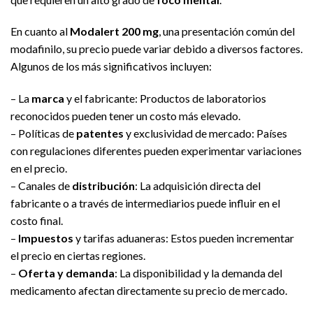
En cuanto al
Modalert 200 mg
, una presentación común del
modafinilo, su precio puede variar debido a diversos factores.
Algunos de los más significativos incluyen:
– La
marca
y el fabricante: Productos de laboratorios
reconocidos pueden tener un costo más elevado.
– Políticas de
patentes
y exclusividad de mercado: Países
con regulaciones diferentes pueden experimentar variaciones
en el precio.
– Canales de
distribución
: La adquisición directa del
fabricante o a través de intermediarios puede influir en el
costo final.
–
Impuestos
y tarifas aduaneras: Estos pueden incrementar
el precio en ciertas regiones.
–
Oferta y demanda
: La disponibilidad y la demanda del
medicamento afectan directamente su precio de mercado.