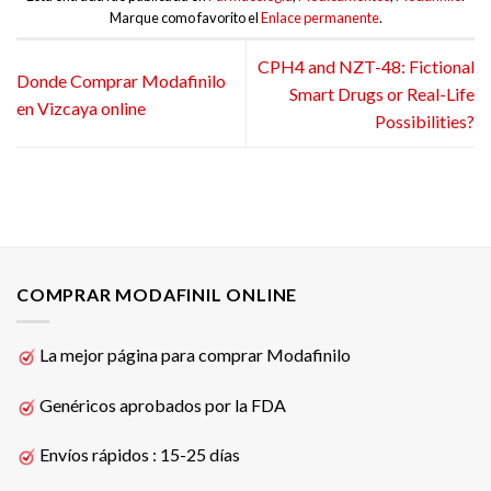
Marque como favorito el
Enlace permanente
.
CPH4 and NZT-48: Fictional
Donde Comprar Modafinilo
Smart Drugs or Real-Life
en Vizcaya online
Possibilities?
COMPRAR MODAFINIL ONLINE
La mejor página para comprar Modafinilo
Genéricos aprobados por la FDA
Envíos rápidos : 15-25 días