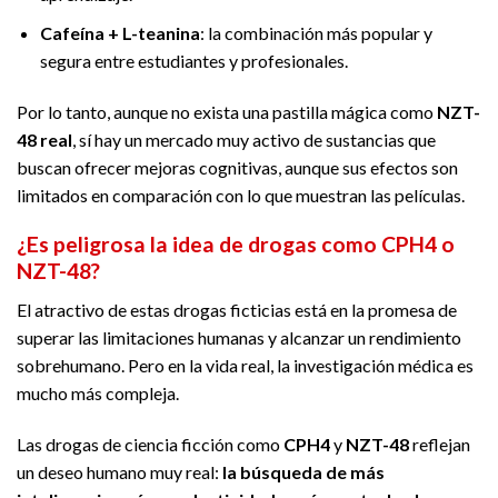
Cafeína + L-teanina
: la combinación más popular y
segura entre estudiantes y profesionales.
Por lo tanto, aunque no exista una pastilla mágica como
NZT-
48 real
, sí hay un mercado muy activo de sustancias que
buscan ofrecer mejoras cognitivas, aunque sus efectos son
limitados en comparación con lo que muestran las películas.
¿Es peligrosa la idea de drogas como CPH4 o
NZT-48?
El atractivo de estas drogas ficticias está en la promesa de
superar las limitaciones humanas y alcanzar un rendimiento
sobrehumano. Pero en la vida real, la investigación médica es
mucho más compleja.
Las drogas de ciencia ficción como
CPH4
y
NZT-48
reflejan
un deseo humano muy real:
la búsqueda de más