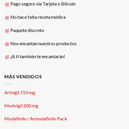
Pago seguro vía Tarjeta o Bitcoin
No hace falta receta médica
Paquete discreto
Nos encantan nuestros productos
¡A ti también te encantarán!
MÁS VENDIDOS
Artvigil 150 mg
Modvigil 200 mg
Modafinilo / Armodafinilo Pack