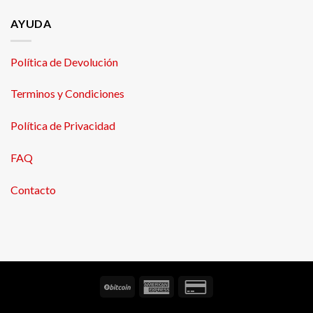
AYUDA
Política de Devolución
Terminos y Condiciones
Política de Privacidad
FAQ
Contacto