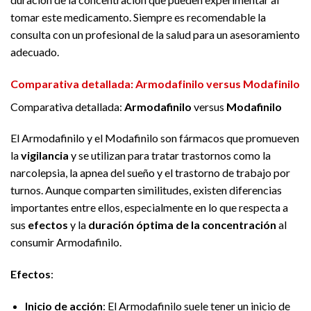
tomar este medicamento. Siempre es recomendable la
consulta con un profesional de la salud para un asesoramiento
adecuado.
Comparativa detallada: Armodafinilo versus Modafinilo
Comparativa detallada:
Armodafinilo
versus
Modafinilo
El Armodafinilo y el Modafinilo son fármacos que promueven
la
vigilancia
y se utilizan para tratar trastornos como la
narcolepsia, la apnea del sueño y el trastorno de trabajo por
turnos. Aunque comparten similitudes, existen diferencias
importantes entre ellos, especialmente en lo que respecta a
sus
efectos
y la
duración óptima de la concentración
al
consumir Armodafinilo.
Efectos
:
Inicio de acción
: El Armodafinilo suele tener un inicio de