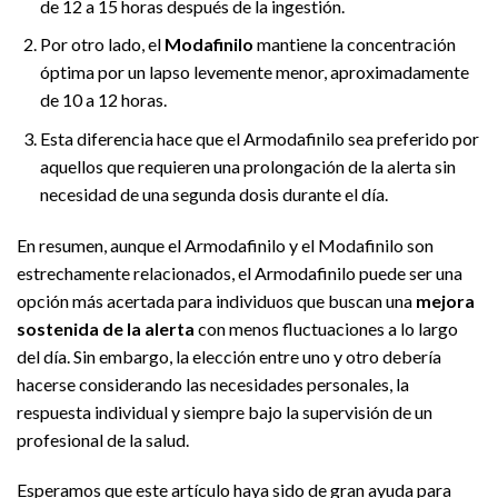
de 12 a 15 horas después de la ingestión.
Por otro lado, el
Modafinilo
mantiene la concentración
óptima por un lapso levemente menor, aproximadamente
de 10 a 12 horas.
Esta diferencia hace que el Armodafinilo sea preferido por
aquellos que requieren una prolongación de la alerta sin
necesidad de una segunda dosis durante el día.
En resumen, aunque el Armodafinilo y el Modafinilo son
estrechamente relacionados, el Armodafinilo puede ser una
opción más acertada para individuos que buscan una
mejora
sostenida de la alerta
con menos fluctuaciones a lo largo
del día. Sin embargo, la elección entre uno y otro debería
hacerse considerando las necesidades personales, la
respuesta individual y siempre bajo la supervisión de un
profesional de la salud.
Esperamos que este artículo haya sido de gran ayuda para