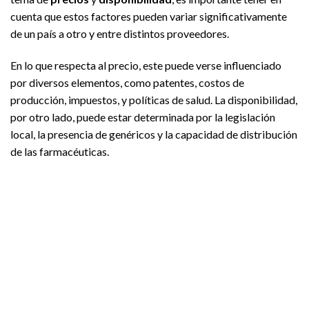
cuenta que estos factores pueden variar significativamente
de un país a otro y entre distintos proveedores.
En lo que respecta al precio, este puede verse influenciado
por diversos elementos, como patentes, costos de
producción, impuestos, y políticas de salud. La disponibilidad,
por otro lado, puede estar determinada por la legislación
local, la presencia de genéricos y la capacidad de distribución
de las farmacéuticas.