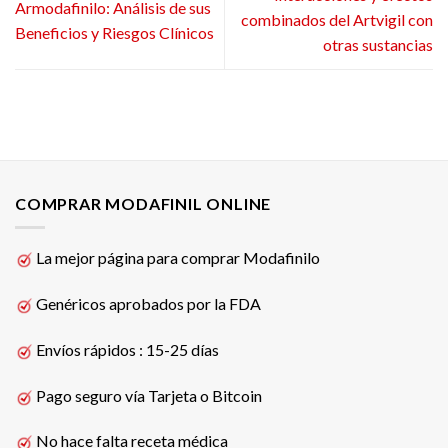
Armodafinilo: Análisis de sus
combinados del Artvigil con
Beneficios y Riesgos Clínicos
otras sustancias
COMPRAR MODAFINIL ONLINE
La mejor página para comprar Modafinilo
Genéricos aprobados por la FDA
Envíos rápidos : 15-25 días
Pago seguro vía Tarjeta o Bitcoin
No hace falta receta médica