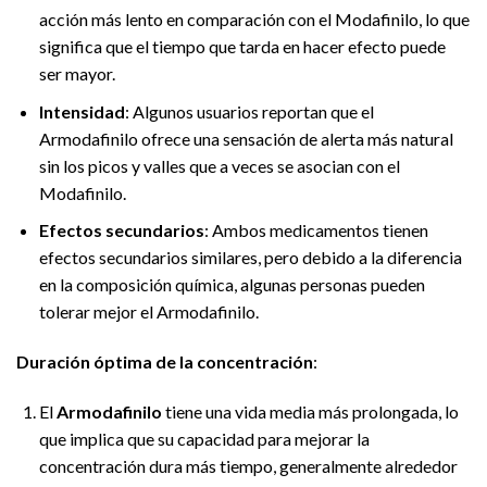
acción más lento en comparación con el Modafinilo, lo que
significa que el tiempo que tarda en hacer efecto puede
ser mayor.
Intensidad
: Algunos usuarios reportan que el
Armodafinilo ofrece una sensación de alerta más natural
sin los picos y valles que a veces se asocian con el
Modafinilo.
Efectos secundarios
: Ambos medicamentos tienen
efectos secundarios similares, pero debido a la diferencia
en la composición química, algunas personas pueden
tolerar mejor el Armodafinilo.
Duración óptima de la concentración
:
El
Armodafinilo
tiene una vida media más prolongada, lo
que implica que su capacidad para mejorar la
concentración dura más tiempo, generalmente alrededor