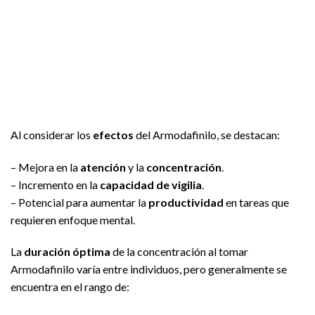
Al considerar los
efectos
del Armodafinilo, se destacan:
– Mejora en la
atención
y la
concentración
.
– Incremento en la
capacidad de vigilia
.
– Potencial para aumentar la
productividad
en tareas que
requieren enfoque mental.
La
duración óptima
de la concentración al tomar
Armodafinilo varía entre individuos, pero generalmente se
encuentra en el rango de: