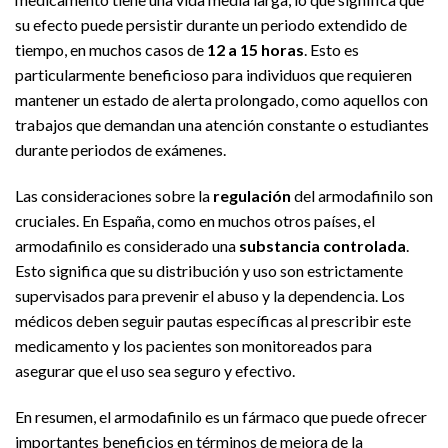
su efecto puede persistir durante un periodo extendido de
tiempo, en muchos casos de
12 a 15 horas
. Esto es
particularmente beneficioso para individuos que requieren
mantener un estado de alerta prolongado, como aquellos con
trabajos que demandan una atención constante o estudiantes
durante periodos de exámenes.
Las consideraciones sobre la
regulación
del armodafinilo son
cruciales. En España, como en muchos otros países, el
armodafinilo es considerado una
substancia controlada
.
Esto significa que su distribución y uso son estrictamente
supervisados para prevenir el abuso y la dependencia. Los
médicos deben seguir pautas específicas al prescribir este
medicamento y los pacientes son monitoreados para
asegurar que el uso sea seguro y efectivo.
En resumen, el armodafinilo es un fármaco que puede ofrecer
importantes beneficios en términos de mejora de la