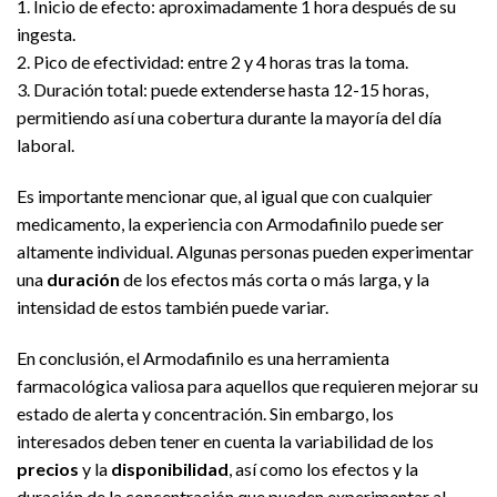
1. Inicio de efecto: aproximadamente 1 hora después de su
ingesta.
2. Pico de efectividad: entre 2 y 4 horas tras la toma.
3. Duración total: puede extenderse hasta 12-15 horas,
permitiendo así una cobertura durante la mayoría del día
laboral.
Es importante mencionar que, al igual que con cualquier
medicamento, la experiencia con Armodafinilo puede ser
altamente individual. Algunas personas pueden experimentar
una
duración
de los efectos más corta o más larga, y la
intensidad de estos también puede variar.
En conclusión, el Armodafinilo es una herramienta
farmacológica valiosa para aquellos que requieren mejorar su
estado de alerta y concentración. Sin embargo, los
interesados deben tener en cuenta la variabilidad de los
precios
y la
disponibilidad
, así como los efectos y la
duración de la concentración que pueden experimentar al