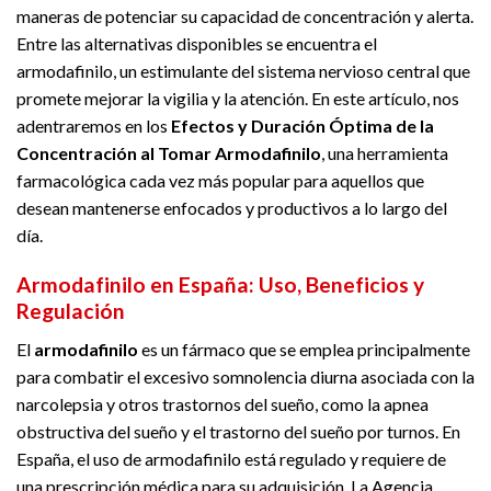
maneras de potenciar su capacidad de concentración y alerta.
Entre las alternativas disponibles se encuentra el
armodafinilo, un estimulante del sistema nervioso central que
promete mejorar la vigilia y la atención. En este artículo, nos
adentraremos en los
Efectos y Duración Óptima de la
Concentración al Tomar Armodafinilo
, una herramienta
farmacológica cada vez más popular para aquellos que
desean mantenerse enfocados y productivos a lo largo del
día.
Armodafinilo en España: Uso, Beneficios y
Regulación
El
armodafinilo
es un fármaco que se emplea principalmente
para combatir el excesivo somnolencia diurna asociada con la
narcolepsia y otros trastornos del sueño, como la apnea
obstructiva del sueño y el trastorno del sueño por turnos. En
España, el uso de armodafinilo está regulado y requiere de
una prescripción médica para su adquisición. La Agencia