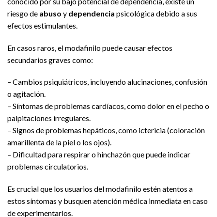
conocido por su bajo potencial de dependencia, existe un
riesgo de
abuso
y
dependencia
psicológica debido a sus
efectos estimulantes.
En casos raros, el modafinilo puede causar efectos
secundarios graves como:
– Cambios psiquiátricos, incluyendo alucinaciones, confusión
o agitación.
– Síntomas de problemas cardíacos, como dolor en el pecho o
palpitaciones irregulares.
– Signos de problemas hepáticos, como ictericia (coloración
amarillenta de la piel o los ojos).
– Dificultad para respirar o hinchazón que puede indicar
problemas circulatorios.
Es crucial que los usuarios del modafinilo estén atentos a
estos síntomas y busquen atención médica inmediata en caso
de experimentarlos.