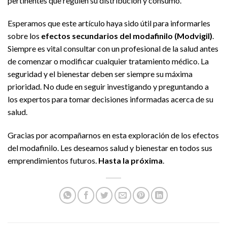
pertinentes que regulen su distribución y consumo.
Esperamos que este artículo haya sido útil para informarles
sobre los
efectos secundarios del modafinilo (Modvigil)
.
Siempre es vital consultar con un profesional de la salud antes
de comenzar o modificar cualquier tratamiento médico. La
seguridad y el bienestar deben ser siempre su máxima
prioridad. No dude en seguir investigando y preguntando a
los expertos para tomar decisiones informadas acerca de su
salud.
Gracias por acompañarnos en esta exploración de los efectos
del modafinilo. Les deseamos salud y bienestar en todos sus
emprendimientos futuros.
Hasta la próxima
.