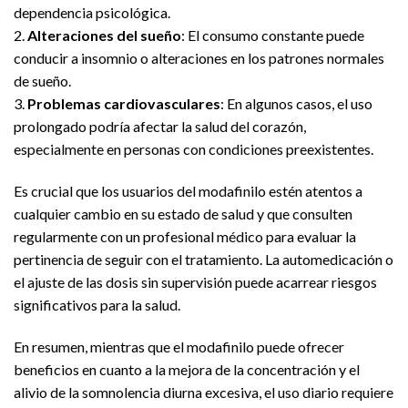
dependencia psicológica.
2.
Alteraciones del sueño
: El consumo constante puede
conducir a insomnio o alteraciones en los patrones normales
de sueño.
3.
Problemas cardiovasculares
: En algunos casos, el uso
prolongado podría afectar la salud del corazón,
especialmente en personas con condiciones preexistentes.
Es crucial que los usuarios del modafinilo estén atentos a
cualquier cambio en su estado de salud y que consulten
regularmente con un profesional médico para evaluar la
pertinencia de seguir con el tratamiento. La automedicación o
el ajuste de las dosis sin supervisión puede acarrear riesgos
significativos para la salud.
En resumen, mientras que el modafinilo puede ofrecer
beneficios en cuanto a la mejora de la concentración y el
alivio de la somnolencia diurna excesiva, el uso diario requiere