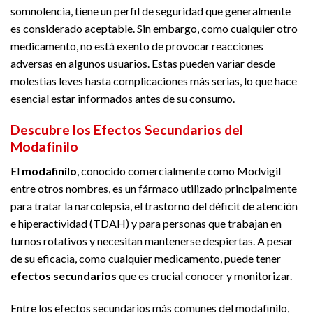
somnolencia, tiene un perfil de seguridad que generalmente
es considerado aceptable. Sin embargo, como cualquier otro
medicamento, no está exento de provocar reacciones
adversas en algunos usuarios. Estas pueden variar desde
molestias leves hasta complicaciones más serias, lo que hace
esencial estar informados antes de su consumo.
Descubre los Efectos Secundarios del
Modafinilo
El
modafinilo
, conocido comercialmente como Modvigil
entre otros nombres, es un fármaco utilizado principalmente
para tratar la narcolepsia, el trastorno del déficit de atención
e hiperactividad (TDAH) y para personas que trabajan en
turnos rotativos y necesitan mantenerse despiertas. A pesar
de su eficacia, como cualquier medicamento, puede tener
efectos secundarios
que es crucial conocer y monitorizar.
Entre los efectos secundarios más comunes del modafinilo,