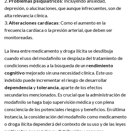
2.
Problemas psiquiátricos
: Incluyendo ansiedad,
depresión, o alucinaciones, que aunque infrecuentes, son de
alta relevancia clínica.
3.
Alteraciones cardíacas
: Como el aumento en la
frecuencia cardíaca o la presión arterial, que deben ser
monitoreadas.
La línea entre medicamento y droga ilícita se desdibuja
cuando el uso del modafinilo se desplaza del tratamiento de
condiciones médicas a la búsqueda de un
rendimiento
cognitivo
mejorado sin una necesidad clínica. Este uso
indebido puede incrementar el riesgo de desarrollar
dependencia
y
tolerancia
, aparte de los efectos
secundarios mencionados. Es crucial que la administración de
modafinilo se haga bajo supervisión médica y con plena
consciencia de los potenciales riesgos y beneficios. En última
instancia, la consideración del modafinilo como medicamento
o droga ilícita dependerá del contexto de su uso y de las leyes