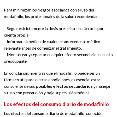
Para minimizar los riesgos asociados con el uso del
modafinilo, los profesionales de la salud recomiendan:
– Seguir estrictamente la dosis prescrita sin alterarla por
cuenta propia.
– Informar al médico de cualquier antecedente médico
relevante antes de comenzar el tratamiento.
– Monitorear y reportar cualquier efecto secundario inusual o
preocupante.
En conclusión, mientras que el modafinilo puede ser un
fármaco útil para ciertas condiciones, es esencial estar
consciente de sus
posibles efectos secundarios
y manejar
su uso con precaución y bajo supervisión médica.
Los efectos del consumo diario de modafinilo
Los efectos del consumo diario de modafinilo, conocido