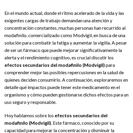
En el mundo actual, donde el ritmo acelerado de la vida y las
exigentes cargas de trabajo demandan una atención y
concentración constantes, muchas personas han recurrido al
modafinilo, comercializado como Modvigil, en busca de una
solución para combatir la fatiga y aumentar la vigilia. A pesar
de ser un fármaco que puede mejorar significativamente la
alerta y el rendimiento cognitivo, es crucial discutir los
efectos secundarios del modafinilo (Modvigil)
para
comprender mejor las posibles repercusiones en la salud de
quienes deciden consumirlo. A continuación, exploraremos en
detalle qué impactos puede tener este medicamento en el
organismo y cómo pueden gestionarse dichos efectos para un
uso seguro y responsable.
Hoy hablamos sobre los
efectos secundarios del
modafinilo (Modvigil)
. Este fármaco, conocido por su
capacidad para mejorar la concentración y disminuir la