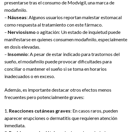
presentarse tras el consumo de Modvigil, una marca de
modafinilo.
–
Náuseas
: Algunos usuarios reportan malestar estomacal
como respuesta al tratamiento con este fármaco.
–
Nerviosismo
o agitación: Un estado de inquietud puede
manifestarse en quienes consumen modafinilo, especialmente
en dosis elevadas.
–
Insomnio
: A pesar de estar indicado para trastornos del
sueño, el modafinilo puede provocar dificultades para
conciliar o mantener el sueño si se toma en horarios
inadecuados o en exceso.
Además, es importante destacar otros efectos menos
frecuentes pero potencialmente graves:
1.
Reacciones cutáneas graves
: En casos raros, pueden
aparecer erupciones o dermatitis que requieren atención
inmediata.