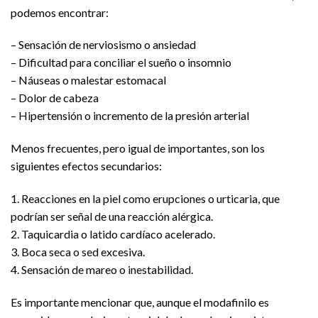
podemos encontrar:
– Sensación de nerviosismo o ansiedad
– Dificultad para conciliar el sueño o insomnio
– Náuseas o malestar estomacal
– Dolor de cabeza
– Hipertensión o incremento de la presión arterial
Menos frecuentes, pero igual de importantes, son los
siguientes efectos secundarios:
1. Reacciones en la piel como erupciones o urticaria, que
podrían ser señal de una reacción alérgica.
2. Taquicardia o latido cardíaco acelerado.
3. Boca seca o sed excesiva.
4. Sensación de mareo o inestabilidad.
Es importante mencionar que, aunque el modafinilo es