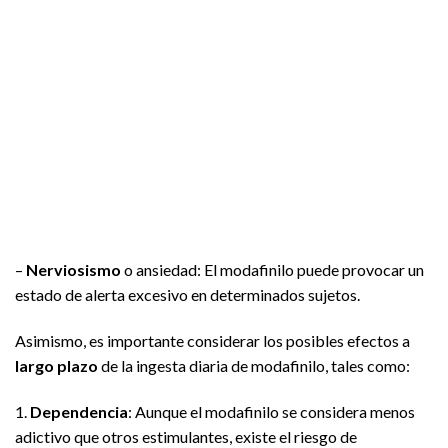
–
Nerviosismo
o ansiedad: El modafinilo puede provocar un
estado de alerta excesivo en determinados sujetos.
Asimismo, es importante considerar los posibles efectos a
largo plazo
de la ingesta diaria de modafinilo, tales como:
1.
Dependencia
: Aunque el modafinilo se considera menos
adictivo que otros estimulantes, existe el riesgo de