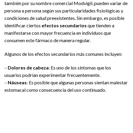
también por su nombre comercial Modvigil, pueden variar de
persona a persona según sus particularidades fisiológicas y
condiciones de salud preexistentes. Sin embargo, es posible
identificar ciertos
efectos secundarios
que tienden a
manifestarse con mayor frecuencia en individuos que
consumen este fármaco de manera regular.
Algunos de los efectos secundarios más comunes incluyen:
–
Dolores de cabeza
: Es uno de los síntomas que los
usuarios podrían experimentar frecuentemente.
–
Náuseas
: Es posible que algunas personas sientan malestar
estomacal como consecuencia del uso continuado.