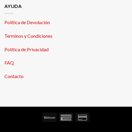
AYUDA
Política de Devolución
Terminos y Condiciones
Política de Privacidad
FAQ
Contacto