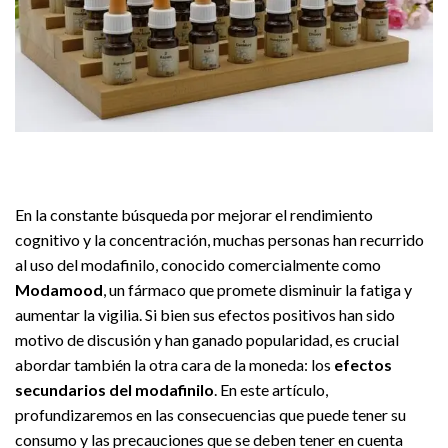
En la constante búsqueda por mejorar el rendimiento
cognitivo y la concentración, muchas personas han recurrido
al uso del modafinilo, conocido comercialmente como
Modamood
, un fármaco que promete disminuir la fatiga y
aumentar la vigilia. Si bien sus efectos positivos han sido
motivo de discusión y han ganado popularidad, es crucial
abordar también la otra cara de la moneda: los
efectos
secundarios del modafinilo
. En este artículo,
profundizaremos en las consecuencias que puede tener su
consumo y las precauciones que se deben tener en cuenta