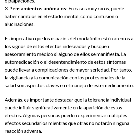
o palpaciones.
3.
Pensamientos anómalos:
En casos muy raros, puede
haber cambios en el estado mental, como confusión o
alucinaciones.
Es imperativo que los usuarios del modafinilo estén atentos a
los signos de estos efectos indeseados y busquen
asesoramiento médico si alguno de ellos se manifiesta. La
automedicación o el desentendimiento de estos síntomas
puede llevar a complicaciones de mayor seriedad. Por tanto,
la vigilancia y la comunicación con los profesionales de la
salud son aspectos claves en el manejo de este medicamento.
Además, es importante destacar que la tolerancia individual
puede influir significativamente en la aparición de estos
efectos. Algunas personas pueden experimentar múltiples
efectos secundarios mientras que otras no notarán ninguna
reacción adversa.