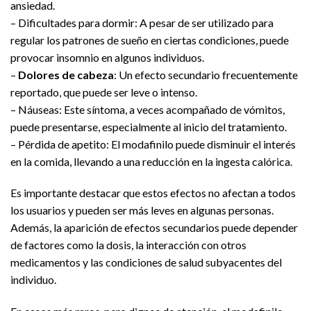
ansiedad.
– Dificultades para dormir: A pesar de ser utilizado para
regular los patrones de sueño en ciertas condiciones, puede
provocar insomnio en algunos individuos.
–
Dolores de cabeza
: Un efecto secundario frecuentemente
reportado, que puede ser leve o intenso.
– Náuseas: Este síntoma, a veces acompañado de vómitos,
puede presentarse, especialmente al inicio del tratamiento.
– Pérdida de apetito: El modafinilo puede disminuir el interés
en la comida, llevando a una reducción en la ingesta calórica.
Es importante destacar que estos efectos no afectan a todos
los usuarios y pueden ser más leves en algunas personas.
Además, la aparición de efectos secundarios puede depender
de factores como la dosis, la interacción con otros
medicamentos y las condiciones de salud subyacentes del
individuo.