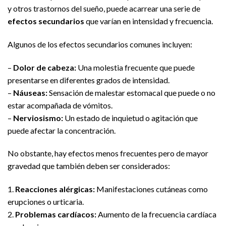
y otros trastornos del sueño, puede acarrear una serie de
efectos secundarios
que varían en intensidad y frecuencia.
Algunos de los efectos secundarios comunes incluyen:
–
Dolor de cabeza:
Una molestia frecuente que puede
presentarse en diferentes grados de intensidad.
–
Náuseas:
Sensación de malestar estomacal que puede o no
estar acompañada de vómitos.
–
Nerviosismo:
Un estado de inquietud o agitación que
puede afectar la concentración.
No obstante, hay efectos menos frecuentes pero de mayor
gravedad que también deben ser considerados:
1.
Reacciones alérgicas:
Manifestaciones cutáneas como
erupciones o urticaria.
2.
Problemas cardíacos:
Aumento de la frecuencia cardíaca