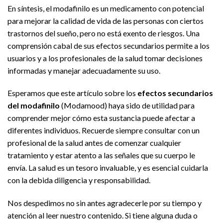
En síntesis, el modafinilo es un medicamento con potencial
para mejorar la calidad de vida de las personas con ciertos
trastornos del sueño, pero no está exento de riesgos. Una
comprensión cabal de sus efectos secundarios permite a los
usuarios y a los profesionales de la salud tomar decisiones
informadas y manejar adecuadamente su uso.
Esperamos que este artículo sobre los
efectos secundarios
del modafinilo
(Modamood) haya sido de utilidad para
comprender mejor cómo esta sustancia puede afectar a
diferentes individuos. Recuerde siempre consultar con un
profesional de la salud antes de comenzar cualquier
tratamiento y estar atento a las señales que su cuerpo le
envía. La salud es un tesoro invaluable, y es esencial cuidarla
con la debida diligencia y responsabilidad.
Nos despedimos no sin antes agradecerle por su tiempo y
atención al leer nuestro contenido. Si tiene alguna duda o