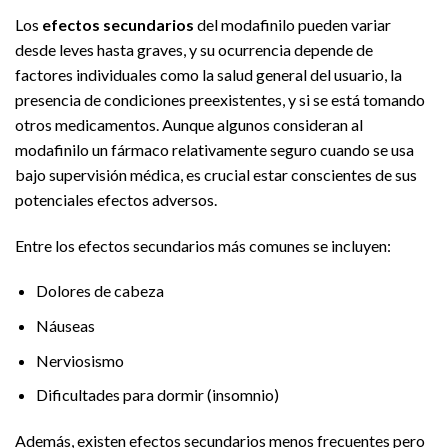
Los
efectos secundarios
del modafinilo pueden variar
desde leves hasta graves, y su ocurrencia depende de
factores individuales como la salud general del usuario, la
presencia de condiciones preexistentes, y si se está tomando
otros medicamentos. Aunque algunos consideran al
modafinilo un fármaco relativamente seguro cuando se usa
bajo supervisión médica, es crucial estar conscientes de sus
potenciales efectos adversos.
Entre los efectos secundarios más comunes se incluyen:
Dolores de cabeza
Náuseas
Nerviosismo
Dificultades para dormir (insomnio)
Además, existen efectos secundarios menos frecuentes pero