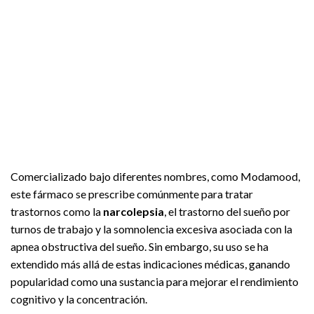
Comercializado bajo diferentes nombres, como Modamood,
este fármaco se prescribe comúnmente para tratar
trastornos como la
narcolepsia
, el trastorno del sueño por
turnos de trabajo y la somnolencia excesiva asociada con la
apnea obstructiva del sueño. Sin embargo, su uso se ha
extendido más allá de estas indicaciones médicas, ganando
popularidad como una sustancia para mejorar el rendimiento
cognitivo y la concentración.