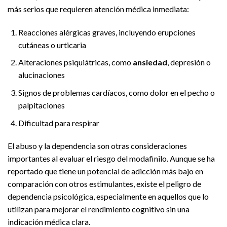
más serios que requieren atención médica inmediata:
Reacciones alérgicas graves, incluyendo erupciones
cutáneas o urticaria
Alteraciones psiquiátricas, como
ansiedad
, depresión o
alucinaciones
Signos de problemas cardíacos, como dolor en el pecho o
palpitaciones
Dificultad para respirar
El abuso y la dependencia son otras consideraciones
importantes al evaluar el riesgo del modafinilo. Aunque se ha
reportado que tiene un potencial de adicción más bajo en
comparación con otros estimulantes, existe el peligro de
dependencia psicológica, especialmente en aquellos que lo
utilizan para mejorar el rendimiento cognitivo sin una
indicación médica clara.