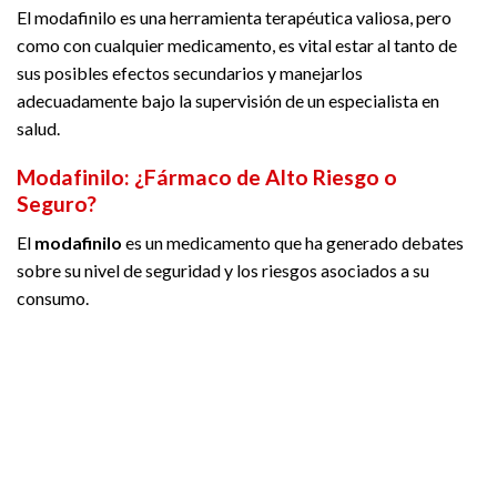
El modafinilo es una herramienta terapéutica valiosa, pero
como con cualquier medicamento, es vital estar al tanto de
sus posibles efectos secundarios y manejarlos
adecuadamente bajo la supervisión de un especialista en
salud.
Modafinilo: ¿Fármaco de Alto Riesgo o
Seguro?
El
modafinilo
es un medicamento que ha generado debates
sobre su nivel de seguridad y los riesgos asociados a su
consumo.