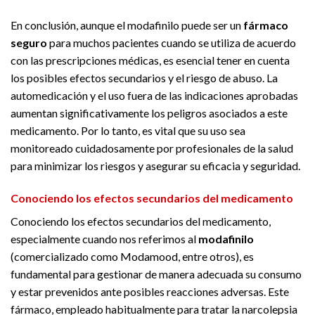
En conclusión, aunque el modafinilo puede ser un
fármaco
seguro
para muchos pacientes cuando se utiliza de acuerdo
con las prescripciones médicas, es esencial tener en cuenta
los posibles efectos secundarios y el riesgo de abuso. La
automedicación y el uso fuera de las indicaciones aprobadas
aumentan significativamente los peligros asociados a este
medicamento. Por lo tanto, es vital que su uso sea
monitoreado cuidadosamente por profesionales de la salud
para minimizar los riesgos y asegurar su eficacia y seguridad.
Conociendo los efectos secundarios del medicamento
Conociendo los efectos secundarios del medicamento,
especialmente cuando nos referimos al
modafinilo
(comercializado como Modamood, entre otros), es
fundamental para gestionar de manera adecuada su consumo
y estar prevenidos ante posibles reacciones adversas. Este
fármaco, empleado habitualmente para tratar la narcolepsia