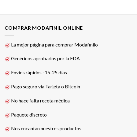
COMPRAR MODAFINIL ONLINE
La mejor página para comprar Modafinilo
Genéricos aprobados por la FDA
Envíos rápidos : 15-25 días
Pago seguro vía Tarjeta o Bitcoin
No hace falta receta médica
Paquete discreto
Nos encantan nuestros productos