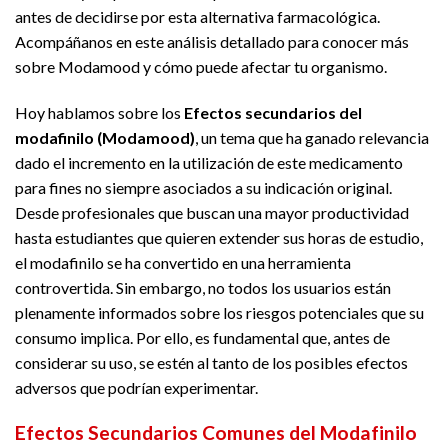
antes de decidirse por esta alternativa farmacológica.
Acompáñanos en este análisis detallado para conocer más
sobre Modamood y cómo puede afectar tu organismo.
Hoy hablamos sobre los
Efectos secundarios del
modafinilo (Modamood)
, un tema que ha ganado relevancia
dado el incremento en la utilización de este medicamento
para fines no siempre asociados a su indicación original.
Desde profesionales que buscan una mayor productividad
hasta estudiantes que quieren extender sus horas de estudio,
el modafinilo se ha convertido en una herramienta
controvertida. Sin embargo, no todos los usuarios están
plenamente informados sobre los riesgos potenciales que su
consumo implica. Por ello, es fundamental que, antes de
considerar su uso, se estén al tanto de los posibles efectos
adversos que podrían experimentar.
Efectos Secundarios Comunes del Modafinilo