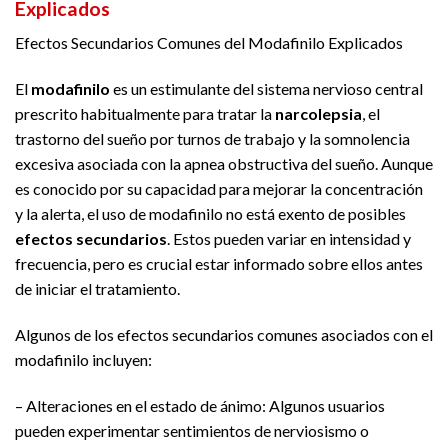
Explicados
Efectos Secundarios Comunes del Modafinilo Explicados
El
modafinilo
es un estimulante del sistema nervioso central
prescrito habitualmente para tratar la
narcolepsia
, el
trastorno del sueño por turnos de trabajo y la somnolencia
excesiva asociada con la apnea obstructiva del sueño. Aunque
es conocido por su capacidad para mejorar la concentración
y la alerta, el uso de modafinilo no está exento de posibles
efectos secundarios
. Estos pueden variar en intensidad y
frecuencia, pero es crucial estar informado sobre ellos antes
de iniciar el tratamiento.
Algunos de los efectos secundarios comunes asociados con el
modafinilo incluyen:
– Alteraciones en el estado de ánimo: Algunos usuarios
pueden experimentar sentimientos de nerviosismo o