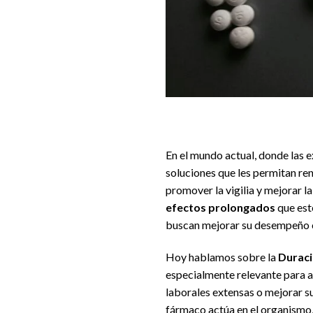
En el mundo actual, donde las 
soluciones que les permitan ren
promover la vigilia y mejorar 
efectos prolongados
que est
buscan mejorar su desempeño c
Hoy hablamos sobre la
Duraci
especialmente relevante para a
laborales extensas o mejorar su
fármaco actúa en el organismo,