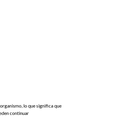
organismo, lo que significa que
ueden continuar