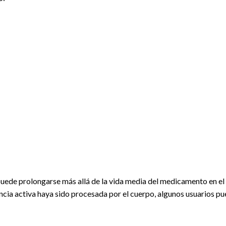
uede prolongarse más allá de la vida media del medicamento en el 
ancia activa haya sido procesada por el cuerpo, algunos usuarios p