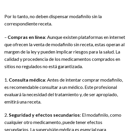
Por lo tanto, no deben dispensar modafinilo sin la
correspondiente receta.
–
Compras en línea
: Aunque existen plataformas en internet
que ofrecen la venta de modafinilo sin receta, estas operan al
margen de la ley y pueden implicar riesgos para la salud. La
calidad y procedencia de los medicamentos comprados en
sitios no regulados no está garantizada.
1.
Consulta médica
: Antes de intentar comprar modafinilo,
es recomendable consultar a un médico. Este profesional
evaluará la necesidad del tratamiento y, de ser apropiado,
emitirá una receta.
2.
Seguridad y efectos secundarios
: El modafinilo, como
cualquier otro medicamento, puede tener efectos
secundarios. La supervisión médica es esencial para