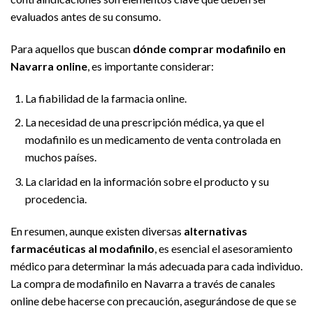
evaluados antes de su consumo.
Para aquellos que buscan
dónde comprar modafinilo en
Navarra online
, es importante considerar:
La fiabilidad de la farmacia online.
La necesidad de una prescripción médica, ya que el
modafinilo es un medicamento de venta controlada en
muchos países.
La claridad en la información sobre el producto y su
procedencia.
En resumen, aunque existen diversas
alternativas
farmacéuticas al modafinilo
, es esencial el asesoramiento
médico para determinar la más adecuada para cada individuo.
La compra de modafinilo en Navarra a través de canales
online debe hacerse con precaución, asegurándose de que se