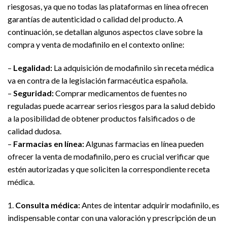
riesgosas, ya que no todas las plataformas en línea ofrecen
garantías de autenticidad o calidad del producto. A
continuación, se detallan algunos aspectos clave sobre la
compra y venta de modafinilo en el contexto online:
–
Legalidad:
La adquisición de modafinilo sin receta médica
va en contra de la legislación farmacéutica española.
–
Seguridad:
Comprar medicamentos de fuentes no
reguladas puede acarrear serios riesgos para la salud debido
a la posibilidad de obtener productos falsificados o de
calidad dudosa.
–
Farmacias en línea:
Algunas farmacias en línea pueden
ofrecer la venta de modafinilo, pero es crucial verificar que
estén autorizadas y que soliciten la correspondiente receta
médica.
1.
Consulta médica:
Antes de intentar adquirir modafinilo, es
indispensable contar con una valoración y prescripción de un