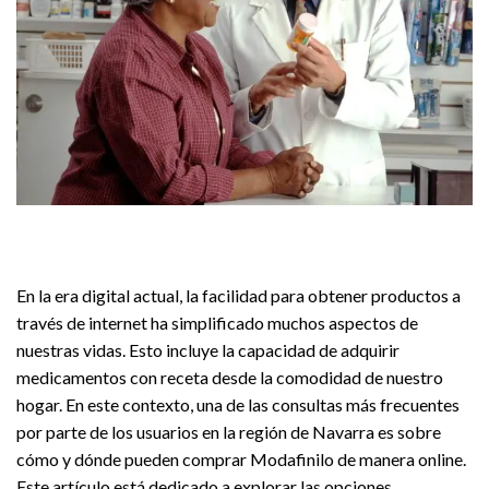
En la era digital actual, la facilidad para obtener productos a
través de internet ha simplificado muchos aspectos de
nuestras vidas. Esto incluye la capacidad de adquirir
medicamentos con receta desde la comodidad de nuestro
hogar. En este contexto, una de las consultas más frecuentes
por parte de los usuarios en la región de Navarra es sobre
cómo y dónde pueden comprar Modafinilo de manera online.
Este artículo está dedicado a explorar las opciones