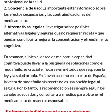
profesional de la salud.
2.
Conciencia de uso:
Es importante estar informado sobre
los efectos secundarios y las contraindicaciones del
medicamento.
3.
Alternativas legales:
Investigar sobre posibles
alternativas legales y seguras que no requieran receta y que
puedan contribuir a mejorar la concentración y el rendimiento
cognitivo.
En resumen, si bien el deseo de mejorar la capacidad
cognitiva puede llevar a la búsqueda de soluciones como el
modafinilo, es crucial enfocarse en métodos que respeten la
ley y la salud propia. En Navarra, como en el resto de España,
la venta de modafinilo sin receta no es una opción legal ni
segura. Por lo tanto, la recomendación es siempre seguir los
canales adecuados y consultar a un médico para obtener el
medicamento de manera responsable.
¿Es imprescindible receta para obtener