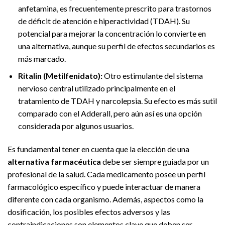
anfetamina, es frecuentemente prescrito para trastornos
de déficit de atención e hiperactividad (TDAH). Su
potencial para mejorar la concentración lo convierte en
una alternativa, aunque su perfil de efectos secundarios es
más marcado.
Ritalin (Metilfenidato):
Otro estimulante del sistema
nervioso central utilizado principalmente en el
tratamiento de TDAH y narcolepsia. Su efecto es más sutil
comparado con el Adderall, pero aún así es una opción
considerada por algunos usuarios.
Es fundamental tener en cuenta que la elección de una
alternativa farmacéutica
debe ser siempre guiada por un
profesional de la salud. Cada medicamento posee un perfil
farmacológico específico y puede interactuar de manera
diferente con cada organismo. Además, aspectos como la
dosificación, los posibles efectos adversos y las
contraindicaciones son elementos clave que deben ser