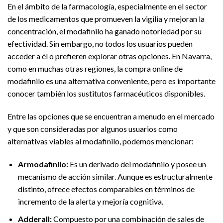
En el ámbito de la farmacología, especialmente en el sector
de los medicamentos que promueven la vigilia y mejoran la
concentración, el modafinilo ha ganado notoriedad por su
efectividad. Sin embargo, no todos los usuarios pueden
acceder a él o prefieren explorar otras opciones. En Navarra,
como en muchas otras regiones, la compra online de
modafinilo es una alternativa conveniente, pero es importante
conocer también los sustitutos farmacéuticos disponibles.
Entre las opciones que se encuentran a menudo en el mercado
y que son consideradas por algunos usuarios como
alternativas viables al modafinilo, podemos mencionar:
Armodafinilo:
Es un derivado del modafinilo y posee un
mecanismo de acción similar. Aunque es estructuralmente
distinto, ofrece efectos comparables en términos de
incremento de la alerta y mejoría cognitiva.
Adderall:
Compuesto por una combinación de sales de