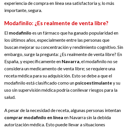
experiencia de compra en línea sea satisfactoria y, lo más
importante, segura.
Modafinilo: ¿Es realmente de venta libre?
El
modafinilo
es un fármaco que ha ganado popularidad en
los últimos años, especialmente entre las personas que
buscan mejorar su concentración y rendimiento cognitivo. Sin
embargo, surge la pregunta: ¿Es realmente de venta libre? En
España, y específicamente en
Navarra
, el modafinilo no se
considera un medicamento de venta libre; se requiere una
receta médica para su adquisición. Esto se debe a que el
modafinilo está clasificado como un
psicoestimulante
y su
uso sin supervisión médica podría conllevar riesgos para la
salud.
A pesar de la necesidad de receta, algunas personas intentan
comprar modafinilo en línea
en Navarra sin la debida
autorización médica. Esto puede llevar a situaciones