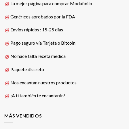
La mejor página para comprar Modafinilo
Genéricos aprobados por la FDA
Envíos rápidos : 15-25 días
Pago seguro vía Tarjeta o Bitcoin
No hace falta receta médica
Paquete discreto
Nos encantan nuestros productos
¡A ti también te encantarán!
MÁS VENDIDOS