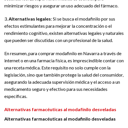
minimizar riesgos y asegurar un uso adecuado del fármaco.
3.
Alternativas legales
: Si se busca el modafinilo por sus
efectos estimulantes para mejorar la concentración o el
rendimiento cognitivo, existen alternativas legales y naturales
que pueden ser discutidas con un profesional de la salud.
En resumen, para comprar modafinilo en Navarra a través de
internet o en una farmacia física, es imprescindible contar con
una receta médica. Este requisito no solo cumple con la
legislación, sino que también protege la salud del consumidor,
asegurando la adecuada supervisión médica y el acceso a un
medicamento seguro y efectivo para sus necesidades
específicas.
Alternativas farmacéuticas al modafinilo desveladas
Alternativas farmacéuticas al modafinilo desveladas