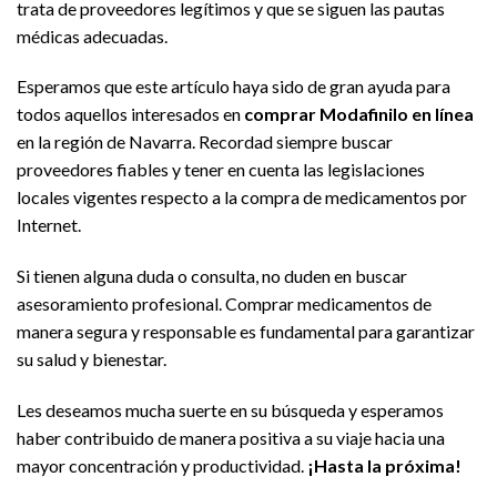
trata de proveedores legítimos y que se siguen las pautas
médicas adecuadas.
Esperamos que este artículo haya sido de gran ayuda para
todos aquellos interesados en
comprar Modafinilo en línea
en la región de Navarra. Recordad siempre buscar
proveedores fiables y tener en cuenta las legislaciones
locales vigentes respecto a la compra de medicamentos por
Internet.
Si tienen alguna duda o consulta, no duden en buscar
asesoramiento profesional. Comprar medicamentos de
manera segura y responsable es fundamental para garantizar
su salud y bienestar.
Les deseamos mucha suerte en su búsqueda y esperamos
haber contribuido de manera positiva a su viaje hacia una
mayor concentración y productividad.
¡Hasta la próxima!