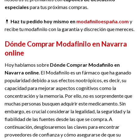
especiales
para tus próximas compras.
💊
Haz tu pedido hoy mismo en
modafiniloespaña.com
y
recibe tu modafinilo con la garantía y discreción que mereces.
Dónde Comprar Modafinilo en Navarra
online
Hoy hablamos sobre
Dónde Comprar Modafinilo en
Navarra online
. El Modafinilo es un fármaco que ha ganado
popularidad debido a sus efectos nootrópicos, es decir, su
capacidad para mejorar aspectos cognitivos como la
concentración y la memoria. Por ello, no es sorprendente que
muchas personas busquen adquirir este medicamento. Sin
embargo, es crucial considerar la legalidad, la seguridad y la
fiabilidad de las fuentes desde las que se compra. A
continuación, desglosaremos las claves para encontrar
proveedores de confianza y cómo asegurarse de que su