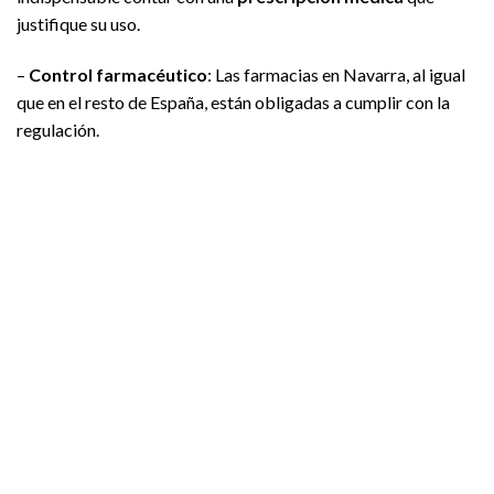
justifique su uso.
–
Control farmacéutico
: Las farmacias en Navarra, al igual
que en el resto de España, están obligadas a cumplir con la
regulación.