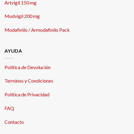
Artvigil 150 mg
Modvigil 200 mg
Modafinilo / Armodafinilo Pack
AYUDA
Política de Devolución
Terminos y Condiciones
Política de Privacidad
FAQ
Contacto