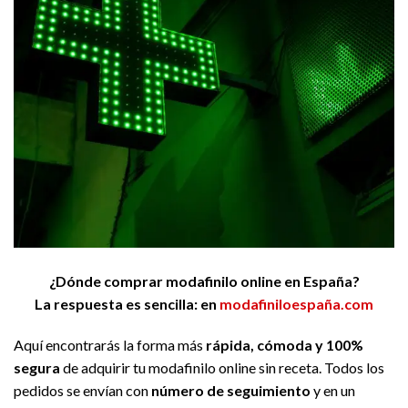
¿Dónde comprar modafinilo online en España?
La respuesta es sencilla: en
modafiniloespaña.com
Aquí encontrarás la forma más
rápida, cómoda y 100%
segura
de adquirir tu modafinilo online sin receta. Todos los
pedidos se envían con
número de seguimiento
y en un