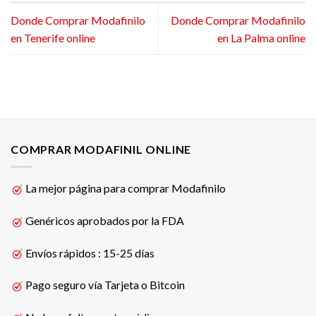
Donde Comprar Modafinilo
Donde Comprar Modafinilo
en Tenerife online
en La Palma online
COMPRAR MODAFINIL ONLINE
La mejor página para comprar Modafinilo
Genéricos aprobados por la FDA
Envíos rápidos : 15-25 días
Pago seguro vía Tarjeta o Bitcoin