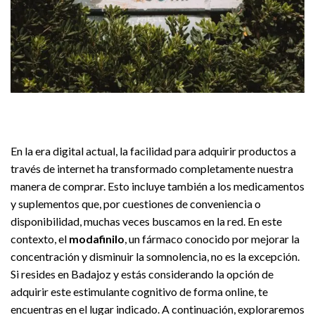
En la era digital actual, la facilidad para adquirir productos a
través de internet ha transformado completamente nuestra
manera de comprar. Esto incluye también a los medicamentos
y suplementos que, por cuestiones de conveniencia o
disponibilidad, muchas veces buscamos en la red. En este
contexto, el
modafinilo
, un fármaco conocido por mejorar la
concentración y disminuir la somnolencia, no es la excepción.
Si resides en Badajoz y estás considerando la opción de
adquirir este estimulante cognitivo de forma online, te
encuentras en el lugar indicado. A continuación, exploraremos