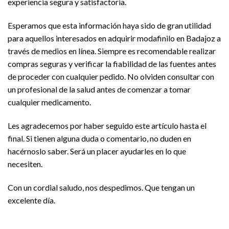
experiencia segura y satisfactoria.
Esperamos que esta información haya sido de gran utilidad
para aquellos interesados en adquirir modafinilo en Badajoz a
través de medios en línea. Siempre es recomendable realizar
compras seguras y verificar la fiabilidad de las fuentes antes
de proceder con cualquier pedido. No olviden consultar con
un profesional de la salud antes de comenzar a tomar
cualquier medicamento.
Les agradecemos por haber seguido este artículo hasta el
final. Si tienen alguna duda o comentario, no duden en
hacérnoslo saber. Será un placer ayudarles en lo que
necesiten.
Con un cordial saludo, nos despedimos. Que tengan un
excelente día.