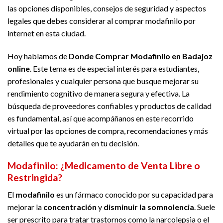
las opciones disponibles, consejos de seguridad y aspectos
legales que debes considerar al comprar modafinilo por
internet en esta ciudad.
Hoy hablamos de
Donde Comprar Modafinilo en Badajoz
online
. Este tema es de especial interés para estudiantes,
profesionales y cualquier persona que busque mejorar su
rendimiento cognitivo de manera segura y efectiva. La
búsqueda de proveedores confiables y productos de calidad
es fundamental, así que acompáñanos en este recorrido
virtual por las opciones de compra, recomendaciones y más
detalles que te ayudarán en tu decisión.
Modafinilo: ¿Medicamento de Venta Libre o
Restringida?
El
modafinilo
es un fármaco conocido por su capacidad para
mejorar la
concentración
y
disminuir la somnolencia
. Suele
ser prescrito para tratar trastornos como la narcolepsia o el