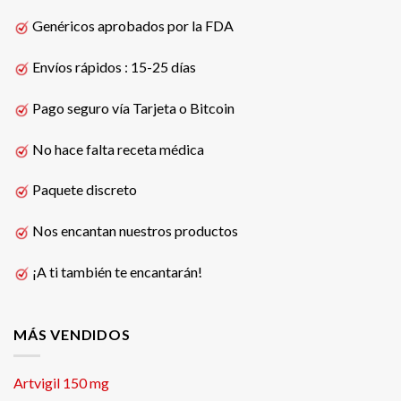
Genéricos aprobados por la FDA
Envíos rápidos : 15-25 días
Pago seguro vía Tarjeta o Bitcoin
No hace falta receta médica
Paquete discreto
Nos encantan nuestros productos
¡A ti también te encantarán!
MÁS VENDIDOS
Artvigil 150 mg