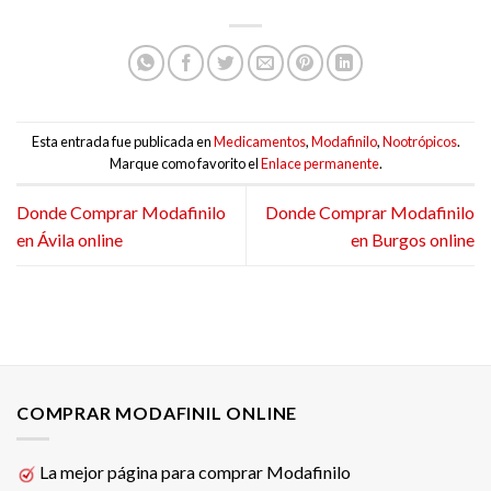
Esta entrada fue publicada en
Medicamentos
,
Modafinilo
,
Nootrópicos
.
Marque como favorito el
Enlace permanente
.
Donde Comprar Modafinilo
Donde Comprar Modafinilo
en Ávila online
en Burgos online
COMPRAR MODAFINIL ONLINE
La mejor página para comprar Modafinilo