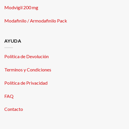
Modvigil 200 mg
Modafinilo / Armodafinilo Pack
AYUDA
Política de Devolución
Terminos y Condiciones
Política de Privacidad
FAQ
Contacto