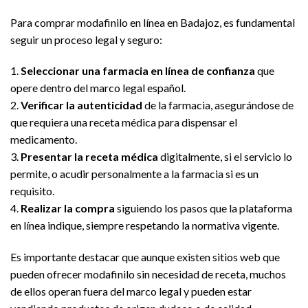
Para comprar modafinilo en línea en Badajoz, es fundamental
seguir un proceso legal y seguro:
1.
Seleccionar una farmacia en línea de confianza
que
opere dentro del marco legal español.
2.
Verificar la autenticidad
de la farmacia, asegurándose de
que requiera una receta médica para dispensar el
medicamento.
3.
Presentar la receta médica
digitalmente, si el servicio lo
permite, o acudir personalmente a la farmacia si es un
requisito.
4.
Realizar la compra
siguiendo los pasos que la plataforma
en línea indique, siempre respetando la normativa vigente.
Es importante destacar que aunque existen sitios web que
pueden ofrecer modafinilo sin necesidad de receta, muchos
de ellos operan fuera del marco legal y pueden estar