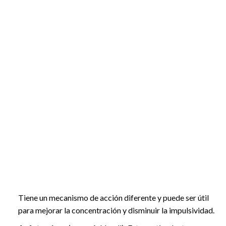
Tiene un mecanismo de acción diferente y puede ser útil
para mejorar la concentración y disminuir la impulsividad.