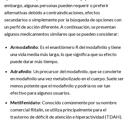
embargo, algunas personas pueden requerir o preferir
alternativas debido a contraindicaciones, efectos
secundarios o simplemente por la búsqueda de opciones con
un perfil de acción diferente. A continuación, se presentan
algunos medicamentos similares que se pueden considerar:
Armodafinilo
: Es el enantiómero R del modafinilo y tiene
una vida media más larga, lo que significa que su efecto
puede durar más tiempo.
Adrafinilo
: Un precursor del modafinilo, que se convierte
en modafinilo una vez metabolizado en el cuerpo. Suele ser
menos potente que el modafinilo y podría no ser tan
efectivo para algunos usuarios.
Metilfenidato
: Conocido comúnmente por su nombre
comercial Ritalin, se utiliza principalmente para el
trastorno de déficit de atención e hiperactividad (TDAH).