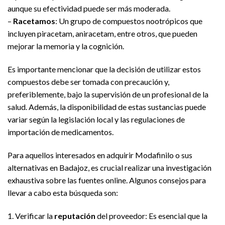
aunque su efectividad puede ser más moderada.
–
Racetamos
: Un grupo de compuestos nootrópicos que
incluyen piracetam, aniracetam, entre otros, que pueden
mejorar la memoria y la cognición.
Es importante mencionar que la decisión de utilizar estos
compuestos debe ser tomada con precaución y,
preferiblemente, bajo la supervisión de un profesional de la
salud. Además, la disponibilidad de estas sustancias puede
variar según la legislación local y las regulaciones de
importación de medicamentos.
Para aquellos interesados en adquirir Modafinilo o sus
alternativas en Badajoz, es crucial realizar una investigación
exhaustiva sobre las fuentes online. Algunos consejos para
llevar a cabo esta búsqueda son:
1. Verificar la
reputación
del proveedor: Es esencial que la