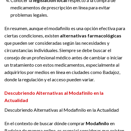
Conocer la
legislación local
respecto a la compra de
medicamentos de prescripción en línea para evitar
problemas legales.
En resumen, aunque el modafinilo es una opción efectiva para
ciertas condiciones, existen
alternativas farmacológicas
que pueden ser consideradas según las necesidades y
circunstancias individuales. Siempre se debe buscar el
consejo de un profesional médico antes de cambiar o iniciar
un tratamiento con estos medicamentos, especialmente al
adquirirlos por medios en línea en ciudades como Badajoz,
donde la regulación y el acceso pueden variar.
Descubriendo Alternativas al Modafinilo en la
Actualidad
Descubriendo Alternativas al Modafinilo en la Actualidad
En el contexto de buscar dónde comprar
Modafinilo
en
Badajoz de manera online, es esencial considerar que existen