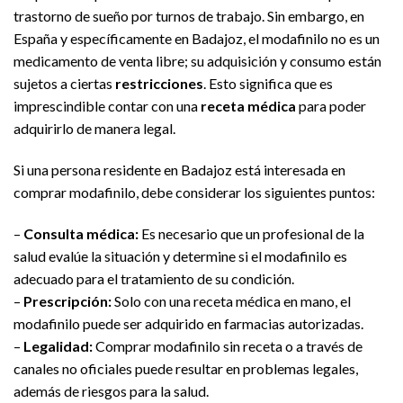
trastorno de sueño por turnos de trabajo. Sin embargo, en
España y específicamente en Badajoz, el modafinilo no es un
medicamento de venta libre; su adquisición y consumo están
sujetos a ciertas
restricciones
. Esto significa que es
imprescindible contar con una
receta médica
para poder
adquirirlo de manera legal.
Si una persona residente en Badajoz está interesada en
comprar modafinilo, debe considerar los siguientes puntos:
–
Consulta médica:
Es necesario que un profesional de la
salud evalúe la situación y determine si el modafinilo es
adecuado para el tratamiento de su condición.
–
Prescripción:
Solo con una receta médica en mano, el
modafinilo puede ser adquirido en farmacias autorizadas.
–
Legalidad:
Comprar modafinilo sin receta o a través de
canales no oficiales puede resultar en problemas legales,
además de riesgos para la salud.