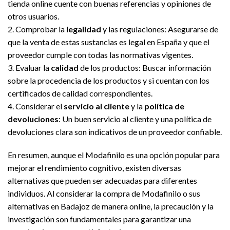
tienda online cuente con buenas referencias y opiniones de
otros usuarios.
2. Comprobar la
legalidad
y las regulaciones: Asegurarse de
que la venta de estas sustancias es legal en España y que el
proveedor cumple con todas las normativas vigentes.
3. Evaluar la
calidad
de los productos: Buscar información
sobre la procedencia de los productos y si cuentan con los
certificados de calidad correspondientes.
4. Considerar el
servicio al cliente
y la
política de
devoluciones
: Un buen servicio al cliente y una política de
devoluciones clara son indicativos de un proveedor confiable.
En resumen, aunque el Modafinilo es una opción popular para
mejorar el rendimiento cognitivo, existen diversas
alternativas que pueden ser adecuadas para diferentes
individuos. Al considerar la compra de Modafinilo o sus
alternativas en Badajoz de manera online, la precaución y la
investigación son fundamentales para garantizar una