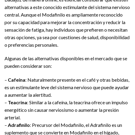
alternativas a este conocido estimulante del sistema nervioso
central. Aunque el Modafinilo es ampliamente reconocido
por su capacidad para mejorar la concentración y reducir la
sensación de fatiga, hay individuos que prefieren o necesitan
otras opciones, ya sea por cuestiones de salud, disponibilidad
o preferencias personales.
Algunas de las alternativas disponibles en el mercado que se
pueden considerar son:
–
Cafeína
: Naturalmente presente en el café y otras bebidas,
es un estimulante leve del sistema nervioso que puede ayudar
a aumentar la alertitud.
–
Teacrina
: Similar a la cafeína, la teacrina ofrece un impulso
energético sin causar nerviosismo o aumentar la presión
arterial.
–
Adrafinilo
: Precursor del Modafinilo, el Adrafinilo es un
suplemento que se convierte en Modafinilo en el hígado,