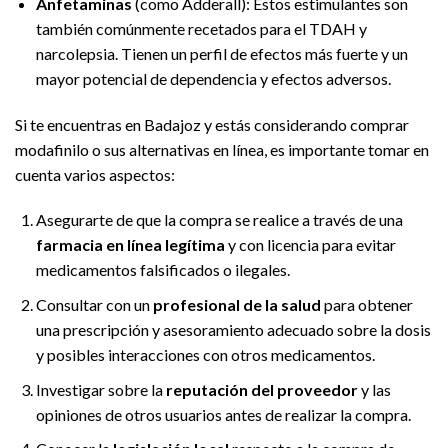
Anfetaminas
(como Adderall): Estos estimulantes son
también comúnmente recetados para el TDAH y
narcolepsia. Tienen un perfil de efectos más fuerte y un
mayor potencial de dependencia y efectos adversos.
Si te encuentras en Badajoz y estás considerando comprar
modafinilo o sus alternativas en línea, es importante tomar en
cuenta varios aspectos:
Asegurarte de que la compra se realice a través de una
farmacia en línea legítima
y con licencia para evitar
medicamentos falsificados o ilegales.
Consultar con un
profesional de la salud
para obtener
una prescripción y asesoramiento adecuado sobre la dosis
y posibles interacciones con otros medicamentos.
Investigar sobre la
reputación del proveedor
y las
opiniones de otros usuarios antes de realizar la compra.