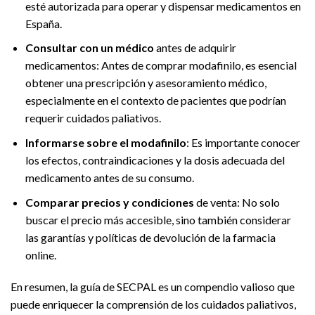
esté autorizada para operar y dispensar medicamentos en
España.
Consultar con un médico
antes de adquirir
medicamentos: Antes de comprar modafinilo, es esencial
obtener una prescripción y asesoramiento médico,
especialmente en el contexto de pacientes que podrían
requerir cuidados paliativos.
Informarse sobre el modafinilo
: Es importante conocer
los efectos, contraindicaciones y la dosis adecuada del
medicamento antes de su consumo.
Comparar precios y condiciones
de venta: No solo
buscar el precio más accesible, sino también considerar
las garantías y políticas de devolución de la farmacia
online.
En resumen, la guía de SECPAL es un compendio valioso que
puede enriquecer la comprensión de los cuidados paliativos,