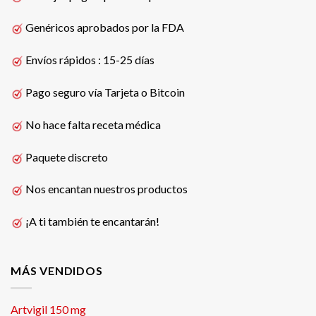
Genéricos aprobados por la FDA
Envíos rápidos : 15-25 días
Pago seguro vía Tarjeta o Bitcoin
No hace falta receta médica
Paquete discreto
Nos encantan nuestros productos
¡A ti también te encantarán!
MÁS VENDIDOS
Artvigil 150 mg