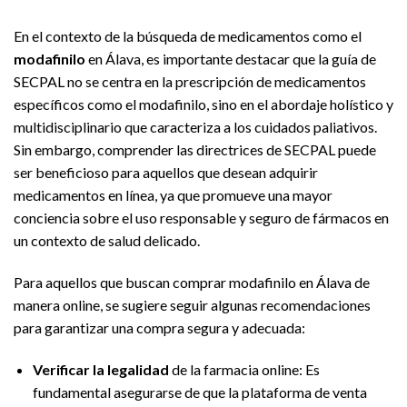
En el contexto de la búsqueda de medicamentos como el
modafinilo
en Álava, es importante destacar que la guía de
SECPAL no se centra en la prescripción de medicamentos
específicos como el modafinilo, sino en el abordaje holístico y
multidisciplinario que caracteriza a los cuidados paliativos.
Sin embargo, comprender las directrices de SECPAL puede
ser beneficioso para aquellos que desean adquirir
medicamentos en línea, ya que promueve una mayor
conciencia sobre el uso responsable y seguro de fármacos en
un contexto de salud delicado.
Para aquellos que buscan comprar modafinilo en Álava de
manera online, se sugiere seguir algunas recomendaciones
para garantizar una compra segura y adecuada:
Verificar la legalidad
de la farmacia online: Es
fundamental asegurarse de que la plataforma de venta