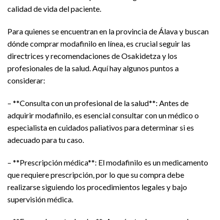
calidad de vida del paciente.
Para quienes se encuentran en la provincia de Álava y buscan
dónde comprar modafinilo en línea, es crucial seguir las
directrices y recomendaciones de Osakidetza y los
profesionales de la salud. Aquí hay algunos puntos a
considerar:
– **Consulta con un profesional de la salud**: Antes de
adquirir modafinilo, es esencial consultar con un médico o
especialista en cuidados paliativos para determinar si es
adecuado para tu caso.
– **Prescripción médica**: El modafinilo es un medicamento
que requiere prescripción, por lo que su compra debe
realizarse siguiendo los procedimientos legales y bajo
supervisión médica.