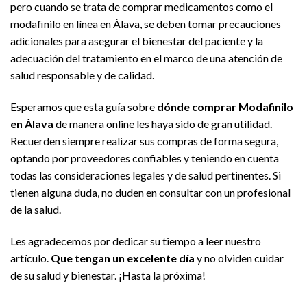
pero cuando se trata de comprar medicamentos como el
modafinilo en línea en Álava, se deben tomar precauciones
adicionales para asegurar el bienestar del paciente y la
adecuación del tratamiento en el marco de una atención de
salud responsable y de calidad.
Esperamos que esta guía sobre
dónde comprar Modafinilo
en Álava
de manera online les haya sido de gran utilidad.
Recuerden siempre realizar sus compras de forma segura,
optando por proveedores confiables y teniendo en cuenta
todas las consideraciones legales y de salud pertinentes. Si
tienen alguna duda, no duden en consultar con un profesional
de la salud.
Les agradecemos por dedicar su tiempo a leer nuestro
artículo.
Que tengan un excelente día
y no olviden cuidar
de su salud y bienestar. ¡Hasta la próxima!