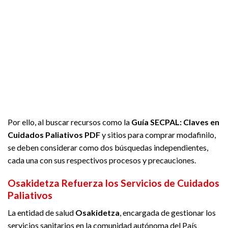
Por ello, al buscar recursos como la
Guía SECPAL: Claves en
Cuidados Paliativos PDF
y sitios para comprar modafinilo,
se deben considerar como dos búsquedas independientes,
cada una con sus respectivos procesos y precauciones.
Osakidetza Refuerza los Servicios de Cuidados
Paliativos
La entidad de salud
Osakidetza
, encargada de gestionar los
servicios sanitarios en la comunidad autónoma del País