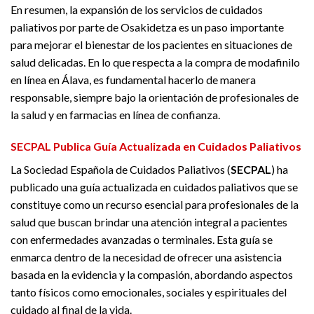
En resumen, la expansión de los servicios de cuidados
paliativos por parte de Osakidetza es un paso importante
para mejorar el bienestar de los pacientes en situaciones de
salud delicadas. En lo que respecta a la compra de modafinilo
en línea en Álava, es fundamental hacerlo de manera
responsable, siempre bajo la orientación de profesionales de
la salud y en farmacias en línea de confianza.
SECPAL Publica Guía Actualizada en Cuidados Paliativos
La Sociedad Española de Cuidados Paliativos (
SECPAL
) ha
publicado una guía actualizada en cuidados paliativos que se
constituye como un recurso esencial para profesionales de la
salud que buscan brindar una atención integral a pacientes
con enfermedades avanzadas o terminales. Esta guía se
enmarca dentro de la necesidad de ofrecer una asistencia
basada en la evidencia y la compasión, abordando aspectos
tanto físicos como emocionales, sociales y espirituales del
cuidado al final de la vida.