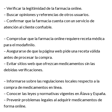
– Verificar la legitimidad de la farmacia online.
– Buscar opiniones y referencias de otros usuarios.
– Confirmar que la farmacia cuenta con un servicio de
atención al cliente confiable.
– Comprobar que la farmacia online requiere receta médica
para el modafinilo.
– Asegurarse de que la página web pide una receta válida
antes de procesar la compra.
– Evitar sitios web que ofrezcan medicamentos sin las
debidas verificaciones.
– Informarse sobre las regulaciones locales respecto a la
compra de medicamentos en línea.
– Conocer las leyes y normativas vigentes en Álava y España.
– Prevenir problemas legales al adquirir medicamentos de
forma online.