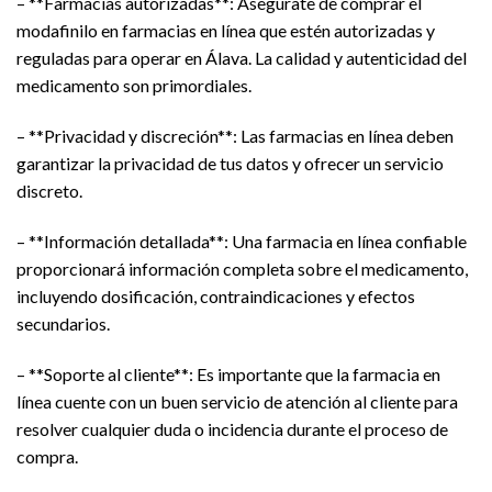
– **Farmacias autorizadas**: Asegúrate de comprar el
modafinilo en farmacias en línea que estén autorizadas y
reguladas para operar en Álava. La calidad y autenticidad del
medicamento son primordiales.
– **Privacidad y discreción**: Las farmacias en línea deben
garantizar la privacidad de tus datos y ofrecer un servicio
discreto.
– **Información detallada**: Una farmacia en línea confiable
proporcionará información completa sobre el medicamento,
incluyendo dosificación, contraindicaciones y efectos
secundarios.
– **Soporte al cliente**: Es importante que la farmacia en
línea cuente con un buen servicio de atención al cliente para
resolver cualquier duda o incidencia durante el proceso de
compra.