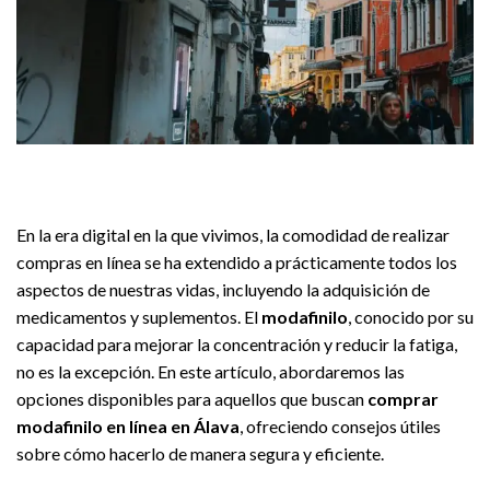
En la era digital en la que vivimos, la comodidad de realizar
compras en línea se ha extendido a prácticamente todos los
aspectos de nuestras vidas, incluyendo la adquisición de
medicamentos y suplementos. El
modafinilo
, conocido por su
capacidad para mejorar la concentración y reducir la fatiga,
no es la excepción. En este artículo, abordaremos las
opciones disponibles para aquellos que buscan
comprar
modafinilo en línea en Álava
, ofreciendo consejos útiles
sobre cómo hacerlo de manera segura y eficiente.