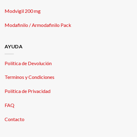
Modvigil 200 mg
Modafinilo / Armodafinilo Pack
AYUDA
Política de Devolución
Terminos y Condiciones
Política de Privacidad
FAQ
Contacto