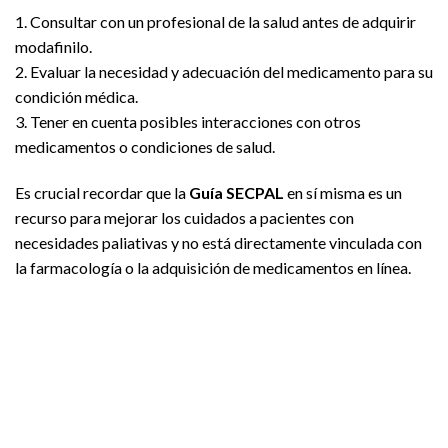
1. Consultar con un profesional de la salud antes de adquirir
modafinilo.
2. Evaluar la necesidad y adecuación del medicamento para su
condición médica.
3. Tener en cuenta posibles interacciones con otros
medicamentos o condiciones de salud.
Es crucial recordar que la
Guía SECPAL
en sí misma es un
recurso para mejorar los cuidados a pacientes con
necesidades paliativas y no está directamente vinculada con
la farmacología o la adquisición de medicamentos en línea.