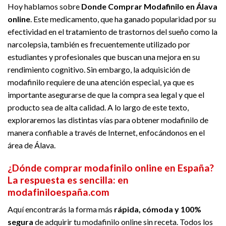
Hoy hablamos sobre
Donde Comprar Modafinilo en Álava
online
. Este medicamento, que ha ganado popularidad por su
efectividad en el tratamiento de trastornos del sueño como la
narcolepsia, también es frecuentemente utilizado por
estudiantes y profesionales que buscan una mejora en su
rendimiento cognitivo. Sin embargo, la adquisición de
modafinilo requiere de una atención especial, ya que es
importante asegurarse de que la compra sea legal y que el
producto sea de alta calidad. A lo largo de este texto,
exploraremos las distintas vías para obtener modafinilo de
manera confiable a través de Internet, enfocándonos en el
área de Álava.
¿Dónde comprar modafinilo online en España?
La respuesta es sencilla:
en
modafiniloespaña.com
Aquí encontrarás la forma más
rápida, cómoda y 100%
segura
de adquirir tu modafinilo online sin receta. Todos los