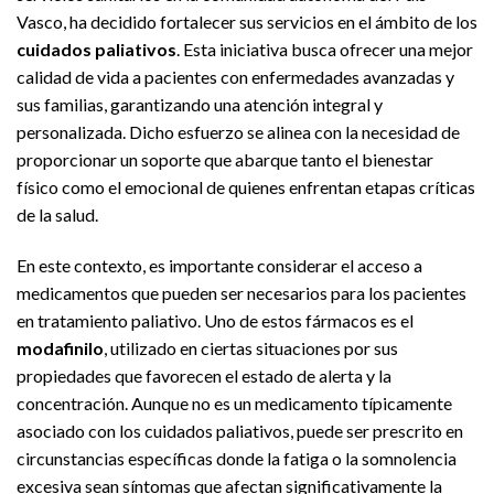
Vasco, ha decidido fortalecer sus servicios en el ámbito de los
cuidados paliativos
. Esta iniciativa busca ofrecer una mejor
calidad de vida a pacientes con enfermedades avanzadas y
sus familias, garantizando una atención integral y
personalizada. Dicho esfuerzo se alinea con la necesidad de
proporcionar un soporte que abarque tanto el bienestar
físico como el emocional de quienes enfrentan etapas críticas
de la salud.
En este contexto, es importante considerar el acceso a
medicamentos que pueden ser necesarios para los pacientes
en tratamiento paliativo. Uno de estos fármacos es el
modafinilo
, utilizado en ciertas situaciones por sus
propiedades que favorecen el estado de alerta y la
concentración. Aunque no es un medicamento típicamente
asociado con los cuidados paliativos, puede ser prescrito en
circunstancias específicas donde la fatiga o la somnolencia
excesiva sean síntomas que afectan significativamente la