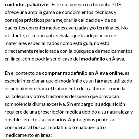
cuidados paliativos
. Este documento en formato PDF
ofrece una amplia gama de conocimientos, técnicas y
consejos prácticos para mejorar la calidad de vida de
pacientes con enfermedades avanzadas y/o terminales. No
obstante, es importante señalar que la adquisición de
materiales especializados como esta guía, no está
directamente relacionada con la búsqueda de medicamentos
en línea, como podría ser el caso del
modafinilo
en Álava.
En el contexto de
comprar modafinilo en Álava online
, es
esencial mencionar que el modafinilo es un fármaco utilizado
principalmente para el tratamiento de trastornos como la
narcolepsia y otros trastornos del sueño que provocan
somnolencia diurna excesiva. Sin embargo, su adquisición
requiere de una prescripción médica debido a su naturaleza y
posibles efectos secundarios. Aquí algunos puntos a
considerar al buscar modafinilo o cualquier otro
medicamento en línea: