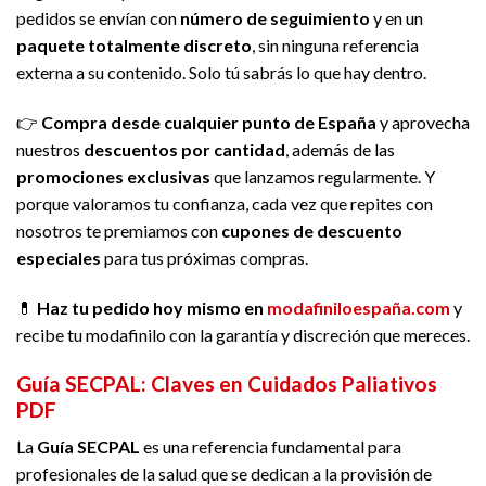
pedidos se envían con
número de seguimiento
y en un
paquete totalmente discreto
, sin ninguna referencia
externa a su contenido. Solo tú sabrás lo que hay dentro.
👉
Compra desde cualquier punto de España
y aprovecha
nuestros
descuentos por cantidad
, además de las
promociones exclusivas
que lanzamos regularmente. Y
porque valoramos tu confianza, cada vez que repites con
nosotros te premiamos con
cupones de descuento
especiales
para tus próximas compras.
💊
Haz tu pedido hoy mismo en
modafiniloespaña.com
y
recibe tu modafinilo con la garantía y discreción que mereces.
Guía SECPAL: Claves en Cuidados Paliativos
PDF
La
Guía SECPAL
es una referencia fundamental para
profesionales de la salud que se dedican a la provisión de