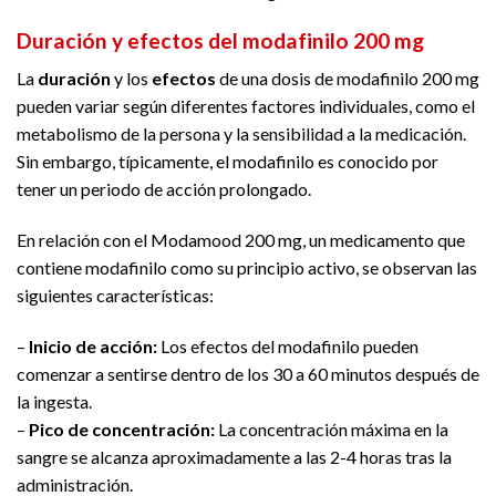
Duración y efectos del modafinilo 200 mg
La
duración
y los
efectos
de una dosis de modafinilo 200 mg
pueden variar según diferentes factores individuales, como el
metabolismo de la persona y la sensibilidad a la medicación.
Sin embargo, típicamente, el modafinilo es conocido por
tener un periodo de acción prolongado.
En relación con el Modamood 200 mg, un medicamento que
contiene modafinilo como su principio activo, se observan las
siguientes características:
–
Inicio de acción:
Los efectos del modafinilo pueden
comenzar a sentirse dentro de los 30 a 60 minutos después de
la ingesta.
–
Pico de concentración:
La concentración máxima en la
sangre se alcanza aproximadamente a las 2-4 horas tras la
administración.