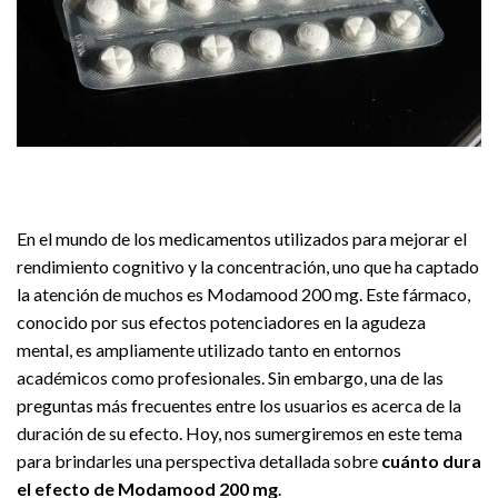
En el mundo de los medicamentos utilizados para mejorar el
rendimiento cognitivo y la concentración, uno que ha captado
la atención de muchos es Modamood 200 mg. Este fármaco,
conocido por sus efectos potenciadores en la agudeza
mental, es ampliamente utilizado tanto en entornos
académicos como profesionales. Sin embargo, una de las
preguntas más frecuentes entre los usuarios es acerca de la
duración de su efecto. Hoy, nos sumergiremos en este tema
para brindarles una perspectiva detallada sobre
cuánto dura
el efecto de Modamood 200 mg
.