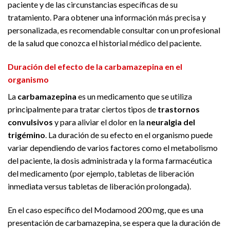
paciente y de las circunstancias específicas de su
tratamiento. Para obtener una información más precisa y
personalizada, es recomendable consultar con un profesional
de la salud que conozca el historial médico del paciente.
Duración del efecto de la carbamazepina en el
organismo
La
carbamazepina
es un medicamento que se utiliza
principalmente para tratar ciertos tipos de
trastornos
convulsivos
y para aliviar el dolor en la
neuralgia del
trigémino
. La duración de su efecto en el organismo puede
variar dependiendo de varios factores como el metabolismo
del paciente, la dosis administrada y la forma farmacéutica
del medicamento (por ejemplo, tabletas de liberación
inmediata versus tabletas de liberación prolongada).
En el caso específico del Modamood 200 mg, que es una
presentación de carbamazepina, se espera que la duración de