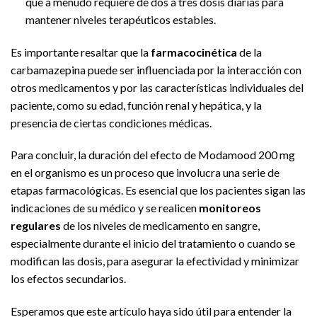
que a menudo requiere de dos a tres dosis diarias para
mantener niveles terapéuticos estables.
Es importante resaltar que la
farmacocinética
de la
carbamazepina puede ser influenciada por la interacción con
otros medicamentos y por las características individuales del
paciente, como su edad, función renal y hepática, y la
presencia de ciertas condiciones médicas.
Para concluir, la duración del efecto de Modamood 200 mg
en el organismo es un proceso que involucra una serie de
etapas farmacológicas. Es esencial que los pacientes sigan las
indicaciones de su médico y se realicen
monitoreos
regulares
de los niveles de medicamento en sangre,
especialmente durante el inicio del tratamiento o cuando se
modifican las dosis, para asegurar la efectividad y minimizar
los efectos secundarios.
Esperamos que este artículo haya sido útil para entender la