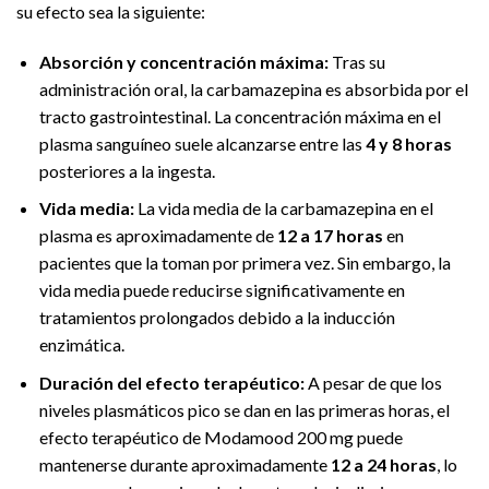
su efecto sea la siguiente:
Absorción y concentración máxima:
Tras su
administración oral, la carbamazepina es absorbida por el
tracto gastrointestinal. La concentración máxima en el
plasma sanguíneo suele alcanzarse entre las
4 y 8 horas
posteriores a la ingesta.
Vida media:
La vida media de la carbamazepina en el
plasma es aproximadamente de
12 a 17 horas
en
pacientes que la toman por primera vez. Sin embargo, la
vida media puede reducirse significativamente en
tratamientos prolongados debido a la inducción
enzimática.
Duración del efecto terapéutico:
A pesar de que los
niveles plasmáticos pico se dan en las primeras horas, el
efecto terapéutico de Modamood 200 mg puede
mantenerse durante aproximadamente
12 a 24 horas
, lo