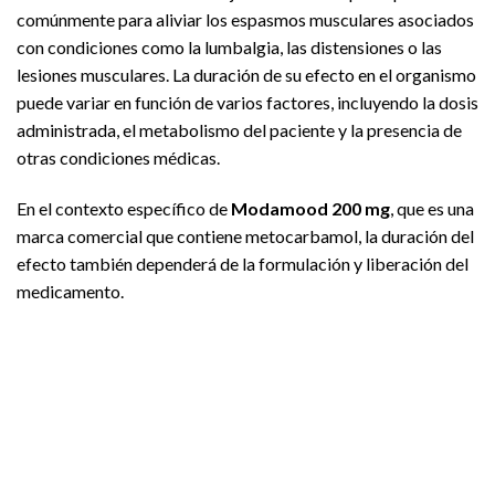
comúnmente para aliviar los espasmos musculares asociados
con condiciones como la lumbalgia, las distensiones o las
lesiones musculares. La duración de su efecto en el organismo
puede variar en función de varios factores, incluyendo la dosis
administrada, el metabolismo del paciente y la presencia de
otras condiciones médicas.
En el contexto específico de
Modamood 200 mg
, que es una
marca comercial que contiene metocarbamol, la duración del
efecto también dependerá de la formulación y liberación del
medicamento.