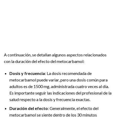
A continuación, se detallan algunos aspectos relacionados
con la duración del efecto del metocarbamol:
Dosis y frecuencia
: La dosis recomendada de
metocarbamol puede variar, pero una dosis común para
adultos es de 1500 mg, administrada cuatro veces al día.
Es importante seguir las indicaciones del profesional de la
salud respecto a la dosis y frecuencia exactas.
Duración del efecto
: Generalmente, el efecto del
metocarbamol se siente dentro de los 30 minutos