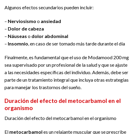
Algunos efectos secundarios pueden incluir:
–
Nerviosismo
o
ansiedad
–
Dolor de cabeza
–
Náuseas
o
dolor abdominal
–
Insomnio
, en caso de ser tomado más tarde durante el día
Finalmente, es fundamental que el uso de Modamood 200 mg
sea supervisado por un profesional de la salud y que se ajuste
a las necesidades específicas del individuo. Además, debe ser
parte de un tratamiento integral que incluya otras estrategias
para manejar los trastornos del sueño.
Duración del efecto del metocarbamol en el
organismo
Duración del efecto del metocarbamol en el organismo
El
metocarbamol
es un relajante muscular que se prescribe