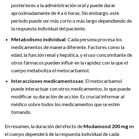
posteriores a la administración oral y puede durar
aproximadamente de 4 a 6 horas. Sin embargo, este
período puede ser más corto o más largo dependiendo de
la respuesta individual del paciente.
Metabolismo individual
: Cada persona procesa los
medicamentos de manera diferente. Factores como la
edad, la función renal y hepática, y el uso concomitante de
otros fármacos pueden influir en la rapidez con la que el
cuerpo metaboliza el metocarbamol.
Interacciones medicamentosas
: El metocarbamol
puede interactuar con otros medicamentos, lo que puede
modificar su duración de acción. Es crucial informar al
médico sobre todos los medicamentos que se estén
tomando.
En resumen, la duración del efecto de
Modamood 200 mg
en
el cuerpo dependerá de la respuesta individual de cada