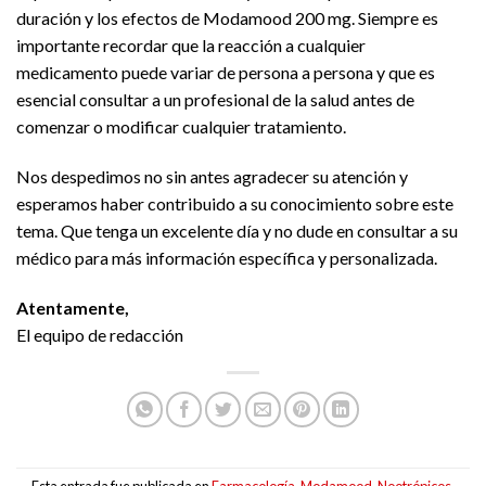
duración y los efectos de Modamood 200 mg. Siempre es
importante recordar que la reacción a cualquier
medicamento puede variar de persona a persona y que es
esencial consultar a un profesional de la salud antes de
comenzar o modificar cualquier tratamiento.
Nos despedimos no sin antes agradecer su atención y
esperamos haber contribuido a su conocimiento sobre este
tema. Que tenga un excelente día y no dude en consultar a su
médico para más información específica y personalizada.
Atentamente,
El equipo de redacción