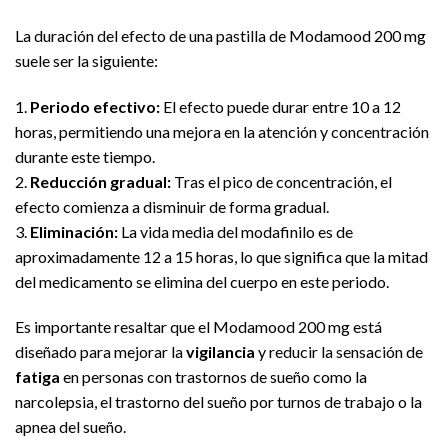
La duración del efecto de una pastilla de Modamood 200 mg
suele ser la siguiente:
1.
Periodo efectivo:
El efecto puede durar entre 10 a 12
horas, permitiendo una mejora en la atención y concentración
durante este tiempo.
2.
Reducción gradual:
Tras el pico de concentración, el
efecto comienza a disminuir de forma gradual.
3.
Eliminación:
La vida media del modafinilo es de
aproximadamente 12 a 15 horas, lo que significa que la mitad
del medicamento se elimina del cuerpo en este periodo.
Es importante resaltar que el Modamood 200 mg está
diseñado para mejorar la
vigilancia
y reducir la sensación de
fatiga
en personas con trastornos de sueño como la
narcolepsia, el trastorno del sueño por turnos de trabajo o la
apnea del sueño.