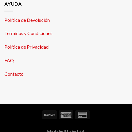
AYUDA
Política de Devolución
Terminos y Condiciones
Política de Privacidad
FAQ
Contacto
Modafinil Labs Ltd.