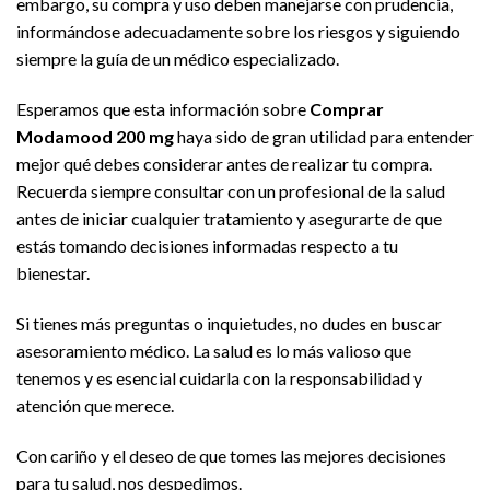
embargo, su compra y uso deben manejarse con prudencia,
informándose adecuadamente sobre los riesgos y siguiendo
siempre la guía de un médico especializado.
Esperamos que esta información sobre
Comprar
Modamood 200 mg
haya sido de gran utilidad para entender
mejor qué debes considerar antes de realizar tu compra.
Recuerda siempre consultar con un profesional de la salud
antes de iniciar cualquier tratamiento y asegurarte de que
estás tomando decisiones informadas respecto a tu
bienestar.
Si tienes más preguntas o inquietudes, no dudes en buscar
asesoramiento médico. La salud es lo más valioso que
tenemos y es esencial cuidarla con la responsabilidad y
atención que merece.
Con cariño y el deseo de que tomes las mejores decisiones
para tu salud, nos despedimos.