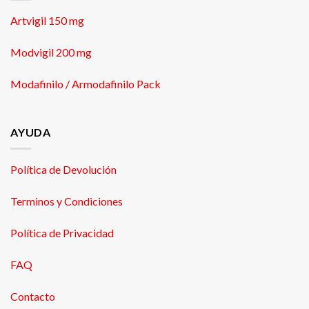
Artvigil 150 mg
Modvigil 200 mg
Modafinilo / Armodafinilo Pack
AYUDA
Política de Devolución
Terminos y Condiciones
Política de Privacidad
FAQ
Contacto