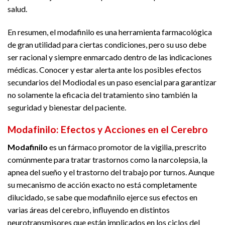
salud.
En resumen, el modafinilo es una herramienta farmacológica
de gran utilidad para ciertas condiciones, pero su uso debe
ser racional y siempre enmarcado dentro de las indicaciones
médicas. Conocer y estar alerta ante los posibles efectos
secundarios del Modiodal es un paso esencial para garantizar
no solamente la eficacia del tratamiento sino también la
seguridad y bienestar del paciente.
Modafinilo: Efectos y Acciones en el Cerebro
Modafinilo
es un fármaco promotor de la vigilia, prescrito
comúnmente para tratar trastornos como la narcolepsia, la
apnea del sueño y el trastorno del trabajo por turnos. Aunque
su mecanismo de acción exacto no está completamente
dilucidado, se sabe que modafinilo ejerce sus efectos en
varias áreas del cerebro, influyendo en distintos
neurotransmisores que están implicados en los ciclos del