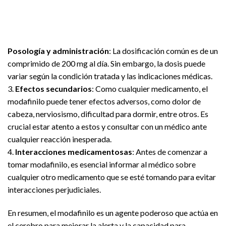
Posología y administración
: La dosificación común es de un
comprimido de 200 mg al día. Sin embargo, la dosis puede
variar según la condición tratada y las indicaciones médicas.
3.
Efectos secundarios
: Como cualquier medicamento, el
modafinilo puede tener efectos adversos, como dolor de
cabeza, nerviosismo, dificultad para dormir, entre otros. Es
crucial estar atento a estos y consultar con un médico ante
cualquier reacción inesperada.
4.
Interacciones medicamentosas
: Antes de comenzar a
tomar modafinilo, es esencial informar al médico sobre
cualquier otro medicamento que se esté tomando para evitar
interacciones perjudiciales.
En resumen, el modafinilo es un agente poderoso que actúa en
el cerebro para mejorar la alerta y la capacidad para