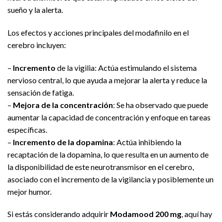
sueño y la alerta.
Los efectos y acciones principales del modafinilo en el
cerebro incluyen:
–
Incremento
de la vigilia: Actúa estimulando el sistema
nervioso central, lo que ayuda a mejorar la alerta y reduce la
sensación de fatiga.
–
Mejora de la concentración
: Se ha observado que puede
aumentar la capacidad de concentración y enfoque en tareas
específicas.
–
Incremento de la dopamina
: Actúa inhibiendo la
recaptación de la dopamina, lo que resulta en un aumento de
la disponibilidad de este neurotransmisor en el cerebro,
asociado con el incremento de la vigilancia y posiblemente un
mejor humor.
Si estás considerando adquirir
Modamood 200 mg
, aquí hay