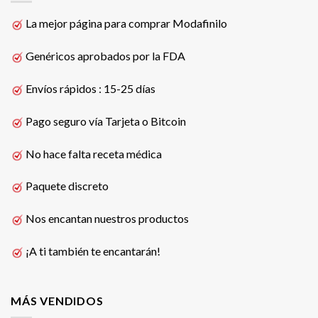
La mejor página para comprar Modafinilo
Genéricos aprobados por la FDA
Envíos rápidos : 15-25 días
Pago seguro vía Tarjeta o Bitcoin
No hace falta receta médica
Paquete discreto
Nos encantan nuestros productos
¡A ti también te encantarán!
MÁS VENDIDOS