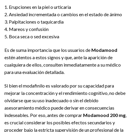
1. Erupciones en la piel o urticaria
2. Ansiedad incrementada o cambios en el estado de ánimo
3. Palpitaciones o taquicardia
4. Mareos y confusión
5. Boca seca o sed excesiva
Es de suma importancia que los usuarios de
Modamood
estén atentos a estos signos y que, ante la aparición de
cualquiera de ellos, consulten inmediatamente a su médico
para una evaluación detallada.
Si bien el modafinilo es valorado por su capacidad para
mejorar la concentración y el rendimiento cognitivo, no debe
olvidarse que su uso inadecuado o sin el debido
asesoramiento médico puede derivar en consecuencias
indeseables. Por eso, antes de comprar
Modamood 200 mg
,
es crucial considerar los posibles efectos secundarios y
proceder bajo la estricta supervisión de un profesional de la