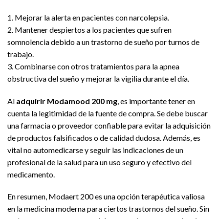
1. Mejorar la alerta en pacientes con narcolepsia.
2. Mantener despiertos a los pacientes que sufren
somnolencia debido a un trastorno de sueño por turnos de
trabajo.
3. Combinarse con otros tratamientos para la apnea
obstructiva del sueño y mejorar la vigilia durante el día.
Al
adquirir Modamood 200 mg
, es importante tener en
cuenta la legitimidad de la fuente de compra. Se debe buscar
una farmacia o proveedor confiable para evitar la adquisición
de productos falsificados o de calidad dudosa. Además, es
vital no automedicarse y seguir las indicaciones de un
profesional de la salud para un uso seguro y efectivo del
medicamento.
En resumen, Modaert 200 es una opción terapéutica valiosa
en la medicina moderna para ciertos trastornos del sueño. Sin