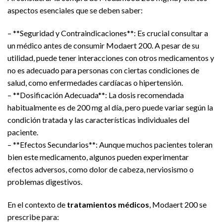
aspectos esenciales que se deben saber:
– **Seguridad y Contraindicaciones**: Es crucial consultar a
un médico antes de consumir Modaert 200. A pesar de su
utilidad, puede tener interacciones con otros medicamentos y
no es adecuado para personas con ciertas condiciones de
salud, como enfermedades cardíacas o hipertensión.
– **Dosificación Adecuada**: La dosis recomendada
habitualmente es de 200 mg al día, pero puede variar según la
condición tratada y las características individuales del
paciente.
– **Efectos Secundarios**: Aunque muchos pacientes toleran
bien este medicamento, algunos pueden experimentar
efectos adversos, como dolor de cabeza, nerviosismo o
problemas digestivos.
En el contexto de
tratamientos médicos
, Modaert 200 se
prescribe para: