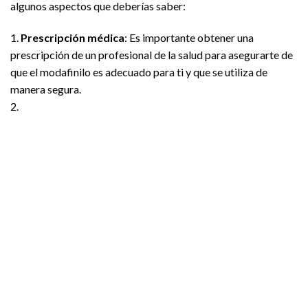
algunos aspectos que deberías saber:
1.
Prescripción médica
: Es importante obtener una
prescripción de un profesional de la salud para asegurarte de
que el modafinilo es adecuado para ti y que se utiliza de
manera segura.
2.