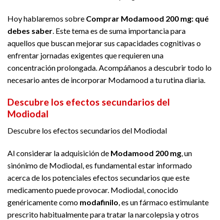
Hoy hablaremos sobre
Comprar Modamood 200 mg: qué
debes saber
. Este tema es de suma importancia para
aquellos que buscan mejorar sus capacidades cognitivas o
enfrentar jornadas exigentes que requieren una
concentración prolongada. Acompáñanos a descubrir todo lo
necesario antes de incorporar Modamood a tu rutina diaria.
Descubre los efectos secundarios del
Modiodal
Descubre los efectos secundarios del Modiodal
Al considerar la adquisición de
Modamood 200 mg
, un
sinónimo de Modiodal, es fundamental estar informado
acerca de los potenciales efectos secundarios que este
medicamento puede provocar. Modiodal, conocido
genéricamente como
modafinilo
, es un fármaco estimulante
prescrito habitualmente para tratar la narcolepsia y otros