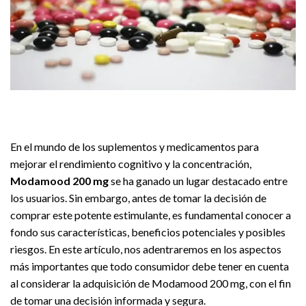
En el mundo de los suplementos y medicamentos para
mejorar el rendimiento cognitivo y la concentración,
Modamood 200 mg
se ha ganado un lugar destacado entre
los usuarios. Sin embargo, antes de tomar la decisión de
comprar este potente estimulante, es fundamental conocer a
fondo sus características, beneficios potenciales y posibles
riesgos. En este artículo, nos adentraremos en los aspectos
más importantes que todo consumidor debe tener en cuenta
al considerar la adquisición de Modamood 200 mg, con el fin
de tomar una decisión informada y segura.