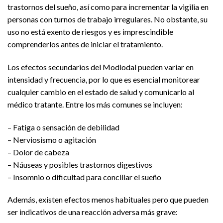
trastornos del sueño, así como para incrementar la vigilia en
personas con turnos de trabajo irregulares. No obstante, su
uso no está exento de riesgos y es imprescindible
comprenderlos antes de iniciar el tratamiento.
Los efectos secundarios del Modiodal pueden variar en
intensidad y frecuencia, por lo que es esencial monitorear
cualquier cambio en el estado de salud y comunicarlo al
médico tratante. Entre los más comunes se incluyen:
– Fatiga o sensación de debilidad
– Nerviosismo o agitación
– Dolor de cabeza
– Náuseas y posibles trastornos digestivos
– Insomnio o dificultad para conciliar el sueño
Además, existen efectos menos habituales pero que pueden
ser indicativos de una reacción adversa más grave: