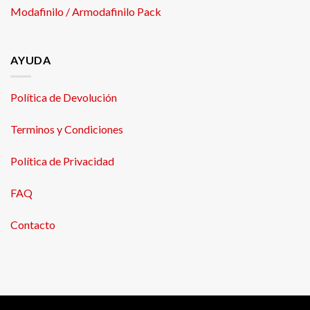
Modafinilo / Armodafinilo Pack
AYUDA
Política de Devolución
Terminos y Condiciones
Política de Privacidad
FAQ
Contacto