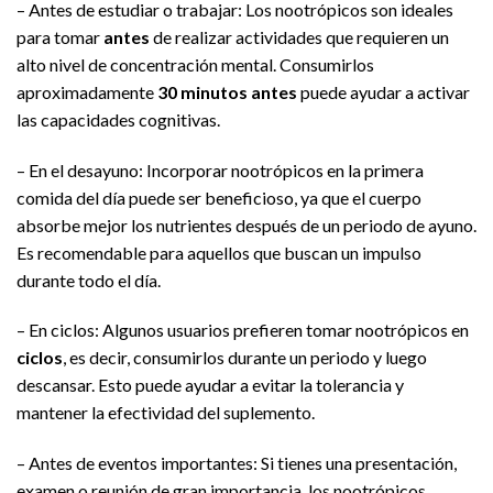
– Antes de estudiar o trabajar: Los nootrópicos son ideales
para tomar
antes
de realizar actividades que requieren un
alto nivel de concentración mental. Consumirlos
aproximadamente
30 minutos antes
puede ayudar a activar
las capacidades cognitivas.
– En el desayuno: Incorporar nootrópicos en la primera
comida del día puede ser beneficioso, ya que el cuerpo
absorbe mejor los nutrientes después de un periodo de ayuno.
Es recomendable para aquellos que buscan un impulso
durante todo el día.
– En ciclos: Algunos usuarios prefieren tomar nootrópicos en
ciclos
, es decir, consumirlos durante un periodo y luego
descansar. Esto puede ayudar a evitar la tolerancia y
mantener la efectividad del suplemento.
– Antes de eventos importantes: Si tienes una presentación,
examen o reunión de gran importancia, los nootrópicos