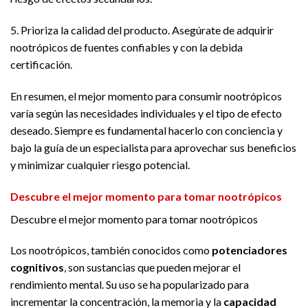
5. Prioriza la calidad del producto. Asegúrate de adquirir
nootrópicos de fuentes confiables y con la debida
certificación.
En resumen, el mejor momento para consumir nootrópicos
varía según las necesidades individuales y el tipo de efecto
deseado. Siempre es fundamental hacerlo con conciencia y
bajo la guía de un especialista para aprovechar sus beneficios
y minimizar cualquier riesgo potencial.
Descubre el mejor momento para tomar nootrópicos
Descubre el mejor momento para tomar nootrópicos
Los nootrópicos, también conocidos como
potenciadores
cognitivos
, son sustancias que pueden mejorar el
rendimiento mental. Su uso se ha popularizado para
incrementar la concentración, la memoria y la
capacidad