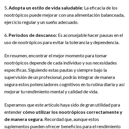
5.
Adopta un estilo de vida saludable:
La eficacia de los
nootrópicos puede mejorar con una alimentación balanceada,
ejercicio regular y un sueño adecuado.
6.
Periodos de descanso:
Es aconsejable hacer pausas en el
uso de nootrópicos para evitar la tolerancia y dependencia.
En resumen, encontrar el mejor momento para tomar
nootrópicos depende de cada individuo y sus necesidades
específicas. Siguiendo estas pautas y siempre bajo la
supervisión de un profesional, podrás integrar de manera
segura estos potenciadores cognitivos en tu rutina diaria y así
mejorar tu rendimiento mental y calidad de vida.
Esperamos que este artículo haya sido de gran utilidad para
entender
cómo utilizar los nootrópicos correctamente y
de manera segura
. Recordad que, aunque estos
suplementos pueden ofrecer beneficios para el rendimiento