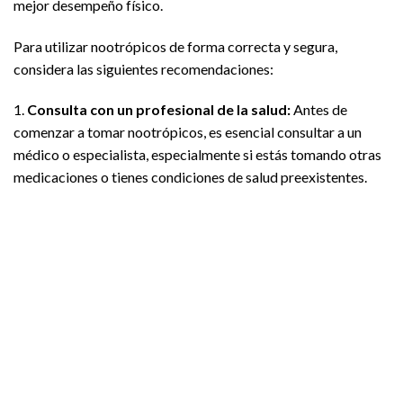
mejor desempeño físico.
Para utilizar nootrópicos de forma correcta y segura,
considera las siguientes recomendaciones:
1.
Consulta con un profesional de la salud:
Antes de
comenzar a tomar nootrópicos, es esencial consultar a un
médico o especialista, especialmente si estás tomando otras
medicaciones o tienes condiciones de salud preexistentes.