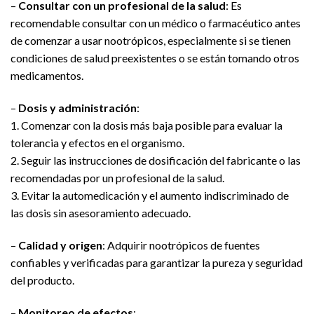
–
Consultar con un profesional de la salud
: Es
recomendable consultar con un médico o farmacéutico antes
de comenzar a usar nootrópicos, especialmente si se tienen
condiciones de salud preexistentes o se están tomando otros
medicamentos.
–
Dosis y administración
:
1. Comenzar con la dosis más baja posible para evaluar la
tolerancia y efectos en el organismo.
2. Seguir las instrucciones de dosificación del fabricante o las
recomendadas por un profesional de la salud.
3. Evitar la automedicación y el aumento indiscriminado de
las dosis sin asesoramiento adecuado.
–
Calidad y origen
: Adquirir nootrópicos de fuentes
confiables y verificadas para garantizar la pureza y seguridad
del producto.
–
Monitoreo de efectos
: