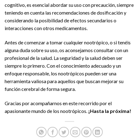
cognitivo, es esencial abordar su uso con precaución, siempre
teniendo en cuenta las recomendaciones de dosificación y
considerando la posibilidad de efectos secundarios o
interacciones con otros medicamentos.
Antes de comenzar a tomar cualquier nootrópico, o si tenéis
alguna duda sobre su uso, os aconsejamos consultar con un
profesional de la salud. La seguridad y la salud deben ser
siempre lo primero. Con el conocimiento adecuado y un
enfoque responsable, los nootrópicos pueden ser una
herramienta valiosa para aquellos que buscan mejorar su
función cerebral de forma segura.
Gracias por acompañarnos en este recorrido por el
apasionante mundo de los nootrópicos.
¡Hasta la próxima!