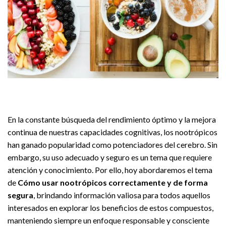
En la constante búsqueda del rendimiento óptimo y la mejora
continua de nuestras capacidades cognitivas, los nootrópicos
han ganado popularidad como potenciadores del cerebro. Sin
embargo, su uso adecuado y seguro es un tema que requiere
atención y conocimiento. Por ello, hoy abordaremos el tema
de
Cómo usar nootrópicos correctamente y de forma
segura
, brindando información valiosa para todos aquellos
interesados en explorar los beneficios de estos compuestos,
manteniendo siempre un enfoque responsable y consciente