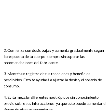
2. Comienza con dosis
bajas
y aumenta gradualmente según
la respuesta de tu cuerpo, siempre sin superar las
recomendaciones del fabricante.
3. Mantén un registro de tus reacciones y beneficios
percibidos. Esto te ayudará a ajustar la dosis y el horario de
consumo.
4. Evita mezclar diferentes nootrópicos sin conocimiento
previo sobre sus interacciones, ya que esto puede aumentar el
riesgo de efectos secundarios.