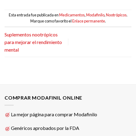
Esta entrada fue publicada en
Medicamentos
,
Modafinilo
,
Nootrópicos
.
Marque como favorito el
Enlace permanente
.
Suplementos nootrópicos
para mejorar el rendimiento
mental
COMPRAR MODAFINIL ONLINE
La mejor página para comprar Modafinilo
Genéricos aprobados por la FDA