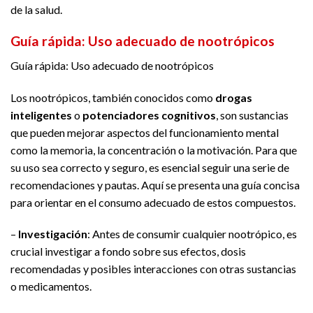
de la salud.
Guía rápida: Uso adecuado de nootrópicos
Guía rápida: Uso adecuado de nootrópicos
Los nootrópicos, también conocidos como
drogas
inteligentes
o
potenciadores cognitivos
, son sustancias
que pueden mejorar aspectos del funcionamiento mental
como la memoria, la concentración o la motivación. Para que
su uso sea correcto y seguro, es esencial seguir una serie de
recomendaciones y pautas. Aquí se presenta una guía concisa
para orientar en el consumo adecuado de estos compuestos.
–
Investigación
: Antes de consumir cualquier nootrópico, es
crucial investigar a fondo sobre sus efectos, dosis
recomendadas y posibles interacciones con otras sustancias
o medicamentos.