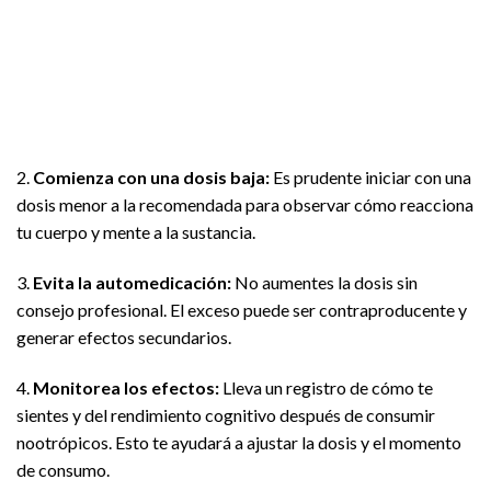
2.
Comienza con una dosis baja:
Es prudente iniciar con una
dosis menor a la recomendada para observar cómo reacciona
tu cuerpo y mente a la sustancia.
3.
Evita la automedicación:
No aumentes la dosis sin
consejo profesional. El exceso puede ser contraproducente y
generar efectos secundarios.
4.
Monitorea los efectos:
Lleva un registro de cómo te
sientes y del rendimiento cognitivo después de consumir
nootrópicos. Esto te ayudará a ajustar la dosis y el momento
de consumo.