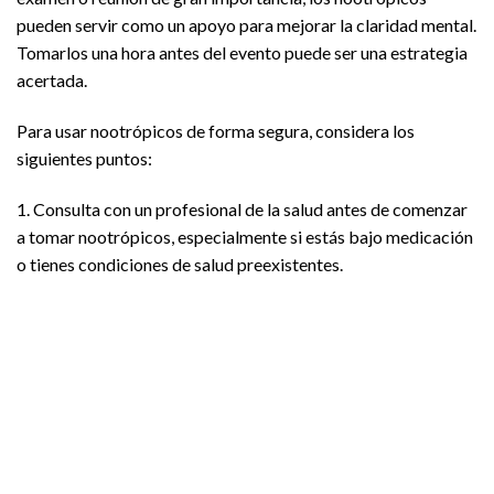
pueden servir como un apoyo para mejorar la claridad mental.
Tomarlos una hora antes del evento puede ser una estrategia
acertada.
Para usar nootrópicos de forma segura, considera los
siguientes puntos:
1. Consulta con un profesional de la salud antes de comenzar
a tomar nootrópicos, especialmente si estás bajo medicación
o tienes condiciones de salud preexistentes.