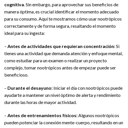
cognitiva
. Sin embargo, para aprovechar sus beneficios de
manera óptima, es crucial identificar el momento adecuado
para su consumo. Aquí te mostramos cómo usar nootrópicos
correctamente y de forma segura, resaltando el momento
ideal para su ingesta:
–
Antes de actividades que requieran concentración:
Si
tienes una actividad que demanda atención y enfoque mental,
como estudiar para un examen o realizar un proyecto
complejo, tomar nootrópicos antes de empezar puede ser
beneficioso.
–
Durante el desayuno:
Iniciar el día con nootrópicos puede
ayudarte a mantener un nivel óptimo de alerta y rendimiento
durante las horas de mayor actividad.
–
Antes de entrenamientos físicos:
Algunos nootrópicos
pueden potenciar la conexión mente-cuerpo, resultando en un