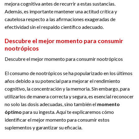
mejora cognitiva antes de recurrir a estas sustancias.
Además, es importante mantener una actitud crítica y
cautelosa respecto a las afirmaciones exageradas de
efectividad sin el respaldo científico adecuado.
Descubre el mejor momento para consumir
nootrópicos
Descubre el mejor momento para consumir nootrópicos
El consumo de nootrópicos se ha popularizado en los últimos
años debido a su potencial para mejorar el rendimiento
cognitivo, la concentración y la memoria. Sin embargo, para
utilizarlos de manera correcta y segura, es esencial reconocer
no solo las dosis adecuadas, sino también el
momento
óptimo
para su ingesta. Aquí te explicaremos cómo
identificar el mejor momento para consumir estos
suplementos y garantizar su eficacia.