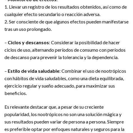
1. Llevar un registro de los resultados obtenidos, así como de
cualquier efecto secundario o reacción adversa.
2. Ser consciente de que algunos efectos pueden manifestarse
tras un uso prolongado.
–
Ciclos y descansos
: Considerar la posibilidad de hacer
ciclos de uso, alternando períodos de consumo con períodos
de descanso para prevenir la tolerancia y la dependencia.
–
Estilo de vida saludable
: Combinar el uso de nootrópicos
con hábitos de vida saludables, como una dieta equilibrada,
ejercicio regular y sueño adecuado, para maximizar sus
beneficios.
Es relevante destacar que, a pesar de su creciente
popularidad, los nootrópicos no son una solución mágica y
sus resultados pueden variar de persona a persona. Siempre
es preferible optar por enfoques naturales y seguros para la