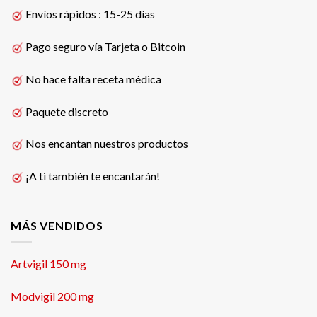
Envíos rápidos : 15-25 días
Pago seguro vía Tarjeta o Bitcoin
No hace falta receta médica
Paquete discreto
Nos encantan nuestros productos
¡A ti también te encantarán!
MÁS VENDIDOS
Artvigil 150 mg
Modvigil 200 mg