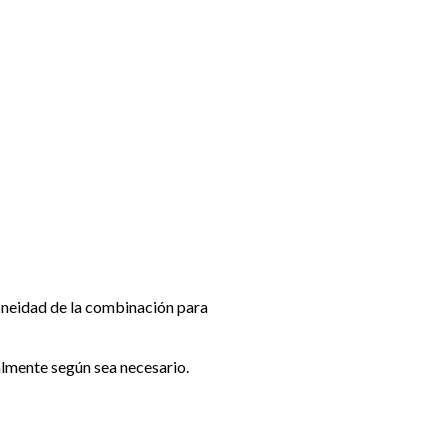
doneidad de la combinación para
lmente según sea necesario.