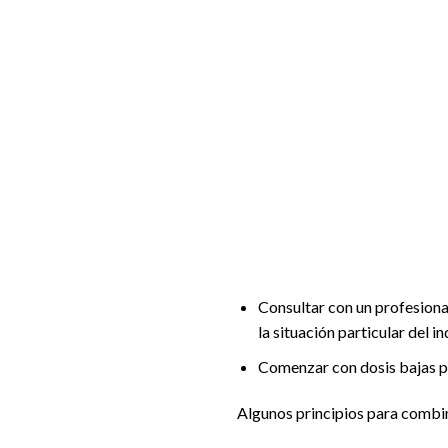
Consultar con un profesional
la situación particular del in
Comenzar con dosis bajas pa
Algunos principios para combi