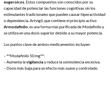
eugeroicos
. Estos compuestos son conocidos por su
capacidad de potenciar las funciones cognitivas sin los
estimulantes tradicionales que pueden causar hiperactividad
o dependencia. Artvigil, que contiene el principio activo
Armodafinilo
, es una forma más purificada de Modafinilo y
se utiliza en una dosis superior debido a su mayor potencia.
Los puntos clave de ambos medicamentos incluyen:
– **Modafinilo 50 mg**:
– Aumenta la
vigilancia
y reduce la somnolencia excesiva.
– Dosis más baja para un efecto más suave y controlado.