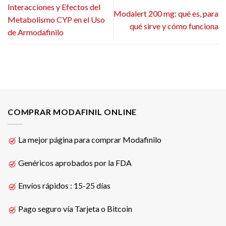
Interacciones y Efectos del
Modalert 200 mg: qué es, para
Metabolismo CYP en el Uso
qué sirve y cómo funciona
de Armodafinilo
COMPRAR MODAFINIL ONLINE
La mejor página para comprar Modafinilo
Genéricos aprobados por la FDA
Envíos rápidos : 15-25 días
Pago seguro vía Tarjeta o Bitcoin