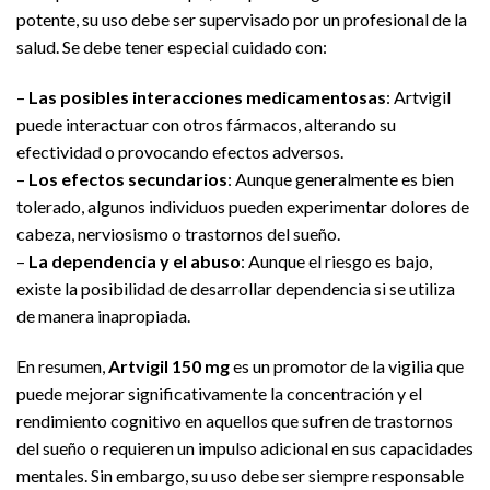
potente, su uso debe ser supervisado por un profesional de la
salud. Se debe tener especial cuidado con:
–
Las posibles interacciones medicamentosas
: Artvigil
puede interactuar con otros fármacos, alterando su
efectividad o provocando efectos adversos.
–
Los efectos secundarios
: Aunque generalmente es bien
tolerado, algunos individuos pueden experimentar dolores de
cabeza, nerviosismo o trastornos del sueño.
–
La dependencia y el abuso
: Aunque el riesgo es bajo,
existe la posibilidad de desarrollar dependencia si se utiliza
de manera inapropiada.
En resumen,
Artvigil 150 mg
es un promotor de la vigilia que
puede mejorar significativamente la concentración y el
rendimiento cognitivo en aquellos que sufren de trastornos
del sueño o requieren un impulso adicional en sus capacidades
mentales. Sin embargo, su uso debe ser siempre responsable