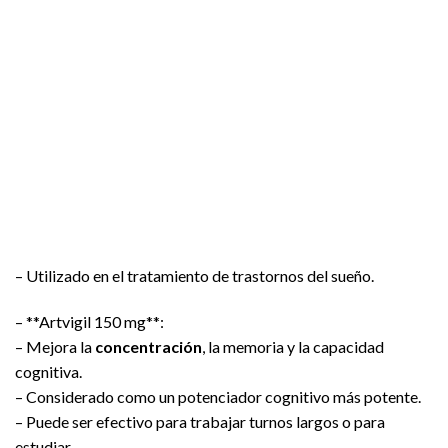
– Utilizado en el tratamiento de trastornos del sueño.
– **Artvigil 150 mg**:
– Mejora la
concentración
, la memoria y la capacidad
cognitiva.
– Considerado como un potenciador cognitivo más potente.
– Puede ser efectivo para trabajar turnos largos o para
estudiar.