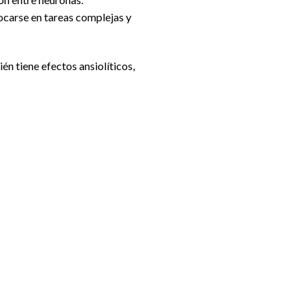
ocarse en tareas complejas y
én tiene efectos ansiolíticos,