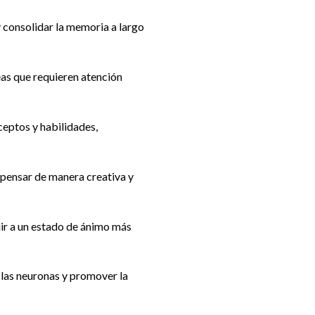
consolidar la memoria a largo
as que requieren atención
eptos y habilidades,
 pensar de manera creativa y
uir a un estado de ánimo más
las neuronas y promover la