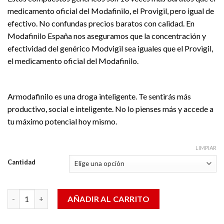
medicamento oficial del Modafinilo, el Provigil, pero igual de
efectivo. No confundas precios baratos con calidad. En
Modafinilo España nos aseguramos que la concentración y
efectividad del genérico Modvigil sea iguales que el Provigil,
el medicamento oficial del Modafinilo.
Armodafinilo es una droga inteligente. Te sentirás más
productivo, social e inteligente. No lo pienses más y accede a
tu máximo potencial hoy mismo.
LIMPIAR
Cantidad
Modvigil 200mg cantidad
AÑADIR AL CARRITO