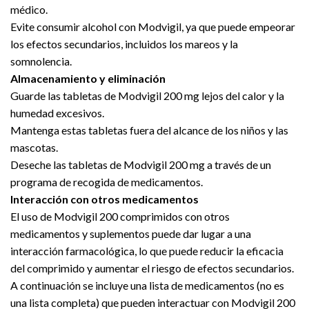
médico.
Evite consumir alcohol con Modvigil, ya que puede empeorar
los efectos secundarios, incluidos los mareos y la
somnolencia.
Almacenamiento y eliminación
Guarde las tabletas de Modvigil 200 mg lejos del calor y la
humedad excesivos.
Mantenga estas tabletas fuera del alcance de los niños y las
mascotas.
Deseche las tabletas de Modvigil 200 mg a través de un
programa de recogida de medicamentos.
Interacción con otros medicamentos
El uso de Modvigil 200 comprimidos con otros
medicamentos y suplementos puede dar lugar a una
interacción farmacológica, lo que puede reducir la eficacia
del comprimido y aumentar el riesgo de efectos secundarios.
A continuación se incluye una lista de medicamentos (no es
una lista completa) que pueden interactuar con Modvigil 200