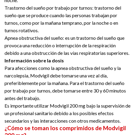
noche.
Trastorno del sueño por trabajo por turnos: trastorno del
sueño que se produce cuando las personas trabajan por
turnos, como por la mañana temprano, por la noche o en
turnos rotativos.
Apnea obstructiva del sueño: es un trastorno del sueño que
provoca una reducción o interrupción de la respiración
debido a una obstrucción de las vías respiratorias superiores.
Información sobre la dosis
Para afecciones como la apnea obstructiva del sueño y la
narcolepsia, Modvigil debe tomarse una vez al día,
preferiblemente por la mañana. Para el trastorno del sueño
por trabajo por turnos, debe tomarse entre 30 y 60 minutos
antes del trabajo.
Es importante utilizar Modvigil 200 mg bajo la supervisión de
un profesional sanitario debido a los posibles efectos
secundarios y las interacciones con otros medicamentos.
¿Cómo se toman los comprimidos de Modvigil