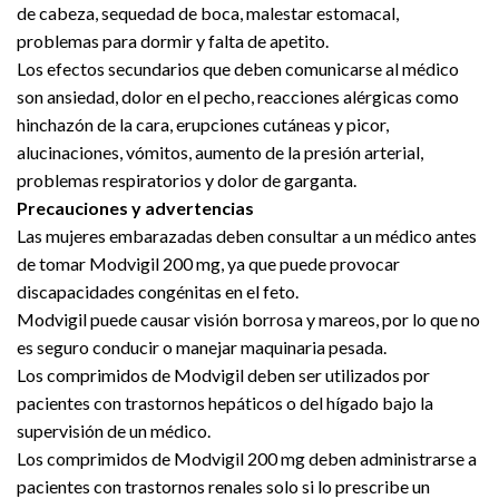
de cabeza, sequedad de boca, malestar estomacal,
problemas para dormir y falta de apetito.
Los efectos secundarios que deben comunicarse al médico
son ansiedad, dolor en el pecho, reacciones alérgicas como
hinchazón de la cara, erupciones cutáneas y picor,
alucinaciones, vómitos, aumento de la presión arterial,
problemas respiratorios y dolor de garganta.
Precauciones y advertencias
Las mujeres embarazadas deben consultar a un médico antes
de tomar Modvigil 200 mg, ya que puede provocar
discapacidades congénitas en el feto.
Modvigil puede causar visión borrosa y mareos, por lo que no
es seguro conducir o manejar maquinaria pesada.
Los comprimidos de Modvigil deben ser utilizados por
pacientes con trastornos hepáticos o del hígado bajo la
supervisión de un médico.
Los comprimidos de Modvigil 200 mg deben administrarse a
pacientes con trastornos renales solo si lo prescribe un