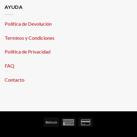
AYUDA
Política de Devolución
Terminos y Condiciones
Política de Privacidad
FAQ
Contacto