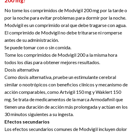
200 mg?
No tome los comprimidos de Modvigil 200 mg por la tarde o
por la noche para evitar problemas para dormir por la noche.
Modvigil es un comprimido oral que debe tragarse con agua.
El comprimido de Modvigil no debe triturarse ni romperse
antes de su administración.
Se puede tomar con o sin comida.
Tome los comprimidos de Modvigil 200 a la misma hora
todos los días para obtener mejores resultados.
Dosis alternativa
Como dosis alternativa, pruebe un estimulante cerebral
similar o nootrópicos con beneficios clínicos y mecanismo de
acción comparables, como Artvigil 150 mg y Waklert 150
mg. Se trata de medicamentos de la marca Armodafinil que
tienen una duración de acción más prolongada y actúan en los
30 minutos siguientes a su ingesta.
Efectos secundarios
Los efectos secundarios comunes de Modvigil incluyen dolor